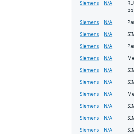
Siemens
N/A
RU
po
Siemens
N/A
Pa
Siemens
N/A
SI
Siemens
N/A
Pa
Siemens
N/A
Me
Siemens
N/A
SI
Siemens
N/A
SI
Siemens
N/A
Me
Siemens
N/A
SI
Siemens
N/A
SI
Siemens
N/A
SI