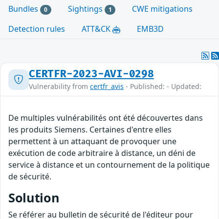
Bundles
Sightings
CWE mitigations
0
1
Detection rules
ATT&CK
EMB3D
CERTFR-2023-AVI-0298
Vulnerability from
certfr_avis
- Published: - Updated:
De multiples vulnérabilités ont été découvertes dans
les produits Siemens. Certaines d'entre elles
permettent à un attaquant de provoquer une
exécution de code arbitraire à distance, un déni de
service à distance et un contournement de la politique
de sécurité.
Solution
Se référer au bulletin de sécurité de l'éditeur pour