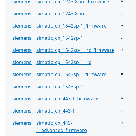
siemens
simatic_cp_1243-8_irc_firmware
*
siemens
simatic_cp_1243-8_irc
-
siemens
simatic_cp_1542sp-1_firmware
*
siemens
simatic_cp_1542sp-1
-
siemens
simatic_cp_1542sp-1_irc_firmware
*
siemens
simatic_cp_1542sp-1_irc
-
siemens
simatic_cp_1543sp-1_firmware
*
siemens
simatic_cp_1543sp-1
-
siemens
simatic_cp_443-1_firmware
*
siemens
simatic_cp_443-1
-
siemens
simatic_cp_443-
*
1_advanced_firmware