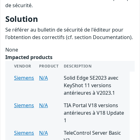
de sécurité.
Solution
Se référer au bulletin de sécurité de l'éditeur pour
l'obtention des correctifs (cf. section Documentation).
None
Impacted products
VENDOR
PRODUCT
DESCRIPTION
Siemens
N/A
Solid Edge SE2023 avec
KeyShot 11 versions
antérieures à V2023.1
Siemens
N/A
TIA Portal V18 versions
antérieures à V18 Update
1
Siemens
N/A
TeleControl Server Basic