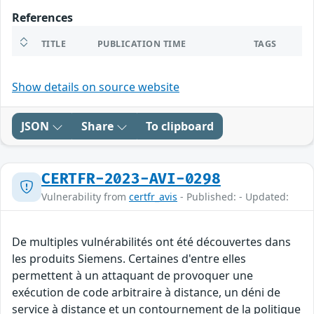
References
TITLE
PUBLICATION TIME
TAGS
Show details on source website
JSON
Share
To clipboard
CERTFR-2023-AVI-0298
Vulnerability from
certfr_avis
- Published: - Updated:
De multiples vulnérabilités ont été découvertes dans
les produits Siemens. Certaines d'entre elles
permettent à un attaquant de provoquer une
exécution de code arbitraire à distance, un déni de
service à distance et un contournement de la politique