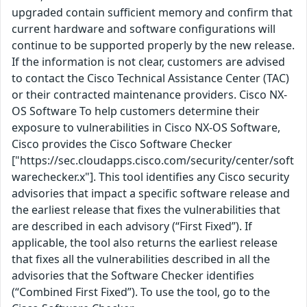
upgraded contain sufficient memory and confirm that
current hardware and software configurations will
continue to be supported properly by the new release.
If the information is not clear, customers are advised
to contact the Cisco Technical Assistance Center (TAC)
or their contracted maintenance providers. Cisco NX-
OS Software To help customers determine their
exposure to vulnerabilities in Cisco NX-OS Software,
Cisco provides the Cisco Software Checker
["https://sec.cloudapps.cisco.com/security/center/soft
warechecker.x"]. This tool identifies any Cisco security
advisories that impact a specific software release and
the earliest release that fixes the vulnerabilities that
are described in each advisory (“First Fixed”). If
applicable, the tool also returns the earliest release
that fixes all the vulnerabilities described in all the
advisories that the Software Checker identifies
(“Combined First Fixed”). To use the tool, go to the