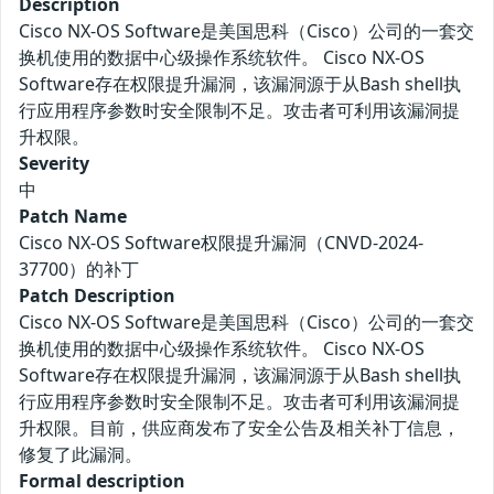
Description
Cisco NX-OS Software是美国思科（Cisco）公司的一套交
换机使用的数据中心级操作系统软件。 Cisco NX-OS
Software存在权限提升漏洞，该漏洞源于从Bash shell执
行应用程序参数时安全限制不足。攻击者可利用该漏洞提
升权限。
Severity
中
Patch Name
Cisco NX-OS Software权限提升漏洞（CNVD-2024-
37700）的补丁
Patch Description
Cisco NX-OS Software是美国思科（Cisco）公司的一套交
换机使用的数据中心级操作系统软件。 Cisco NX-OS
Software存在权限提升漏洞，该漏洞源于从Bash shell执
行应用程序参数时安全限制不足。攻击者可利用该漏洞提
升权限。目前，供应商发布了安全公告及相关补丁信息，
修复了此漏洞。
Formal description