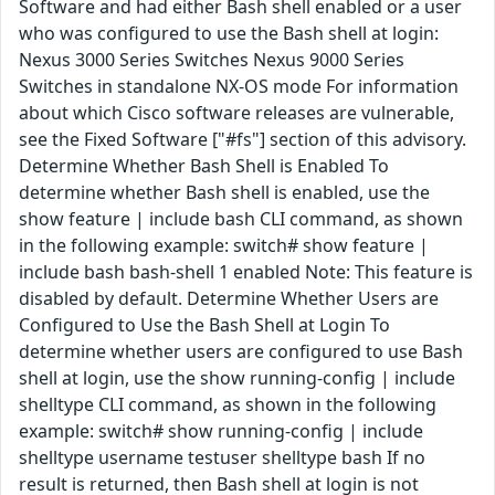
Software and had either Bash shell enabled or a user
who was configured to use the Bash shell at login:
Nexus 3000 Series Switches Nexus 9000 Series
Switches in standalone NX-OS mode For information
about which Cisco software releases are vulnerable,
see the Fixed Software ["#fs"] section of this advisory.
Determine Whether Bash Shell is Enabled To
determine whether Bash shell is enabled, use the
show feature | include bash CLI command, as shown
in the following example: switch# show feature |
include bash bash-shell 1 enabled Note: This feature is
disabled by default. Determine Whether Users are
Configured to Use the Bash Shell at Login To
determine whether users are configured to use Bash
shell at login, use the show running-config | include
shelltype CLI command, as shown in the following
example: switch# show running-config | include
shelltype username testuser shelltype bash If no
result is returned, then Bash shell at login is not