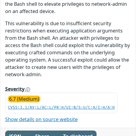
the Bash shell to elevate privileges to network-admin
on an affected device.
This vulnerability is due to insufficient security
restrictions when executing application arguments
from the Bash shell. An attacker with privileges to
access the Bash shell could exploit this vulnerability by
executing crafted commands on the underlying
operating system. A successful exploit could allow the
attacker to create new users with the privileges of
network-admin.
Severity
6.7 (Medium)
CVSS:3.1/AV:L/AC:L/PR:H/UI:N/S:U/C:H/I:H/A:H
Show details on source website