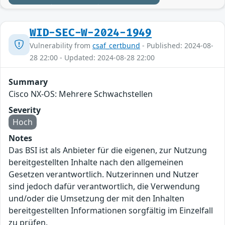
WID-SEC-W-2024-1949
Vulnerability from
csaf_certbund
- Published: 2024-08-
28 22:00 - Updated: 2024-08-28 22:00
Summary
Cisco NX-OS: Mehrere Schwachstellen
Severity
Hoch
Notes
Das BSI ist als Anbieter für die eigenen, zur Nutzung
bereitgestellten Inhalte nach den allgemeinen
Gesetzen verantwortlich. Nutzerinnen und Nutzer
sind jedoch dafür verantwortlich, die Verwendung
und/oder die Umsetzung der mit den Inhalten
bereitgestellten Informationen sorgfältig im Einzelfall
zu prüfen.