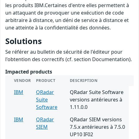
les produits IBM.Certaines d'entre elles permettent à
un attaquant de provoquer une exécution de code
arbitraire à distance, un déni de service à distance et
une atteinte à la confidentialité des données.
Solutions
Se référer au bulletin de sécurité de l'éditeur pour
l'obtention des correctifs (cf. section Documentation).
Impacted products
VENDOR
PRODUCT
DESCRIPTION
IBM
QRadar
QRadar Suite Software
Suite
versions antérieures à
Software
1.11.0.0
IBM
QRadar
QRadar SIEM versions
SIEM
7.5.x antérieures à 7.5.0
UP10 IF02