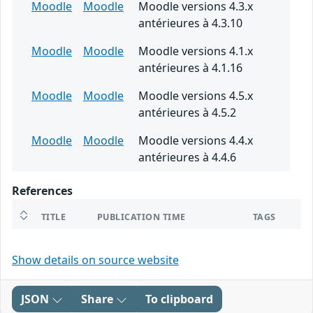
Moodle
Moodle
Moodle versions 4.3.x
antérieures à 4.3.10
Moodle
Moodle
Moodle versions 4.1.x
antérieures à 4.1.16
Moodle
Moodle
Moodle versions 4.5.x
antérieures à 4.5.2
Moodle
Moodle
Moodle versions 4.4.x
antérieures à 4.4.6
References
TITLE
PUBLICATION TIME
TAGS
Show details on source website
JSON
Share
To clipboard