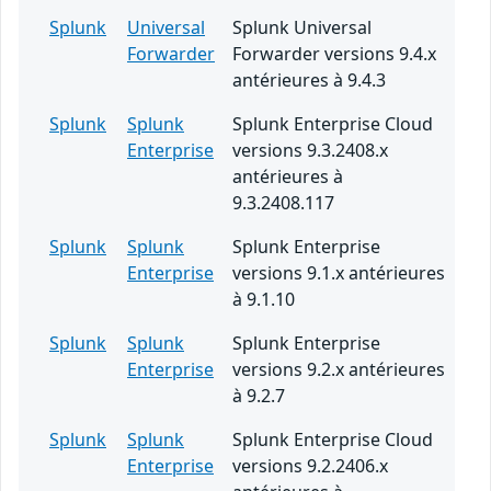
Splunk
Universal
Splunk Universal
Forwarder
Forwarder versions 9.4.x
antérieures à 9.4.3
Splunk
Splunk
Splunk Enterprise Cloud
Enterprise
versions 9.3.2408.x
antérieures à
9.3.2408.117
Splunk
Splunk
Splunk Enterprise
Enterprise
versions 9.1.x antérieures
à 9.1.10
Splunk
Splunk
Splunk Enterprise
Enterprise
versions 9.2.x antérieures
à 9.2.7
Splunk
Splunk
Splunk Enterprise Cloud
Enterprise
versions 9.2.2406.x