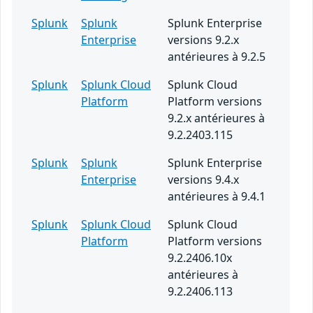
Splunk
Splunk
Splunk Enterprise
Enterprise
versions 9.2.x
antérieures à 9.2.5
Splunk
Splunk Cloud
Splunk Cloud
Platform
Platform versions
9.2.x antérieures à
9.2.2403.115
Splunk
Splunk
Splunk Enterprise
Enterprise
versions 9.4.x
antérieures à 9.4.1
Splunk
Splunk Cloud
Splunk Cloud
Platform
Platform versions
9.2.2406.10x
antérieures à
9.2.2406.113