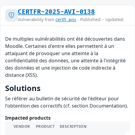
CERTFR-2025-AVI-0138
Vulnerability from
certfr_avis
- Published: - Updated:
De multiples vulnérabilités ont été découvertes dans
Moodle. Certaines d'entre elles permettent à un
attaquant de provoquer une atteinte à la
confidentialité des données, une atteinte à l'intégrité
des données et une injection de code indirecte à
distance (XSS).
Solutions
Se référer au bulletin de sécurité de l'éditeur pour
l'obtention des correctifs (cf. section Documentation).
Impacted products
VENDOR
PRODUCT
DESCRIPTION