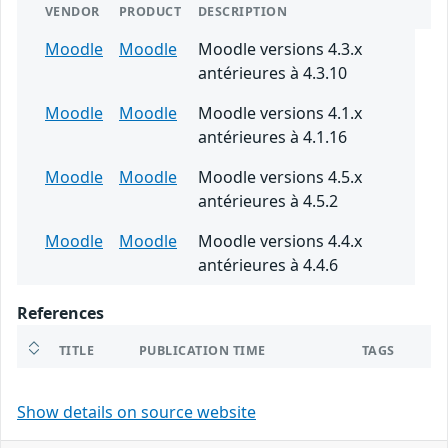
VENDOR
PRODUCT
DESCRIPTION
Moodle
Moodle
Moodle versions 4.3.x
antérieures à 4.3.10
Moodle
Moodle
Moodle versions 4.1.x
antérieures à 4.1.16
Moodle
Moodle
Moodle versions 4.5.x
antérieures à 4.5.2
Moodle
Moodle
Moodle versions 4.4.x
antérieures à 4.4.6
References
TITLE
PUBLICATION TIME
TAGS
Show details on source website