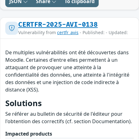
JSON
Share
To clipboard
CERTFR-2025-AVI-0138
Vulnerability from
certfr_avis
- Published: - Updated:
De multiples vulnérabilités ont été découvertes dans
Moodle. Certaines d'entre elles permettent à un
attaquant de provoquer une atteinte à la
confidentialité des données, une atteinte à l'intégrité
des données et une injection de code indirecte à
distance (XSS).
Solutions
Se référer au bulletin de sécurité de l'éditeur pour
l'obtention des correctifs (cf. section Documentation).
Impacted products