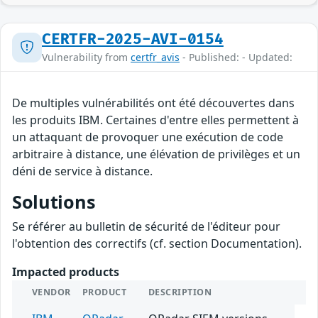
CERTFR-2025-AVI-0154
Vulnerability from
certfr_avis
- Published: - Updated:
De multiples vulnérabilités ont été découvertes dans
les produits IBM. Certaines d'entre elles permettent à
un attaquant de provoquer une exécution de code
arbitraire à distance, une élévation de privilèges et un
déni de service à distance.
Solutions
Se référer au bulletin de sécurité de l'éditeur pour
l'obtention des correctifs (cf. section Documentation).
Impacted products
VENDOR
PRODUCT
DESCRIPTION