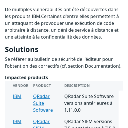
De multiples vulnérabilités ont été découvertes dans
les produits IBM.Certaines d'entre elles permettent à
un attaquant de provoquer une exécution de code
arbitraire à distance, un déni de service à distance et
une atteinte à la confidentialité des données.
Solutions
Se référer au bulletin de sécurité de l'éditeur pour
l'obtention des correctifs (cf. section Documentation).
Impacted products
VENDOR
PRODUCT
DESCRIPTION
IBM
QRadar
QRadar Suite Software
Suite
versions antérieures à
Software
1.11.0.0
IBM
QRadar
QRadar SIEM versions