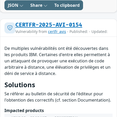
JSON
Share
To clipboard
CERTFR-2025-AVI-0154
Vulnerability from
certfr_avis
- Published: - Updated:
De multiples vulnérabilités ont été découvertes dans
les produits IBM. Certaines d'entre elles permettent à
un attaquant de provoquer une exécution de code
arbitraire à distance, une élévation de privilèges et un
déni de service à distance.
Solutions
Se référer au bulletin de sécurité de l'éditeur pour
l'obtention des correctifs (cf. section Documentation).
Impacted products