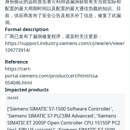
身份验证的远程攻击者可利用该漏洞获取有关当前实际和
配置的最大周期时间以及配置的最大通信负载的知识。目
前，供应商发布了安全公告及相关补丁信息，修复了此漏
洞。
Formal description
厂商已发布了漏洞修复程序，请及时关注更新：
https://support.industry.siemens.com/cs/ww/en/view/
109773914/
Reference
https://cert-
portal.siemens.com/productcert/html/ssa-
054046.html
Impacted products
NAME
['Siemens SIMATIC S7-1500 Software Controller',
'Siemens SIMATIC S7-PLCSIM Advanced', 'Siemens
SIMATIC ET 200SP Open Controller CPU 1515SP PC2
(incl. SIPLUS variants)', 'Siemens SIMATIC S7-1500