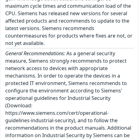
maximum cycle times and communication load of the
CPU. Siemens has released new versions for several
affected products and recommends to update to the
latest versions. Siemens recommends
countermeasures for products where fixes are not, or
not yet available.
General Recommendations:
As a general security
measure, Siemens strongly recommends to protect
network access to devices with appropriate
mechanisms. In order to operate the devices in a
protected IT environment, Siemens recommends to
configure the environment according to Siemens'
operational guidelines for Industrial Security
(Download:
https://www.siemens.com/cert/operational-
guidelines-industrial-security), and to follow the
recommendations in the product manuals. Additional
information on Industrial Security by Siemens can be