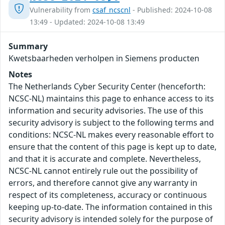
Vulnerability from
csaf_ncscnl
- Published: 2024-10-08
13:49 - Updated: 2024-10-08 13:49
Summary
Kwetsbaarheden verholpen in Siemens producten
Notes
The Netherlands Cyber Security Center (henceforth:
NCSC-NL) maintains this page to enhance access to its
information and security advisories. The use of this
security advisory is subject to the following terms and
conditions: NCSC-NL makes every reasonable effort to
ensure that the content of this page is kept up to date,
and that it is accurate and complete. Nevertheless,
NCSC-NL cannot entirely rule out the possibility of
errors, and therefore cannot give any warranty in
respect of its completeness, accuracy or continuous
keeping up-to-date. The information contained in this
security advisory is intended solely for the purpose of