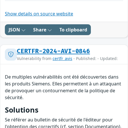
Show details on source website
JSON
Share
To clipboard
CERTFR-2024-AVI-0846
Vulnerability from
certfr_avis
- Published: - Updated:
De multiples vulnérabilités ont été découvertes dans
les produits Siemens. Elles permettent à un attaquant
de provoquer un contournement de la politique de
sécurité.
Solutions
Se référer au bulletin de sécurité de l'éditeur pour
l'obtention des correctifs (cf. section Documentation).