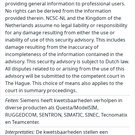
providing general information to professional users.
No rights can be derived from the information
provided therein. NCSC-NL and the Kingdom of the
Netherlands assume no legal liability or responsibility
for any damage resulting from either the use or
inability of use of this security advisory. This includes
damage resulting from the inaccuracy of
incompleteness of the information contained in the
advisory. This security advisory is subject to Dutch law.
All disputes related to or arising from the use of this
advisory will be submitted to the competent court in
The Hague. This choice of means also applies to the
court in summary proceedings.
Feiten:
Siemens heeft kwetsbaarheden verholpen in
diverse producten als Questa/ModelSIM,
RUGGEDCOM, SENTRON, SIMATIC, SINEC, Tecnomatix
en Teamcenter.
Interpretaties:
De kwetsbaarheden stellen een