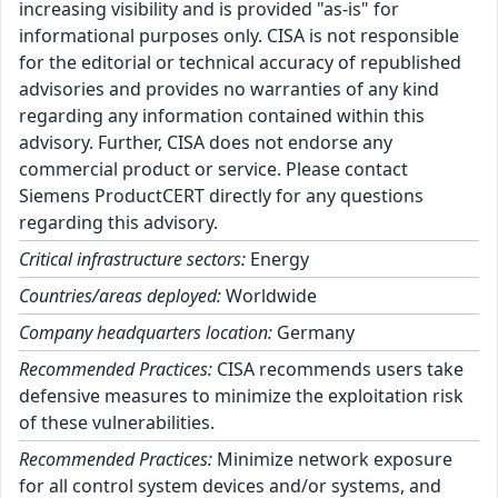
increasing visibility and is provided "as-is" for
informational purposes only. CISA is not responsible
for the editorial or technical accuracy of republished
advisories and provides no warranties of any kind
regarding any information contained within this
advisory. Further, CISA does not endorse any
commercial product or service. Please contact
Siemens ProductCERT directly for any questions
regarding this advisory.
Critical infrastructure sectors:
Energy
Countries/areas deployed:
Worldwide
Company headquarters location:
Germany
Recommended Practices:
CISA recommends users take
defensive measures to minimize the exploitation risk
of these vulnerabilities.
Recommended Practices:
Minimize network exposure
for all control system devices and/or systems, and