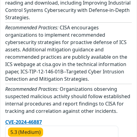
reading and download, including Improving Industrial
Control Systems Cybersecurity with Defense-in-Depth
Strategies.
Recommended Practices:
CISA encourages
organizations to implement recommended
cybersecurity strategies for proactive defense of ICS
assets. Additional mitigation guidance and
recommended practices are publicly available on the
ICS webpage at cisa.gov in the technical information
paper, ICS-TIP-12-146-01B--Targeted Cyber Intrusion
Detection and Mitigation Strategies.
Recommended Practices:
Organizations observing
suspected malicious activity should follow established
internal procedures and report findings to CISA for
tracking and correlation against other incidents.
CVE-2024-46887
5.3 (Medium)