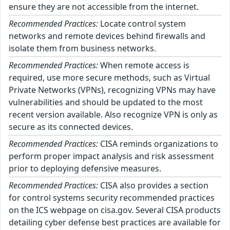
ensure they are not accessible from the internet.
Recommended Practices:
Locate control system
networks and remote devices behind firewalls and
isolate them from business networks.
Recommended Practices:
When remote access is
required, use more secure methods, such as Virtual
Private Networks (VPNs), recognizing VPNs may have
vulnerabilities and should be updated to the most
recent version available. Also recognize VPN is only as
secure as its connected devices.
Recommended Practices:
CISA reminds organizations to
perform proper impact analysis and risk assessment
prior to deploying defensive measures.
Recommended Practices:
CISA also provides a section
for control systems security recommended practices
on the ICS webpage on cisa.gov. Several CISA products
detailing cyber defense best practices are available for