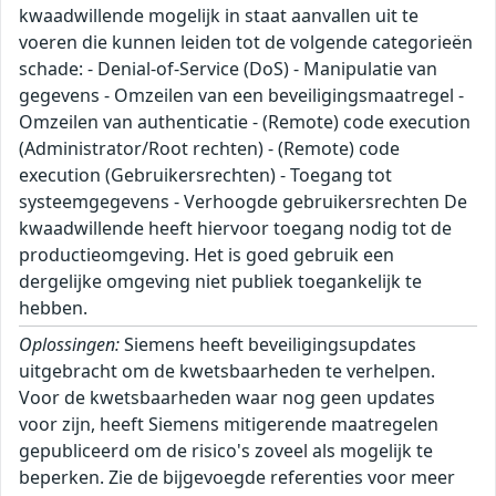
kwaadwillende mogelijk in staat aanvallen uit te
voeren die kunnen leiden tot de volgende categorieën
schade: - Denial-of-Service (DoS) - Manipulatie van
gegevens - Omzeilen van een beveiligingsmaatregel -
Omzeilen van authenticatie - (Remote) code execution
(Administrator/Root rechten) - (Remote) code
execution (Gebruikersrechten) - Toegang tot
systeemgegevens - Verhoogde gebruikersrechten De
kwaadwillende heeft hiervoor toegang nodig tot de
productieomgeving. Het is goed gebruik een
dergelijke omgeving niet publiek toegankelijk te
hebben.
Oplossingen:
Siemens heeft beveiligingsupdates
uitgebracht om de kwetsbaarheden te verhelpen.
Voor de kwetsbaarheden waar nog geen updates
voor zijn, heeft Siemens mitigerende maatregelen
gepubliceerd om de risico's zoveel als mogelijk te
beperken. Zie de bijgevoegde referenties voor meer