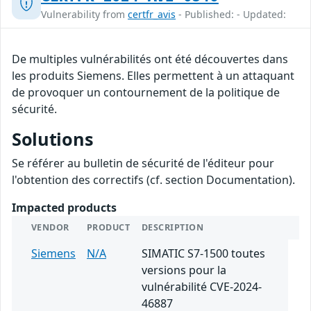
Vulnerability from
certfr_avis
- Published: - Updated:
De multiples vulnérabilités ont été découvertes dans
les produits Siemens. Elles permettent à un attaquant
de provoquer un contournement de la politique de
sécurité.
Solutions
Se référer au bulletin de sécurité de l'éditeur pour
l'obtention des correctifs (cf. section Documentation).
Impacted products
VENDOR
PRODUCT
DESCRIPTION
Siemens
N/A
SIMATIC S7-1500 toutes
versions pour la
vulnérabilité CVE-2024-
46887