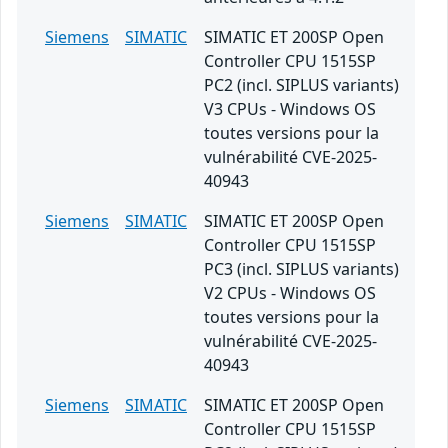
Siemens
SIMATIC
SIMATIC ET 200SP Open
Controller CPU 1515SP
PC2 (incl. SIPLUS variants)
V3 CPUs - Windows OS
toutes versions pour la
vulnérabilité CVE-2025-
40943
Siemens
SIMATIC
SIMATIC ET 200SP Open
Controller CPU 1515SP
PC3 (incl. SIPLUS variants)
V2 CPUs - Windows OS
toutes versions pour la
vulnérabilité CVE-2025-
40943
Siemens
SIMATIC
SIMATIC ET 200SP Open
Controller CPU 1515SP