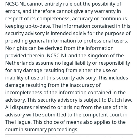
NCSC-NL cannot entirely rule out the possibility of
errors, and therefore cannot give any warranty in
respect of its completeness, accuracy or continuous
keeping up-to-date. The information contained in this
security advisory is intended solely for the purpose of
providing general information to professional users.
No rights can be derived from the information
provided therein. NCSC-NL and the Kingdom of the
Netherlands assume no legal liability or responsibility
for any damage resulting from either the use or
inability of use of this security advisory. This includes
damage resulting from the inaccuracy of
incompleteness of the information contained in the
advisory. This security advisory is subject to Dutch law.
All disputes related to or arising from the use of this
advisory will be submitted to the competent court in
The Hague. This choice of means also applies to the
court in summary proceedings.