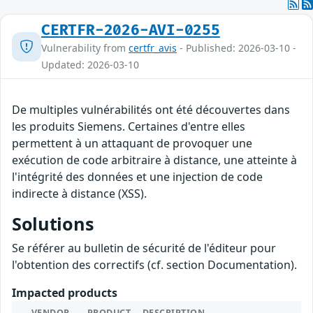
CERTFR-2026-AVI-0255
Vulnerability from
certfr_avis
- Published: 2026-03-10 -
Updated: 2026-03-10
De multiples vulnérabilités ont été découvertes dans
les produits Siemens. Certaines d'entre elles
permettent à un attaquant de provoquer une
exécution de code arbitraire à distance, une atteinte à
l'intégrité des données et une injection de code
indirecte à distance (XSS).
Solutions
Se référer au bulletin de sécurité de l'éditeur pour
l'obtention des correctifs (cf. section Documentation).
Impacted products
VENDOR
PRODUCT
DESCRIPTION