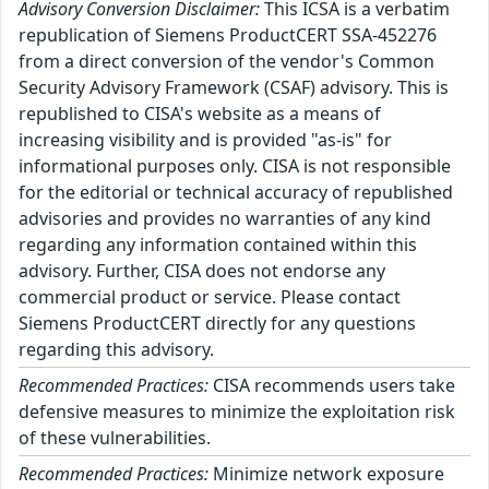
Advisory Conversion Disclaimer:
This ICSA is a verbatim
republication of Siemens ProductCERT SSA-452276
from a direct conversion of the vendor's Common
Security Advisory Framework (CSAF) advisory. This is
republished to CISA's website as a means of
increasing visibility and is provided "as-is" for
informational purposes only. CISA is not responsible
for the editorial or technical accuracy of republished
advisories and provides no warranties of any kind
regarding any information contained within this
advisory. Further, CISA does not endorse any
commercial product or service. Please contact
Siemens ProductCERT directly for any questions
regarding this advisory.
Recommended Practices:
CISA recommends users take
defensive measures to minimize the exploitation risk
of these vulnerabilities.
Recommended Practices:
Minimize network exposure