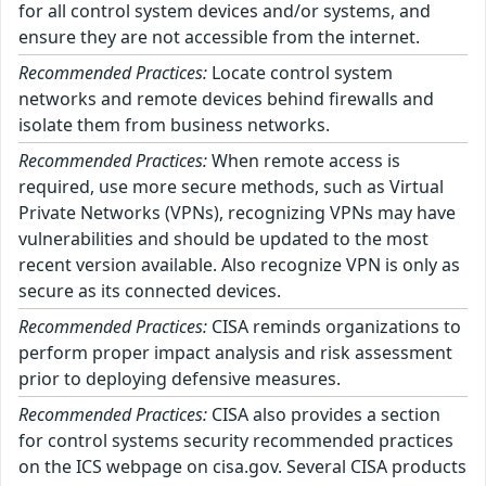
for all control system devices and/or systems, and
ensure they are not accessible from the internet.
Recommended Practices:
Locate control system
networks and remote devices behind firewalls and
isolate them from business networks.
Recommended Practices:
When remote access is
required, use more secure methods, such as Virtual
Private Networks (VPNs), recognizing VPNs may have
vulnerabilities and should be updated to the most
recent version available. Also recognize VPN is only as
secure as its connected devices.
Recommended Practices:
CISA reminds organizations to
perform proper impact analysis and risk assessment
prior to deploying defensive measures.
Recommended Practices:
CISA also provides a section
for control systems security recommended practices
on the ICS webpage on cisa.gov. Several CISA products