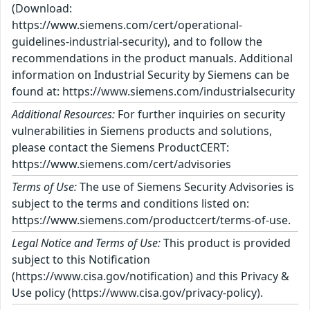
(Download:
https://www.siemens.com/cert/operational-
guidelines-industrial-security), and to follow the
recommendations in the product manuals. Additional
information on Industrial Security by Siemens can be
found at: https://www.siemens.com/industrialsecurity
Additional Resources:
For further inquiries on security
vulnerabilities in Siemens products and solutions,
please contact the Siemens ProductCERT:
https://www.siemens.com/cert/advisories
Terms of Use:
The use of Siemens Security Advisories is
subject to the terms and conditions listed on:
https://www.siemens.com/productcert/terms-of-use.
Legal Notice and Terms of Use:
This product is provided
subject to this Notification
(https://www.cisa.gov/notification) and this Privacy &
Use policy (https://www.cisa.gov/privacy-policy).