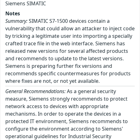
Siemens SIMATIC
Notes
Summary:
SIMATIC S7-1500 devices contain a
vulnerability that could allow an attacker to inject code
by tricking a legitimate user into importing a specially
crafted trace file in the web interface. Siemens has
released new versions for several affected products
and recommends to update to the latest versions.
Siemens is preparing further fix versions and
recommends specific countermeasures for products
where fixes are not, or not yet available.
General Recommendations:
As a general security
measure, Siemens strongly recommends to protect
network access to devices with appropriate
mechanisms. In order to operate the devices in a
protected IT environment, Siemens recommends to
configure the environment according to Siemens'
operational guidelines for Industrial Security