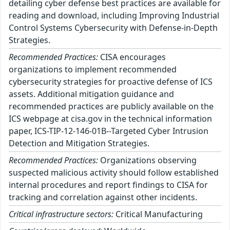
detailing cyber defense best practices are available for
reading and download, including Improving Industrial
Control Systems Cybersecurity with Defense-in-Depth
Strategies.
Recommended Practices:
CISA encourages
organizations to implement recommended
cybersecurity strategies for proactive defense of ICS
assets. Additional mitigation guidance and
recommended practices are publicly available on the
ICS webpage at cisa.gov in the technical information
paper, ICS-TIP-12-146-01B--Targeted Cyber Intrusion
Detection and Mitigation Strategies.
Recommended Practices:
Organizations observing
suspected malicious activity should follow established
internal procedures and report findings to CISA for
tracking and correlation against other incidents.
Critical infrastructure sectors:
Critical Manufacturing