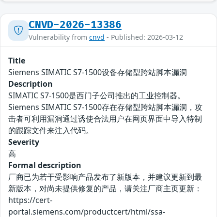
CNVD-2026-13386
Vulnerability from
cnvd
- Published: 2026-03-12
Title
Siemens SIMATIC S7-1500设备存储型跨站脚本漏洞
Description
SIMATIC S7-1500是西门子公司推出的工业控制器。
Siemens SIMATIC S7-1500存在存储型跨站脚本漏洞，攻
击者可利用漏洞通过诱使合法用户在网页界面中导入特制
的跟踪文件来注入代码。
Severity
高
Formal description
厂商已为若干受影响产品发布了新版本，并建议更新到最
新版本，对尚未提供修复的产品，请关注厂商主页更新：
https://cert-
portal.siemens.com/productcert/html/ssa-