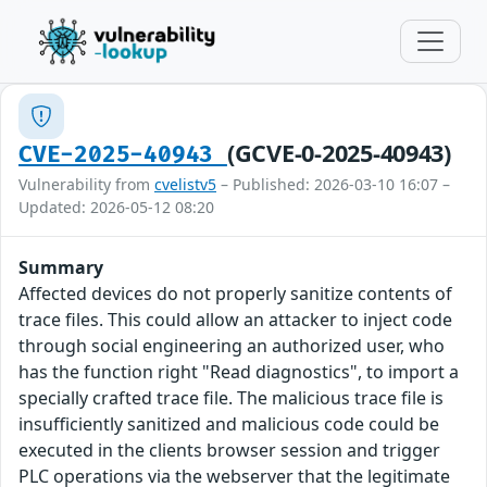
(GCVE-0-2025-40943)
CVE-2025-40943
Vulnerability from
cvelistv5
– Published: 2026-03-10 16:07 –
Updated: 2026-05-12 08:20
Summary
Affected devices do not properly sanitize contents of
trace files. This could allow an attacker to inject code
through social engineering an authorized user, who
has the function right "Read diagnostics", to import a
specially crafted trace file. The malicious trace file is
insufficiently sanitized and malicious code could be
executed in the clients browser session and trigger
PLC operations via the webserver that the legitimate