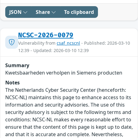
JSON
Share
To clipboard
NCSC-2026-0079
Vulnerability from
csaf_ncscnl
- Published: 2026-03-10
12:39 - Updated: 2026-03-10 12:39
Summary
Kwetsbaarheden verholpen in Siemens producten
Notes
The Netherlands Cyber Security Center (henceforth:
NCSC-NL) maintains this page to enhance access to its
information and security advisories. The use of this
security advisory is subject to the following terms and
conditions: NCSC-NL makes every reasonable effort to
ensure that the content of this page is kept up to date,
and that it is accurate and complete. Nevertheless,