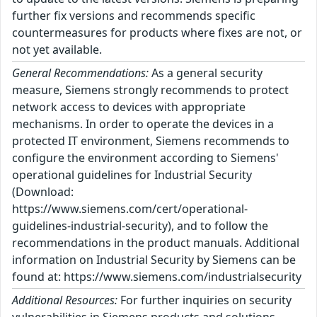
further fix versions and recommends specific
countermeasures for products where fixes are not, or
not yet available.
General Recommendations:
As a general security
measure, Siemens strongly recommends to protect
network access to devices with appropriate
mechanisms. In order to operate the devices in a
protected IT environment, Siemens recommends to
configure the environment according to Siemens'
operational guidelines for Industrial Security
(Download:
https://www.siemens.com/cert/operational-
guidelines-industrial-security), and to follow the
recommendations in the product manuals. Additional
information on Industrial Security by Siemens can be
found at: https://www.siemens.com/industrialsecurity
Additional Resources:
For further inquiries on security