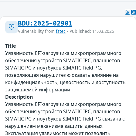
BDU:2025-02901
Vulnerability from
fstec
- Published: 11.03.2025
Title
Уязвимость EFI-загрузчика микропрограммного
обеспечения устройств SIMATIC IPC, планшетов
SIMATIC PC и ноутбуков SIMATIC Field PG,
позволяющая нарушителю оказать влияние на
конфиденциальность, целостность и доступность
защищаемой информации
Description
Уязвимость EFI-загрузчика микропрограммного
обеспечения устройств SIMATIC IPC, планшетов
SIMATIC PC и ноутбуков SIMATIC Field PG связана с
нарушением механизма защиты данных.
Эксплуатация уязвимости может позволить