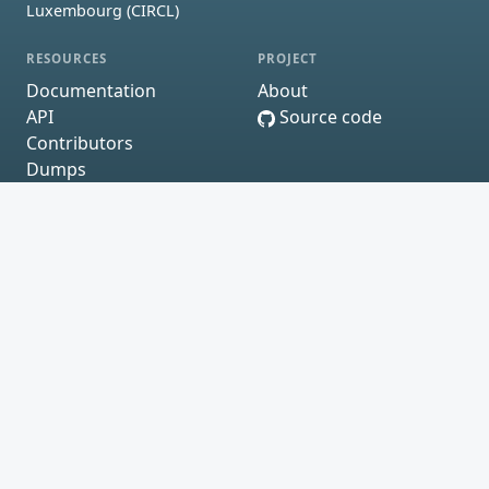
Luxembourg (CIRCL)
RESOURCES
PROJECT
Documentation
About
API
Source code
Contributors
Dumps