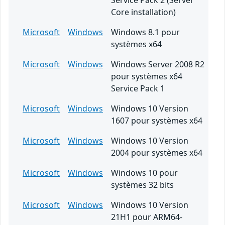
Service Pack 2 (Server
Core installation)
Microsoft
Windows
Windows 8.1 pour
systèmes x64
Microsoft
Windows
Windows Server 2008 R2
pour systèmes x64
Service Pack 1
Microsoft
Windows
Windows 10 Version
1607 pour systèmes x64
Microsoft
Windows
Windows 10 Version
2004 pour systèmes x64
Microsoft
Windows
Windows 10 pour
systèmes 32 bits
Microsoft
Windows
Windows 10 Version
21H1 pour ARM64-