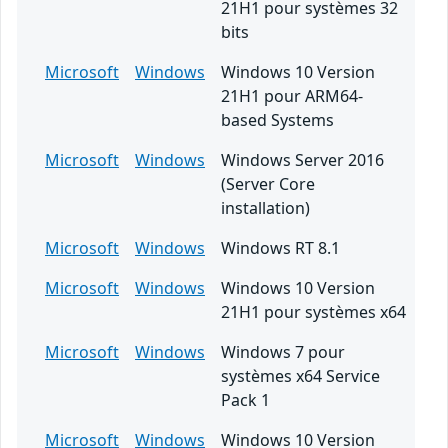
21H1 pour systèmes 32
bits
Microsoft
Windows
Windows 10 Version
21H1 pour ARM64-
based Systems
Microsoft
Windows
Windows Server 2016
(Server Core
installation)
Microsoft
Windows
Windows RT 8.1
Microsoft
Windows
Windows 10 Version
21H1 pour systèmes x64
Microsoft
Windows
Windows 7 pour
systèmes x64 Service
Pack 1
Microsoft
Windows
Windows 10 Version