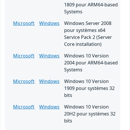
1809 pour ARM64-based
Systems
Microsoft
Windows
Windows Server 2008
pour systèmes x64
Service Pack 2 (Server
Core installation)
Microsoft
Windows
Windows 10 Version
2004 pour ARM64-based
Systems
Microsoft
Windows
Windows 10 Version
1909 pour systèmes 32
bits
Microsoft
Windows
Windows 10 Version
20H2 pour systèmes 32
bits