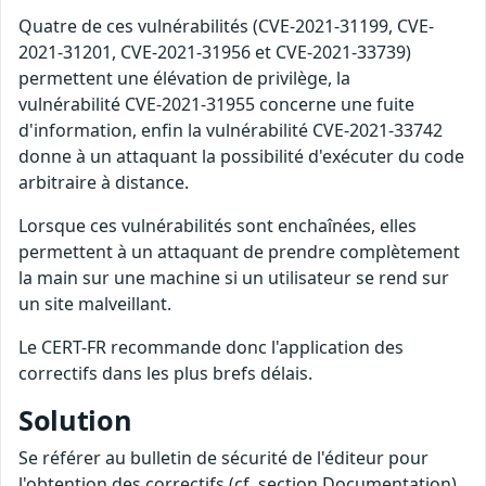
Quatre de ces vulnérabilités (CVE-2021-31199, CVE-
2021-31201, CVE-2021-31956 et CVE-2021-33739)
permettent une élévation de privilège, la
vulnérabilité CVE-2021-31955 concerne une fuite
d'information, enfin la vulnérabilité CVE-2021-33742
donne à un attaquant la possibilité d'exécuter du code
arbitraire à distance.
Lorsque ces vulnérabilités sont enchaînées, elles
permettent à un attaquant de prendre complètement
la main sur une machine si un utilisateur se rend sur
un site malveillant.
Le CERT-FR recommande donc l'application des
correctifs dans les plus brefs délais.
Solution
Se référer au bulletin de sécurité de l'éditeur pour
l'obtention des correctifs (cf. section Documentation).