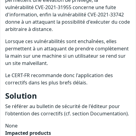
permettent une élévation de privilège, la
vulnérabilité CVE-2021-31955 concerne une fuite
d'information, enfin la vulnérabilité CVE-2021-33742
donne à un attaquant la possibilité d'exécuter du code
arbitraire à distance.
Lorsque ces vulnérabilités sont enchaînées, elles
permettent à un attaquant de prendre complètement
la main sur une machine si un utilisateur se rend sur
un site malveillant.
Le CERT-FR recommande donc l'application des
correctifs dans les plus brefs délais.
Solution
Se référer au bulletin de sécurité de l'éditeur pour
l'obtention des correctifs (cf. section Documentation).
None
Impacted products