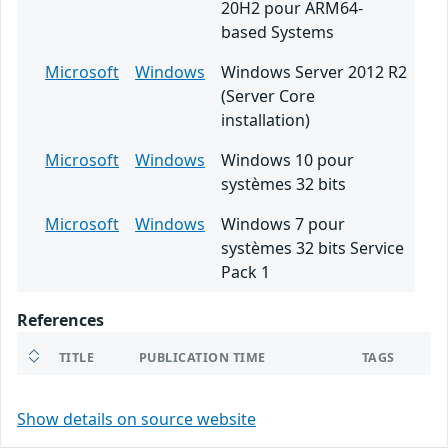
20H2 pour ARM64-
based Systems
Microsoft
Windows
Windows Server 2012 R2
(Server Core
installation)
Microsoft
Windows
Windows 10 pour
systèmes 32 bits
Microsoft
Windows
Windows 7 pour
systèmes 32 bits Service
Pack 1
References
TITLE
PUBLICATION TIME
TAGS
Show details on source website