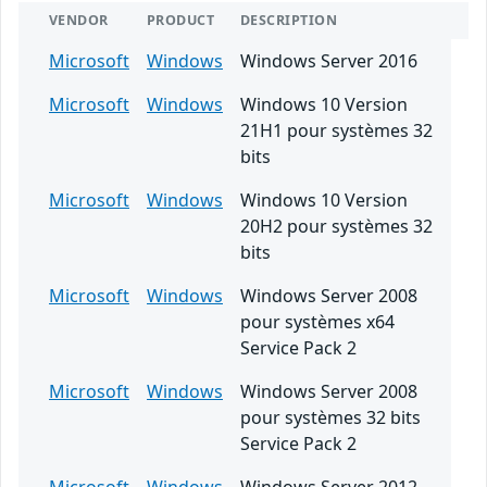
VENDOR
PRODUCT
DESCRIPTION
Microsoft
Windows
Windows Server 2016
Microsoft
Windows
Windows 10 Version
21H1 pour systèmes 32
bits
Microsoft
Windows
Windows 10 Version
20H2 pour systèmes 32
bits
Microsoft
Windows
Windows Server 2008
pour systèmes x64
Service Pack 2
Microsoft
Windows
Windows Server 2008
pour systèmes 32 bits
Service Pack 2