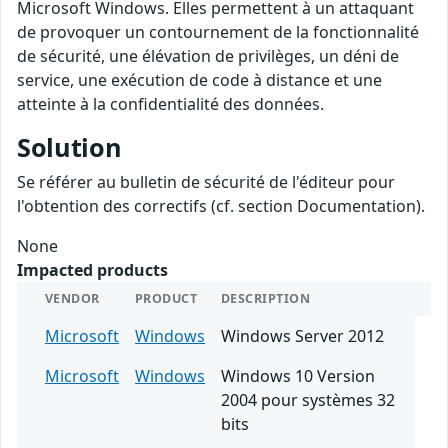
Microsoft Windows. Elles permettent à un attaquant
de provoquer un contournement de la fonctionnalité
de sécurité, une élévation de privilèges, un déni de
service, une exécution de code à distance et une
atteinte à la confidentialité des données.
Solution
Se référer au bulletin de sécurité de l'éditeur pour
l'obtention des correctifs (cf. section Documentation).
None
Impacted products
VENDOR
PRODUCT
DESCRIPTION
Microsoft
Windows
Windows Server 2012
Microsoft
Windows
Windows 10 Version
2004 pour systèmes 32
bits