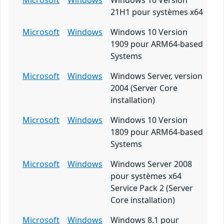
Microsoft
Windows
Windows 10 Version
21H1 pour systèmes x64
Microsoft
Windows
Windows 10 Version
1909 pour ARM64-based
Systems
Microsoft
Windows
Windows Server, version
2004 (Server Core
installation)
Microsoft
Windows
Windows 10 Version
1809 pour ARM64-based
Systems
Microsoft
Windows
Windows Server 2008
pour systèmes x64
Service Pack 2 (Server
Core installation)
Microsoft
Windows
Windows 8.1 pour