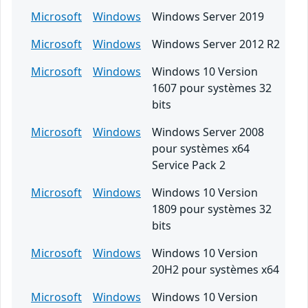
Microsoft
Windows
Windows Server 2019
Microsoft
Windows
Windows Server 2012 R2
Microsoft
Windows
Windows 10 Version
1607 pour systèmes 32
bits
Microsoft
Windows
Windows Server 2008
pour systèmes x64
Service Pack 2
Microsoft
Windows
Windows 10 Version
1809 pour systèmes 32
bits
Microsoft
Windows
Windows 10 Version
20H2 pour systèmes x64
Microsoft
Windows
Windows 10 Version