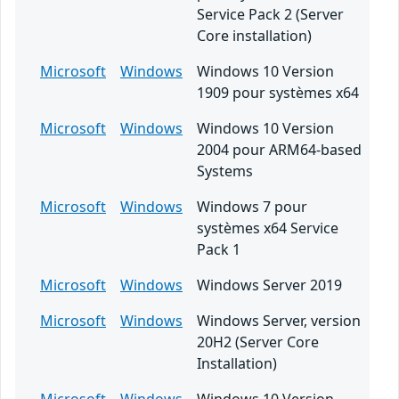
Service Pack 2 (Server
Core installation)
Microsoft
Windows
Windows 10 Version
1909 pour systèmes x64
Microsoft
Windows
Windows 10 Version
2004 pour ARM64-based
Systems
Microsoft
Windows
Windows 7 pour
systèmes x64 Service
Pack 1
Microsoft
Windows
Windows Server 2019
Microsoft
Windows
Windows Server, version
20H2 (Server Core
Installation)