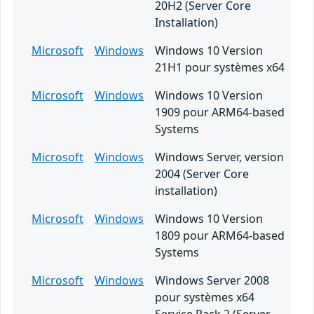
20H2 (Server Core
Installation)
Microsoft
Windows
Windows 10 Version
21H1 pour systèmes x64
Microsoft
Windows
Windows 10 Version
1909 pour ARM64-based
Systems
Microsoft
Windows
Windows Server, version
2004 (Server Core
installation)
Microsoft
Windows
Windows 10 Version
1809 pour ARM64-based
Systems
Microsoft
Windows
Windows Server 2008
pour systèmes x64