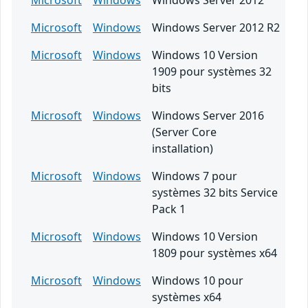
Microsoft
Windows
Windows Server 2012
Microsoft
Windows
Windows Server 2012 R2
Microsoft
Windows
Windows 10 Version
1909 pour systèmes 32
bits
Microsoft
Windows
Windows Server 2016
(Server Core
installation)
Microsoft
Windows
Windows 7 pour
systèmes 32 bits Service
Pack 1
Microsoft
Windows
Windows 10 Version
1809 pour systèmes x64
Microsoft
Windows
Windows 10 pour
systèmes x64