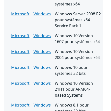
systèmes x64
Microsoft
Windows
Windows Server 2008 R2
pour systèmes x64
Service Pack 1
Microsoft
Windows
Windows 10 Version
1607 pour systèmes x64
Microsoft
Windows
Windows 10 Version
2004 pour systèmes x64
Microsoft
Windows
Windows 10 pour
systèmes 32 bits
Microsoft
Windows
Windows 10 Version
21H1 pour ARM64-
based Systems
Microsoft
Windows
Windows 8.1 pour