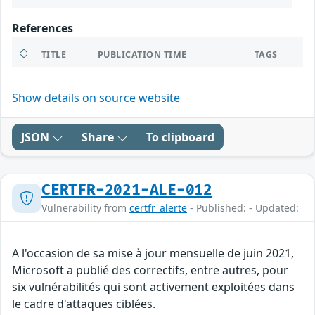
References
TITLE
PUBLICATION TIME
TAGS
Show details on source website
JSON
Share
To clipboard
CERTFR-2021-ALE-012
Vulnerability from
certfr_alerte
- Published: - Updated:
A l'occasion de sa mise à jour mensuelle de juin 2021,
Microsoft a publié des correctifs, entre autres, pour
six vulnérabilités qui sont activement exploitées dans
le cadre d'attaques ciblées.