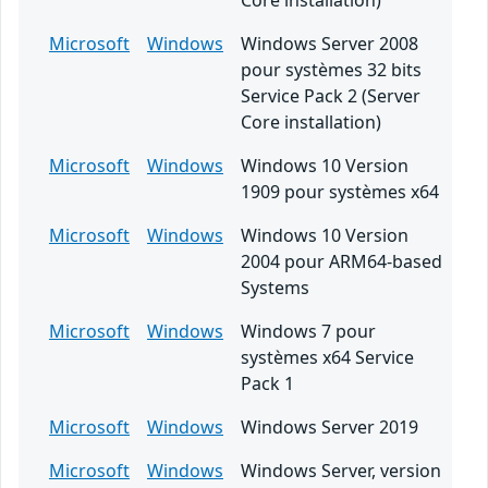
Core installation)
Microsoft
Windows
Windows Server 2008
pour systèmes 32 bits
Service Pack 2 (Server
Core installation)
Microsoft
Windows
Windows 10 Version
1909 pour systèmes x64
Microsoft
Windows
Windows 10 Version
2004 pour ARM64-based
Systems
Microsoft
Windows
Windows 7 pour
systèmes x64 Service
Pack 1
Microsoft
Windows
Windows Server 2019
Microsoft
Windows
Windows Server, version