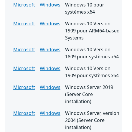
Microsoft
Windows
Windows 10 pour
systèmes x64
Microsoft
Windows
Windows 10 Version
1909 pour ARM64-based
Systems
Microsoft
Windows
Windows 10 Version
1809 pour systèmes x64
Microsoft
Windows
Windows 10 Version
1909 pour systèmes x64
Microsoft
Windows
Windows Server 2019
(Server Core
installation)
Microsoft
Windows
Windows Server, version
2004 (Server Core
installation)