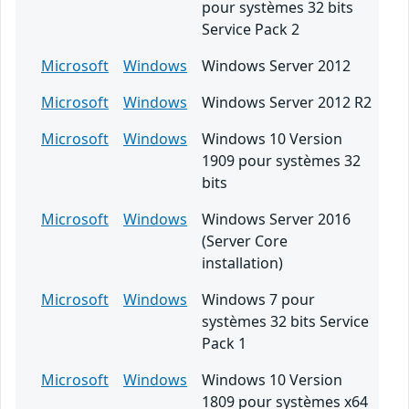
pour systèmes 32 bits
Service Pack 2
Microsoft
Windows
Windows Server 2012
Microsoft
Windows
Windows Server 2012 R2
Microsoft
Windows
Windows 10 Version
1909 pour systèmes 32
bits
Microsoft
Windows
Windows Server 2016
(Server Core
installation)
Microsoft
Windows
Windows 7 pour
systèmes 32 bits Service
Pack 1
Microsoft
Windows
Windows 10 Version
1809 pour systèmes x64