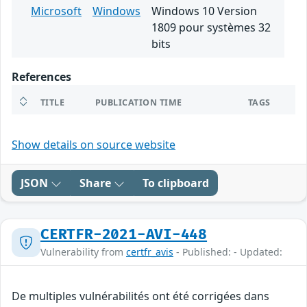
Microsoft
Windows
Windows 10 Version
1809 pour systèmes 32
bits
References
TITLE
PUBLICATION TIME
TAGS
Show details on source website
JSON
Share
To clipboard
CERTFR-2021-AVI-448
Vulnerability from
certfr_avis
- Published: - Updated:
De multiples vulnérabilités ont été corrigées dans