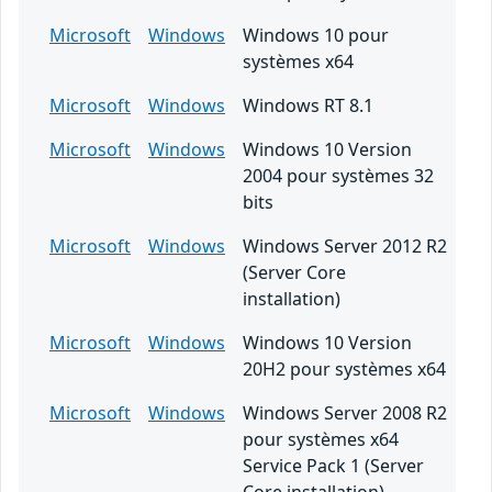
Microsoft
Windows
Windows 10 pour
systèmes x64
Microsoft
Windows
Windows RT 8.1
Microsoft
Windows
Windows 10 Version
2004 pour systèmes 32
bits
Microsoft
Windows
Windows Server 2012 R2
(Server Core
installation)
Microsoft
Windows
Windows 10 Version
20H2 pour systèmes x64
Microsoft
Windows
Windows Server 2008 R2
pour systèmes x64
Service Pack 1 (Server