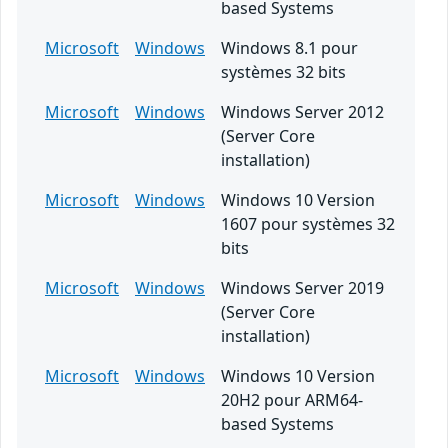
based Systems
Microsoft
Windows
Windows 8.1 pour
systèmes 32 bits
Microsoft
Windows
Windows Server 2012
(Server Core
installation)
Microsoft
Windows
Windows 10 Version
1607 pour systèmes 32
bits
Microsoft
Windows
Windows Server 2019
(Server Core
installation)
Microsoft
Windows
Windows 10 Version
20H2 pour ARM64-
based Systems