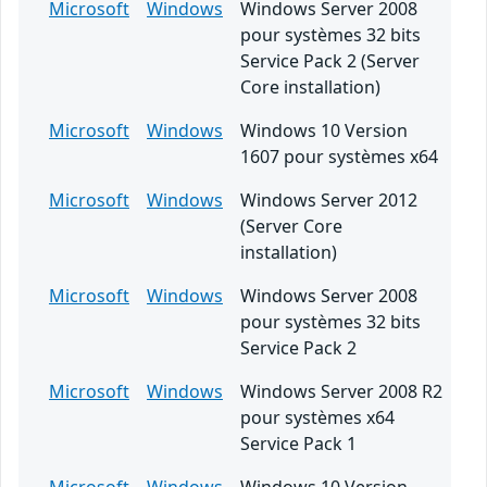
Microsoft
Windows
Windows Server 2008
pour systèmes 32 bits
Service Pack 2 (Server
Core installation)
Microsoft
Windows
Windows 10 Version
1607 pour systèmes x64
Microsoft
Windows
Windows Server 2012
(Server Core
installation)
Microsoft
Windows
Windows Server 2008
pour systèmes 32 bits
Service Pack 2
Microsoft
Windows
Windows Server 2008 R2
pour systèmes x64
Service Pack 1