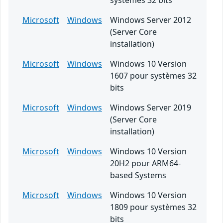
systèmes 32 bits
Microsoft
Windows
Windows Server 2012
(Server Core
installation)
Microsoft
Windows
Windows 10 Version
1607 pour systèmes 32
bits
Microsoft
Windows
Windows Server 2019
(Server Core
installation)
Microsoft
Windows
Windows 10 Version
20H2 pour ARM64-
based Systems
Microsoft
Windows
Windows 10 Version
1809 pour systèmes 32
bits