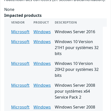
None
Impacted products
VENDOR
PRODUCT
DESCRIPTION
Microsoft
Windows
Windows Server 2016
Microsoft
Windows
Windows 10 Version
21H1 pour systèmes 32
bits
Microsoft
Windows
Windows 10 Version
20H2 pour systèmes 32
bits
Microsoft
Windows
Windows Server 2008
pour systèmes x64
Service Pack 2
Microsoft
Windows
Windows Server 2008