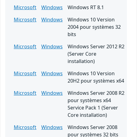
Microsoft
Windows
Windows RT 8.1
Microsoft
Windows
Windows 10 Version
2004 pour systèmes 32
bits
Microsoft
Windows
Windows Server 2012 R2
(Server Core
installation)
Microsoft
Windows
Windows 10 Version
20H2 pour systèmes x64
Microsoft
Windows
Windows Server 2008 R2
pour systèmes x64
Service Pack 1 (Server
Core installation)
Microsoft
Windows
Windows Server 2008
pour systèmes 32 bits