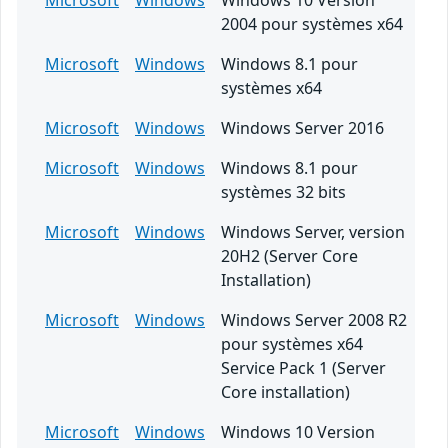
Microsoft
Windows
Windows 10 Version
2004 pour systèmes x64
Microsoft
Windows
Windows 8.1 pour
systèmes x64
Microsoft
Windows
Windows Server 2016
Microsoft
Windows
Windows 8.1 pour
systèmes 32 bits
Microsoft
Windows
Windows Server, version
20H2 (Server Core
Installation)
Microsoft
Windows
Windows Server 2008 R2
pour systèmes x64
Service Pack 1 (Server
Core installation)
Microsoft
Windows
Windows 10 Version