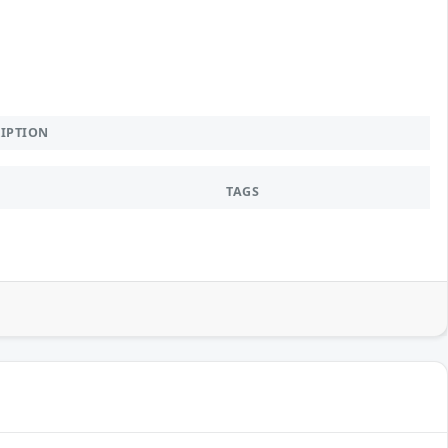
RIPTION
TAGS