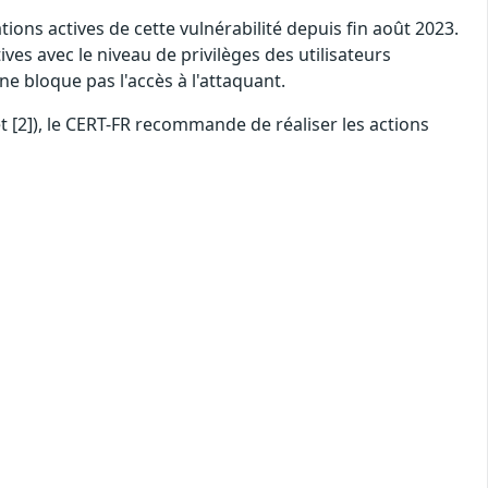
tions actives de cette vulnérabilité depuis fin août 2023.
ves avec le niveau de privilèges des utilisateurs
ne bloque pas l'accès à l'attaquant.
t [2]), le CERT-FR recommande de réaliser les actions