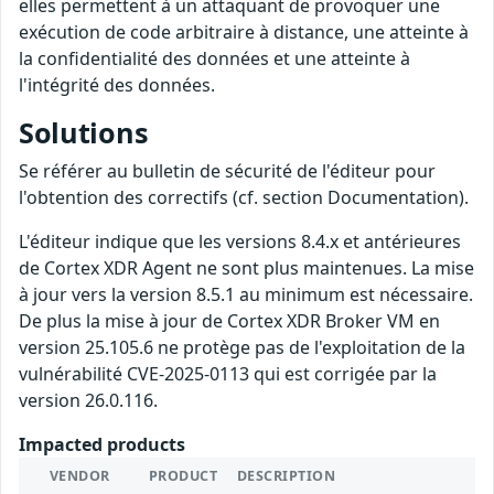
elles permettent à un attaquant de provoquer une
exécution de code arbitraire à distance, une atteinte à
la confidentialité des données et une atteinte à
l'intégrité des données.
Solutions
Se référer au bulletin de sécurité de l'éditeur pour
l'obtention des correctifs (cf. section Documentation).
L'éditeur indique que les versions 8.4.x et antérieures
de Cortex XDR Agent ne sont plus maintenues. La mise
à jour vers la version 8.5.1 au minimum est nécessaire.
De plus la mise à jour de Cortex XDR Broker VM en
version 25.105.6 ne protège pas de l'exploitation de la
vulnérabilité CVE-2025-0113 qui est corrigée par la
version 26.0.116.
Impacted products
VENDOR
PRODUCT
DESCRIPTION