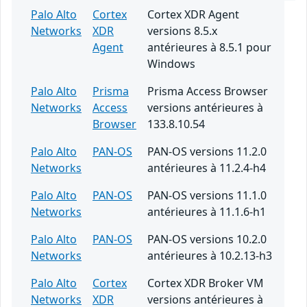
Palo Alto
Cortex
Cortex XDR Agent
Networks
XDR
versions 8.5.x
Agent
antérieures à 8.5.1 pour
Windows
Palo Alto
Prisma
Prisma Access Browser
Networks
Access
versions antérieures à
Browser
133.8.10.54
Palo Alto
PAN-OS
PAN-OS versions 11.2.0
Networks
antérieures à 11.2.4-h4
Palo Alto
PAN-OS
PAN-OS versions 11.1.0
Networks
antérieures à 11.1.6-h1
Palo Alto
PAN-OS
PAN-OS versions 10.2.0
Networks
antérieures à 10.2.13-h3
Palo Alto
Cortex
Cortex XDR Broker VM
Networks
XDR
versions antérieures à