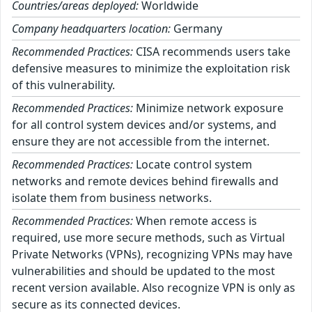
Countries/areas deployed:
Worldwide
Company headquarters location:
Germany
Recommended Practices:
CISA recommends users take
defensive measures to minimize the exploitation risk
of this vulnerability.
Recommended Practices:
Minimize network exposure
for all control system devices and/or systems, and
ensure they are not accessible from the internet.
Recommended Practices:
Locate control system
networks and remote devices behind firewalls and
isolate them from business networks.
Recommended Practices:
When remote access is
required, use more secure methods, such as Virtual
Private Networks (VPNs), recognizing VPNs may have
vulnerabilities and should be updated to the most
recent version available. Also recognize VPN is only as
secure as its connected devices.