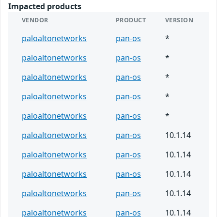
Impacted products
VENDOR
PRODUCT
VERSION
paloaltonetworks
pan-os
*
paloaltonetworks
pan-os
*
paloaltonetworks
pan-os
*
paloaltonetworks
pan-os
*
paloaltonetworks
pan-os
*
paloaltonetworks
pan-os
10.1.14
paloaltonetworks
pan-os
10.1.14
paloaltonetworks
pan-os
10.1.14
paloaltonetworks
pan-os
10.1.14
paloaltonetworks
pan-os
10.1.14