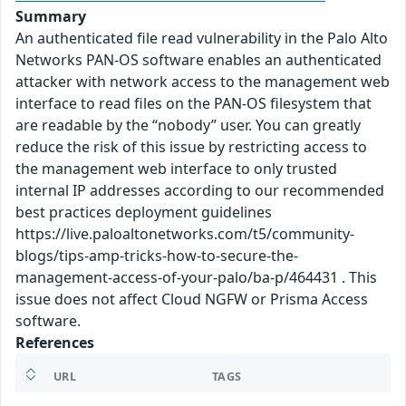
Summary
An authenticated file read vulnerability in the Palo Alto
Networks PAN-OS software enables an authenticated
attacker with network access to the management web
interface to read files on the PAN-OS filesystem that
are readable by the “nobody” user. You can greatly
reduce the risk of this issue by restricting access to
the management web interface to only trusted
internal IP addresses according to our recommended
best practices deployment guidelines
https://live.paloaltonetworks.com/t5/community-
blogs/tips-amp-tricks-how-to-secure-the-
management-access-of-your-palo/ba-p/464431 . This
issue does not affect Cloud NGFW or Prisma Access
software.
References
URL
TAGS