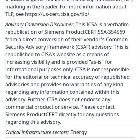
marking in the header. For more information about
TLP, see https://us-cert.cisa.gov/tlp/.
Advisory Conversion Disclaimer:
This ICSA is a verbatim
republication of Siemens ProductCERT SSA-354569
from a direct conversion of their vendor's Common
Security Advisory Framework (CSAF) advisory. This is
republished to CISA's website as a means of
increasing visibility and is provided "as-is" for
informational purposes only. CISA is not responsible
for the editorial or technical accuracy of republished
advisories and provides no warranties of any kind
regarding any information contained within this
advisory. Further, CISA does not endorse any
commercial product or service. Please contact
Siemens ProductCERT directly for any questions
regarding this advisory.
Critical infrastructure sectors:
Energy