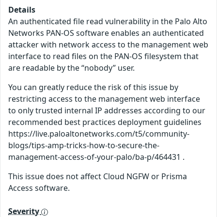
Details
An authenticated file read vulnerability in the Palo Alto
Networks PAN-OS software enables an authenticated
attacker with network access to the management web
interface to read files on the PAN-OS filesystem that
are readable by the “nobody” user.
You can greatly reduce the risk of this issue by
restricting access to the management web interface
to only trusted internal IP addresses according to our
recommended best practices deployment guidelines
https://live.paloaltonetworks.com/t5/community-
blogs/tips-amp-tricks-how-to-secure-the-
management-access-of-your-palo/ba-p/464431 .
This issue does not affect Cloud NGFW or Prisma
Access software.
Severity