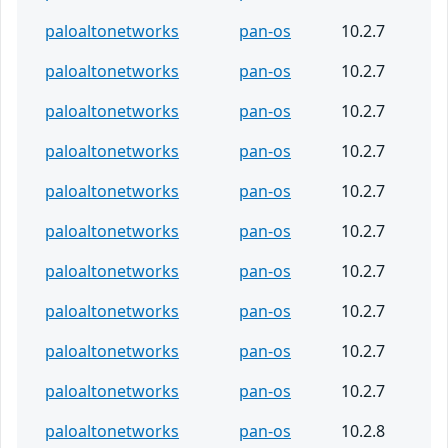
paloaltonetworks
pan-os
10.2.7
paloaltonetworks
pan-os
10.2.7
paloaltonetworks
pan-os
10.2.7
paloaltonetworks
pan-os
10.2.7
paloaltonetworks
pan-os
10.2.7
paloaltonetworks
pan-os
10.2.7
paloaltonetworks
pan-os
10.2.7
paloaltonetworks
pan-os
10.2.7
paloaltonetworks
pan-os
10.2.7
paloaltonetworks
pan-os
10.2.7
paloaltonetworks
pan-os
10.2.8