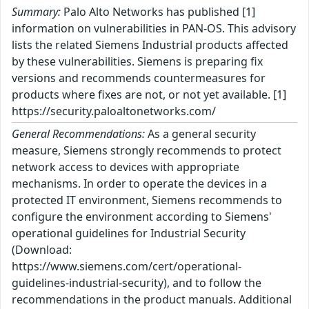
Summary:
Palo Alto Networks has published [1]
information on vulnerabilities in PAN-OS. This advisory
lists the related Siemens Industrial products affected
by these vulnerabilities. Siemens is preparing fix
versions and recommends countermeasures for
products where fixes are not, or not yet available. [1]
https://security.paloaltonetworks.com/
General Recommendations:
As a general security
measure, Siemens strongly recommends to protect
network access to devices with appropriate
mechanisms. In order to operate the devices in a
protected IT environment, Siemens recommends to
configure the environment according to Siemens'
operational guidelines for Industrial Security
(Download:
https://www.siemens.com/cert/operational-
guidelines-industrial-security), and to follow the
recommendations in the product manuals. Additional