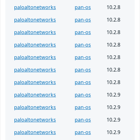
paloaltonetworks
pan-os
10.2.8
paloaltonetworks
pan-os
10.2.8
paloaltonetworks
pan-os
10.2.8
paloaltonetworks
pan-os
10.2.8
paloaltonetworks
pan-os
10.2.8
paloaltonetworks
pan-os
10.2.8
paloaltonetworks
pan-os
10.2.8
paloaltonetworks
pan-os
10.2.9
paloaltonetworks
pan-os
10.2.9
paloaltonetworks
pan-os
10.2.9
paloaltonetworks
pan-os
10.2.9