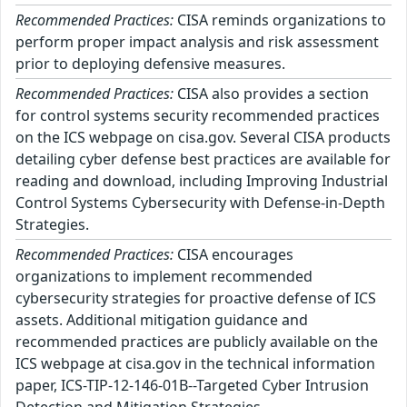
Recommended Practices:
CISA reminds organizations to
perform proper impact analysis and risk assessment
prior to deploying defensive measures.
Recommended Practices:
CISA also provides a section
for control systems security recommended practices
on the ICS webpage on cisa.gov. Several CISA products
detailing cyber defense best practices are available for
reading and download, including Improving Industrial
Control Systems Cybersecurity with Defense-in-Depth
Strategies.
Recommended Practices:
CISA encourages
organizations to implement recommended
cybersecurity strategies for proactive defense of ICS
assets. Additional mitigation guidance and
recommended practices are publicly available on the
ICS webpage at cisa.gov in the technical information
paper, ICS-TIP-12-146-01B--Targeted Cyber Intrusion