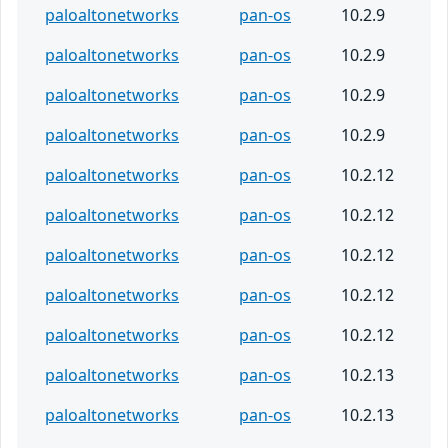
paloaltonetworks
pan-os
10.2.9
paloaltonetworks
pan-os
10.2.9
paloaltonetworks
pan-os
10.2.9
paloaltonetworks
pan-os
10.2.9
paloaltonetworks
pan-os
10.2.12
paloaltonetworks
pan-os
10.2.12
paloaltonetworks
pan-os
10.2.12
paloaltonetworks
pan-os
10.2.12
paloaltonetworks
pan-os
10.2.12
paloaltonetworks
pan-os
10.2.13
paloaltonetworks
pan-os
10.2.13