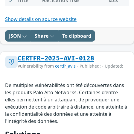
TITLE
PUBLICATION TIME
TAGS
Show details on source website
JSON
Share
To clipboard
CERTFR-2025-AVI-0128
Vulnerability from
certfr_avis
- Published: - Updated:
De multiples vulnérabilités ont été découvertes dans
les produits Palo Alto Networks. Certaines d'entre
elles permettent à un attaquant de provoquer une
exécution de code arbitraire à distance, une atteinte à
la confidentialité des données et une atteinte à
l'intégrité des données.