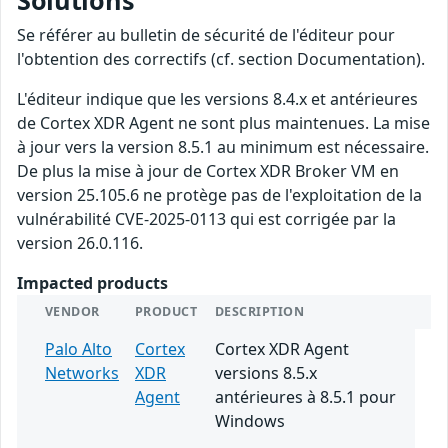
Solutions
Se référer au bulletin de sécurité de l'éditeur pour
l'obtention des correctifs (cf. section Documentation).
L'éditeur indique que les versions 8.4.x et antérieures
de Cortex XDR Agent ne sont plus maintenues. La mise
à jour vers la version 8.5.1 au minimum est nécessaire.
De plus la mise à jour de Cortex XDR Broker VM en
version 25.105.6 ne protège pas de l'exploitation de la
vulnérabilité CVE-2025-0113 qui est corrigée par la
version 26.0.116.
Impacted products
VENDOR
PRODUCT
DESCRIPTION
Palo Alto
Cortex
Cortex XDR Agent
Networks
XDR
versions 8.5.x
Agent
antérieures à 8.5.1 pour
Windows