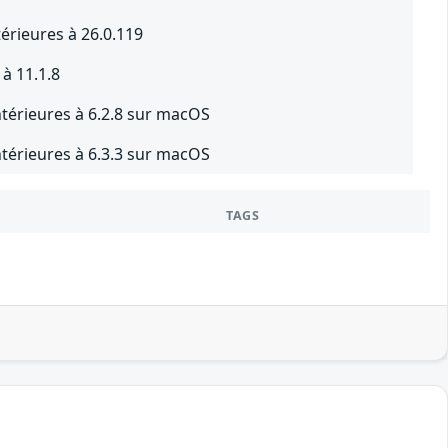
érieures à 26.0.119
à 11.1.8
ntérieures à 6.2.8 sur macOS
ntérieures à 6.3.3 sur macOS
TAGS