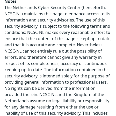
Notes
The Netherlands Cyber Security Center (henceforth:
NCSC-NL) maintains this page to enhance access to its
information and security advisories. The use of this
security advisory is subject to the following terms and
conditions: NCSC-NL makes every reasonable effort to
ensure that the content of this page is kept up to date,
and that it is accurate and complete. Nevertheless,
NCSC-NL cannot entirely rule out the possibility of
errors, and therefore cannot give any warranty in
respect of its completeness, accuracy or continuous
keeping up-to-date. The information contained in this
security advisory is intended solely for the purpose of
providing general information to professional users.
No rights can be derived from the information
provided therein. NCSC-NL and the Kingdom of the
Netherlands assume no legal liability or responsibility
for any damage resulting from either the use or
inability of use of this security advisory. This includes