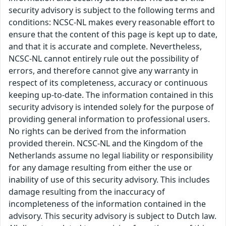
security advisory is subject to the following terms and
conditions: NCSC-NL makes every reasonable effort to
ensure that the content of this page is kept up to date,
and that it is accurate and complete. Nevertheless,
NCSC-NL cannot entirely rule out the possibility of
errors, and therefore cannot give any warranty in
respect of its completeness, accuracy or continuous
keeping up-to-date. The information contained in this
security advisory is intended solely for the purpose of
providing general information to professional users.
No rights can be derived from the information
provided therein. NCSC-NL and the Kingdom of the
Netherlands assume no legal liability or responsibility
for any damage resulting from either the use or
inability of use of this security advisory. This includes
damage resulting from the inaccuracy of
incompleteness of the information contained in the
advisory. This security advisory is subject to Dutch law.