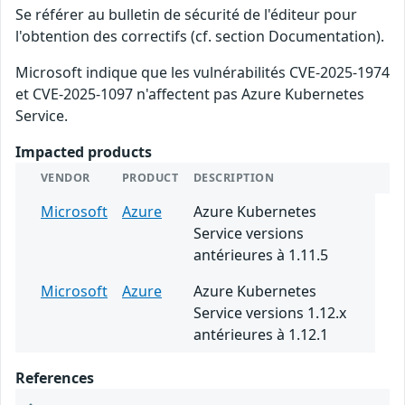
Se référer au bulletin de sécurité de l'éditeur pour
l'obtention des correctifs (cf. section Documentation).
Microsoft indique que les vulnérabilités CVE-2025-1974
et CVE-2025-1097 n'affectent pas Azure Kubernetes
Service.
Impacted products
VENDOR
PRODUCT
DESCRIPTION
Microsoft
Azure
Azure Kubernetes
Service versions
antérieures à 1.11.5
Microsoft
Azure
Azure Kubernetes
Service versions 1.12.x
antérieures à 1.12.1
References