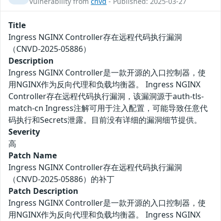
Vulnerability from
cnvd
- Published: 2025-03-27
Title
Ingress NGINX Controller存在远程代码执行漏洞
（CNVD-2025-05886）
Description
Ingress NGINX Controller是一款开源的入口控制器，使
用NGINX作为反向代理和负载均衡器。 Ingress NGINX
Controller存在远程代码执行漏洞，该漏洞源于auth-tls-
match-cn Ingress注解可用于注入配置，可能导致任意代
码执行和Secrets泄露。目前没有详细的漏洞细节提供。
Severity
高
Patch Name
Ingress NGINX Controller存在远程代码执行漏洞
（CNVD-2025-05886）的补丁
Patch Description
Ingress NGINX Controller是一款开源的入口控制器，使
用NGINX作为反向代理和负载均衡器。 Ingress NGINX