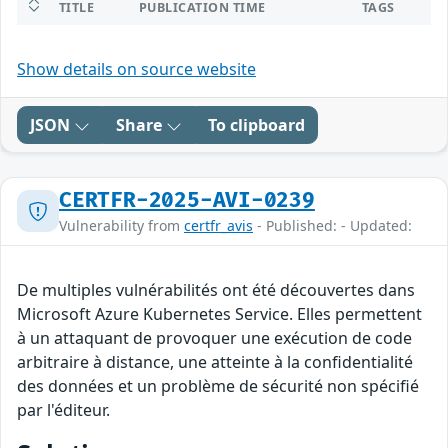
TITLE
PUBLICATION TIME
TAGS
Show details on source website
JSON
Share
To clipboard
CERTFR-2025-AVI-0239
Vulnerability from
certfr_avis
- Published: - Updated:
De multiples vulnérabilités ont été découvertes dans
Microsoft Azure Kubernetes Service. Elles permettent
à un attaquant de provoquer une exécution de code
arbitraire à distance, une atteinte à la confidentialité
des données et un problème de sécurité non spécifié
par l'éditeur.