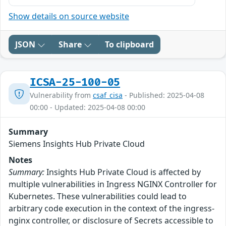
Show details on source website
JSON
Share
To clipboard
ICSA-25-100-05
Vulnerability from
csaf_cisa
- Published: 2025-04-08
00:00 - Updated: 2025-04-08 00:00
Summary
Siemens Insights Hub Private Cloud
Notes
Summary:
Insights Hub Private Cloud is affected by
multiple vulnerabilities in Ingress NGINX Controller for
Kubernetes. These vulnerabilities could lead to
arbitrary code execution in the context of the ingress-
nginx controller, or disclosure of Secrets accessible to