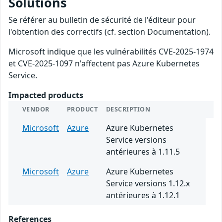
Solutions
Se référer au bulletin de sécurité de l'éditeur pour
l'obtention des correctifs (cf. section Documentation).
Microsoft indique que les vulnérabilités CVE-2025-1974
et CVE-2025-1097 n'affectent pas Azure Kubernetes
Service.
Impacted products
VENDOR
PRODUCT
DESCRIPTION
Microsoft
Azure
Azure Kubernetes
Service versions
antérieures à 1.11.5
Microsoft
Azure
Azure Kubernetes
Service versions 1.12.x
antérieures à 1.12.1
References