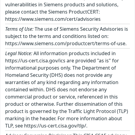
vulnerabilities in Siemens products and solutions,
please contact the Siemens ProductCERT:
https://www.siemens.com/cert/advisories
Terms of Use:
The use of Siemens Security Advisories is
subject to the terms and conditions listed on:
https://www.siemens.com/productcert/terms-of-use.
Legal Notice:
All information products included in
https://us-cert.cisa.gov/ics are provided "as is" for
informational purposes only. The Department of
Homeland Security (DHS) does not provide any
warranties of any kind regarding any information
contained within. DHS does not endorse any
commercial product or service, referenced in this
product or otherwise. Further dissemination of this
product is governed by the Traffic Light Protocol (TLP)
marking in the header. For more information about
TLP, see https://us-cert.cisa.gov/tlp/.