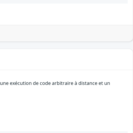
une exécution de code arbitraire à distance et un