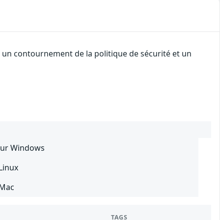
 un contournement de la politique de sécurité et un
pour Windows
Linux
 Mac
TAGS