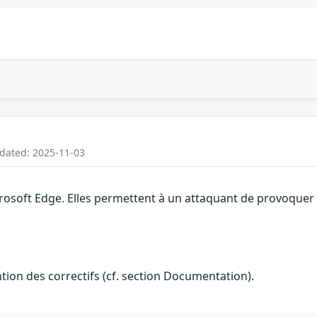
pdated: 2025-11-03
rosoft Edge. Elles permettent à un attaquant de provoquer 
ention des correctifs (cf. section Documentation).