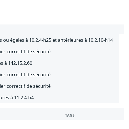
 ou égales à 10.2.4-h25 et antérieures à 10.2.10-h14
er correctif de sécurité
s à 142.15.2.60
er correctif de sécurité
er correctif de sécurité
ures à 11.2.4-h4
TAGS