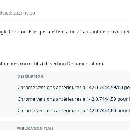
pdated: 2025-10-30
ogle Chrome. Elles permettent à un attaquant de provoquer
ention des correctifs (cf. section Documentation).
DESCRIPTION
Chrome versions antérieures à 142.0.7444.59/60 
Chrome versions antérieures à 142.0.7444.59 pour 
Chrome versions antérieures à 142.0.7444.60 pour
PUBLICATION TIME