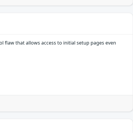
l flaw that allows access to initial setup pages even