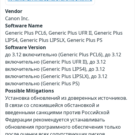
Vendor
Canon Inc.
Software Name
Generic Plus PCL6, Generic Plus UFR II, Generic Plus
LIPS4, Generic Plus LIPSLX, Generic Plus PS
Software Version
до 3.12 включительно (Generic Plus PCL6), до 3.12
включительно (Generic Plus UFR II), до 3.12
включительно (Generic Plus LIPS4), до 3.12
включительно (Generic Plus LIPSLX), до 3.12
включительно (Generic Plus PS)
Possible Mitigations
Установка обновлений из доверенных источников.
В связи со сложившейся обстановкой и
введенными санкциями против Российской
Федерации рекомендуется устанавливать
обновления программного обеспечения только
после оценки всех сопутствующих рисков.