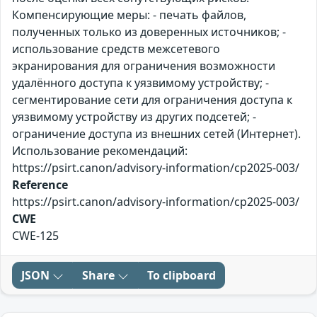
Компенсирующие меры: - печать файлов,
полученных только из доверенных источников; -
использование средств межсетевого
экранирования для ограничения возможности
удалённого доступа к уязвимому устройству; -
сегментирование сети для ограничения доступа к
уязвимому устройству из других подсетей; -
ограничение доступа из внешних сетей (Интернет).
Использование рекомендаций:
https://psirt.canon/advisory-information/cp2025-003/
Reference
https://psirt.canon/advisory-information/cp2025-003/
CWE
CWE-125
JSON
Share
To clipboard