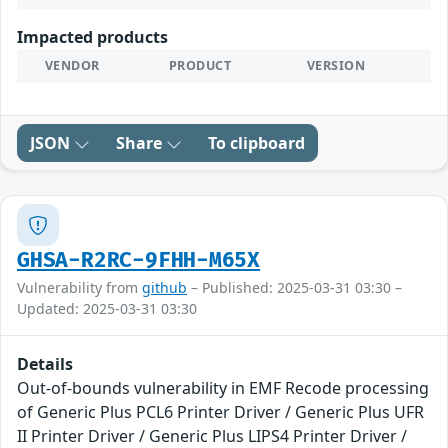
Impacted products
VENDOR
PRODUCT
VERSION
JSON
Share
To clipboard
GHSA-R2RC-9FHH-M65X
Vulnerability from
github
– Published: 2025-03-31 03:30 –
Updated: 2025-03-31 03:30
Details
Out-of-bounds vulnerability in EMF Recode processing
of Generic Plus PCL6 Printer Driver / Generic Plus UFR
II Printer Driver / Generic Plus LIPS4 Printer Driver /