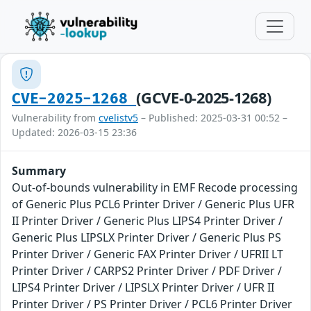
(GCVE-0-2025-1268)
CVE-2025-1268
Vulnerability from
cvelistv5
– Published: 2025-03-31 00:52 –
Updated: 2026-03-15 23:36
Summary
Out-of-bounds vulnerability in EMF Recode processing
of Generic Plus PCL6 Printer Driver / Generic Plus UFR
II Printer Driver / Generic Plus LIPS4 Printer Driver /
Generic Plus LIPSLX Printer Driver / Generic Plus PS
Printer Driver / Generic FAX Printer Driver / UFRII LT
Printer Driver / CARPS2 Printer Driver / PDF Driver /
LIPS4 Printer Driver / LIPSLX Printer Driver / UFR II
Printer Driver / PS Printer Driver / PCL6 Printer Driver