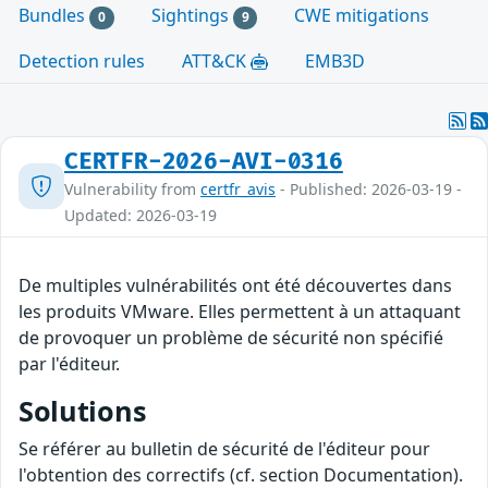
Bundles
Sightings
CWE mitigations
0
9
Detection rules
ATT&CK
EMB3D
CERTFR-2026-AVI-0316
Vulnerability from
certfr_avis
- Published: 2026-03-19 -
Updated: 2026-03-19
De multiples vulnérabilités ont été découvertes dans
les produits VMware. Elles permettent à un attaquant
de provoquer un problème de sécurité non spécifié
par l'éditeur.
Solutions
Se référer au bulletin de sécurité de l'éditeur pour
l'obtention des correctifs (cf. section Documentation).