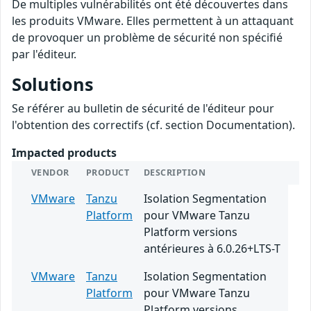
De multiples vulnérabilités ont été découvertes dans
les produits VMware. Elles permettent à un attaquant
de provoquer un problème de sécurité non spécifié
par l'éditeur.
Solutions
Se référer au bulletin de sécurité de l'éditeur pour
l'obtention des correctifs (cf. section Documentation).
Impacted products
VENDOR
PRODUCT
DESCRIPTION
VMware
Tanzu
Isolation Segmentation
Platform
pour VMware Tanzu
Platform versions
antérieures à 6.0.26+LTS-T
VMware
Tanzu
Isolation Segmentation
Platform
pour VMware Tanzu
Platform versions