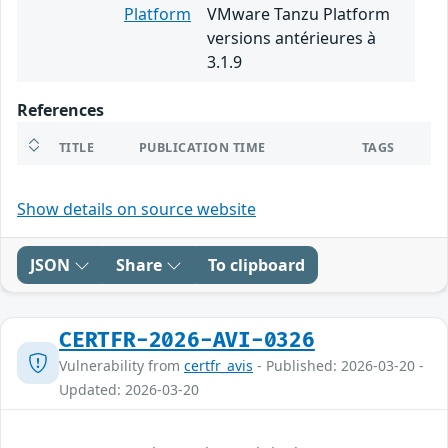
Platform
VMware Tanzu Platform
versions antérieures à
3.1.9
References
TITLE
PUBLICATION TIME
TAGS
Show details on source website
JSON
Share
To clipboard
CERTFR-2026-AVI-0326
Vulnerability from
certfr_avis
- Published: 2026-03-20 -
Updated: 2026-03-20