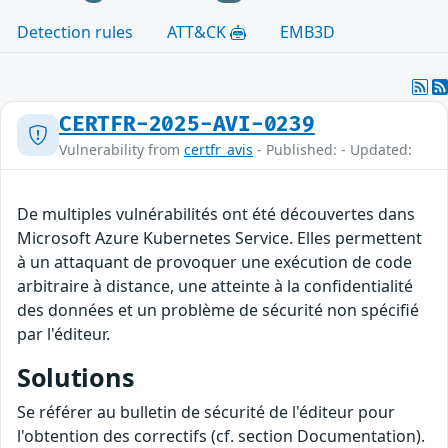
Detection rules
ATT&CK
EMB3D
CERTFR-2025-AVI-0239
Vulnerability from
certfr_avis
- Published: - Updated:
De multiples vulnérabilités ont été découvertes dans
Microsoft Azure Kubernetes Service. Elles permettent
à un attaquant de provoquer une exécution de code
arbitraire à distance, une atteinte à la confidentialité
des données et un problème de sécurité non spécifié
par l'éditeur.
Solutions
Se référer au bulletin de sécurité de l'éditeur pour
l'obtention des correctifs (cf. section Documentation).