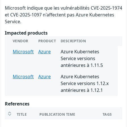
Microsoft indique que les vulnérabilités CVE-2025-1974
et CVE-2025-1097 n'affectent pas Azure Kubernetes
Service.
Impacted products
VENDOR
PRODUCT
DESCRIPTION
Microsoft
Azure
Azure Kubernetes
Service versions
antérieures à 1.11.5
Microsoft
Azure
Azure Kubernetes
Service versions 1.12.x
antérieures à 1.12.1
References
TITLE
PUBLICATION TIME
TAGS