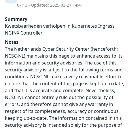
07:13 - Updated: 2025-03-27 14:41
Summary
Kwetsbaarheden verholpen in Kubernetes Ingress
NGINX Controller
Notes
The Netherlands Cyber Security Center (henceforth:
NCSC-NL) maintains this page to enhance access to its
information and security advisories. The use of this
security advisory is subject to the following terms and
conditions: NCSC-NL makes every reasonable effort to
ensure that the content of this page is kept up to date,
and that it is accurate and complete. Nevertheless,
NCSC-NL cannot entirely rule out the possibility of
errors, and therefore cannot give any warranty in
respect of its completeness, accuracy or continuous
keeping up-to-date. The information contained in this
security advisory is intended solely for the purpose of