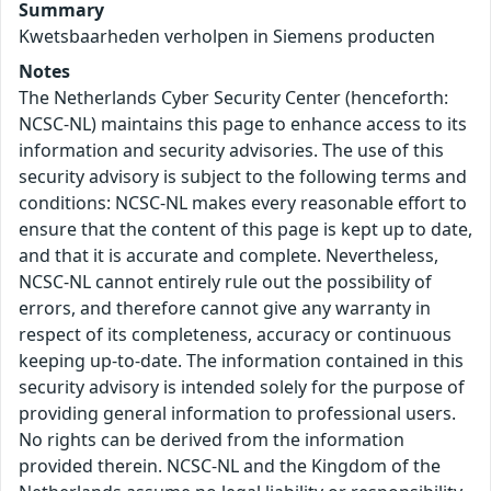
Summary
Kwetsbaarheden verholpen in Siemens producten
Notes
The Netherlands Cyber Security Center (henceforth:
NCSC-NL) maintains this page to enhance access to its
information and security advisories. The use of this
security advisory is subject to the following terms and
conditions: NCSC-NL makes every reasonable effort to
ensure that the content of this page is kept up to date,
and that it is accurate and complete. Nevertheless,
NCSC-NL cannot entirely rule out the possibility of
errors, and therefore cannot give any warranty in
respect of its completeness, accuracy or continuous
keeping up-to-date. The information contained in this
security advisory is intended solely for the purpose of
providing general information to professional users.
No rights can be derived from the information
provided therein. NCSC-NL and the Kingdom of the