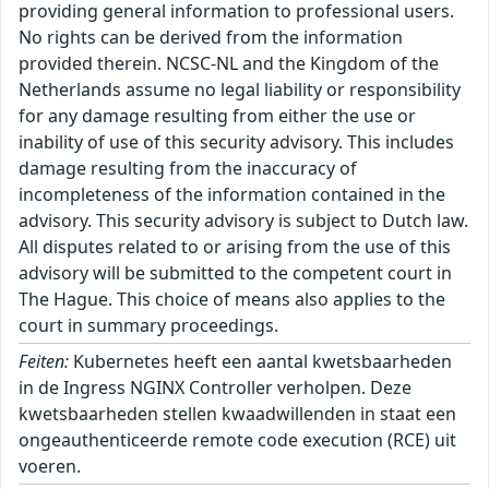
providing general information to professional users.
No rights can be derived from the information
provided therein. NCSC-NL and the Kingdom of the
Netherlands assume no legal liability or responsibility
for any damage resulting from either the use or
inability of use of this security advisory. This includes
damage resulting from the inaccuracy of
incompleteness of the information contained in the
advisory. This security advisory is subject to Dutch law.
All disputes related to or arising from the use of this
advisory will be submitted to the competent court in
The Hague. This choice of means also applies to the
court in summary proceedings.
Feiten:
Kubernetes heeft een aantal kwetsbaarheden
in de Ingress NGINX Controller verholpen. Deze
kwetsbaarheden stellen kwaadwillenden in staat een
ongeauthenticeerde remote code execution (RCE) uit
voeren.