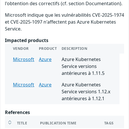
l'obtention des correctifs (cf. section Documentation).
Microsoft indique que les vulnérabilités CVE-2025-1974
et CVE-2025-1097 n'affectent pas Azure Kubernetes
Service.
Impacted products
VENDOR
PRODUCT
DESCRIPTION
Microsoft
Azure
Azure Kubernetes
Service versions
antérieures à 1.11.5
Microsoft
Azure
Azure Kubernetes
Service versions 1.12.x
antérieures à 1.12.1
References
TITLE
PUBLICATION TIME
TAGS