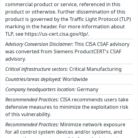
commercial product or service, referenced in this
product or otherwise. Further dissemination of this
product is governed by the Traffic Light Protocol (TLP)
marking in the header. For more information about
TLP, see https://us-cert.cisa.gov/tlp/.
Advisory Conversion Disclaimer:
This CISA CSAF advisory
was converted from Siemens ProductCERT's CSAF
advisory.
Critical infrastructure sectors:
Critical Manufacturing
Countries/areas deployed:
Worldwide
Company headquarters location:
Germany
Recommended Practices:
CISA recommends users take
defensive measures to minimize the exploitation risk
of this vulnerability.
Recommended Practices:
Minimize network exposure
for all control system devices and/or systems, and