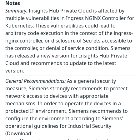
Notes
Summary:
Insights Hub Private Cloud is affected by
multiple vulnerabilities in Ingress NGINX Controller for
Kubernetes. These vulnerabilities could lead to
arbitrary code execution in the context of the ingress-
nginx controller, or disclosure of Secrets accessible to
the controller, or denial of service condition. Siemens
has released a new version for Insights Hub Private
Cloud and recommends to update to the latest
version.
General Recommendations:
As a general security
measure, Siemens strongly recommends to protect
network access to devices with appropriate
mechanisms. In order to operate the devices in a
protected IT environment, Siemens recommends to
configure the environment according to Siemens'
operational guidelines for Industrial Security
(Download: