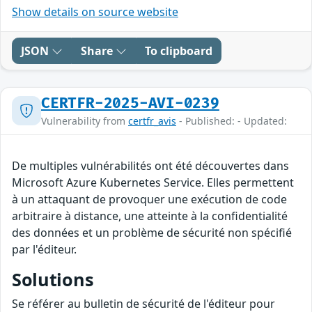
Show details on source website
JSON
Share
To clipboard
CERTFR-2025-AVI-0239
Vulnerability from
certfr_avis
- Published: - Updated:
De multiples vulnérabilités ont été découvertes dans
Microsoft Azure Kubernetes Service. Elles permettent
à un attaquant de provoquer une exécution de code
arbitraire à distance, une atteinte à la confidentialité
des données et un problème de sécurité non spécifié
par l'éditeur.
Solutions
Se référer au bulletin de sécurité de l'éditeur pour