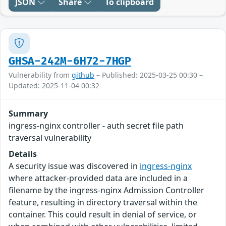
JSON
Share
To clipboard
GHSA-242M-6H72-7HGP
Vulnerability from
github
– Published: 2025-03-25 00:30 –
Updated: 2025-11-04 00:32
Summary
ingress-nginx controller - auth secret file path
traversal vulnerability
Details
A security issue was discovered in
ingress-nginx
where attacker-provided data are included in a
filename by the ingress-nginx Admission Controller
feature, resulting in directory traversal within the
container. This could result in denial of service, or