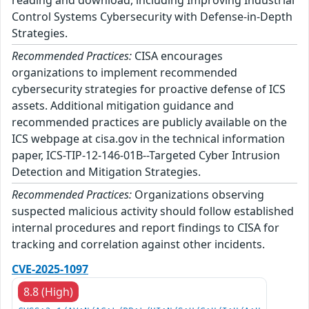
Control Systems Cybersecurity with Defense-in-Depth
Strategies.
Recommended Practices:
CISA encourages
organizations to implement recommended
cybersecurity strategies for proactive defense of ICS
assets. Additional mitigation guidance and
recommended practices are publicly available on the
ICS webpage at cisa.gov in the technical information
paper, ICS-TIP-12-146-01B--Targeted Cyber Intrusion
Detection and Mitigation Strategies.
Recommended Practices:
Organizations observing
suspected malicious activity should follow established
internal procedures and report findings to CISA for
tracking and correlation against other incidents.
CVE-2025-1097
8.8 (High)