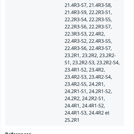
21.4R3-S7, 21.4R3-S8,
21.4R3-S9, 22.2R3-S1,
22.2R3-S4, 22.2R3-S5,
22.2R3-S6, 22.2R3-S7,
22.3R3-S3, 22.4R2,
22.4R3-S2, 22.4R3-S5,
22.4R3-S6, 22.4R3-S7,
23.2R1, 23.2R2, 23.2R2-
S1, 23.2R2-S3, 23.2R2-S4,
23.4R1-S2, 23.4R2,
23.4R2-S3, 23.4R2-S4,
23.4R2-S5, 24.2R1,
24.2R1-S1, 24.2R1-S2,
24.2R2, 24.2R2-S1,
24.4R1, 24.4R1-S2,
24.4R1-S3, 24.4R2 et
25.2R1