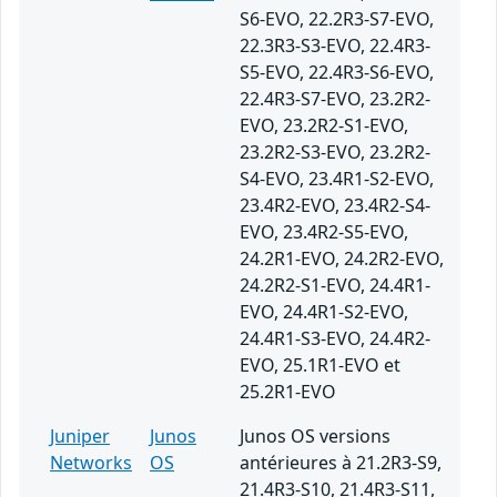
S6-EVO, 22.2R3-S7-EVO,
22.3R3-S3-EVO, 22.4R3-
S5-EVO, 22.4R3-S6-EVO,
22.4R3-S7-EVO, 23.2R2-
EVO, 23.2R2-S1-EVO,
23.2R2-S3-EVO, 23.2R2-
S4-EVO, 23.4R1-S2-EVO,
23.4R2-EVO, 23.4R2-S4-
EVO, 23.4R2-S5-EVO,
24.2R1-EVO, 24.2R2-EVO,
24.2R2-S1-EVO, 24.4R1-
EVO, 24.4R1-S2-EVO,
24.4R1-S3-EVO, 24.4R2-
EVO, 25.1R1-EVO et
25.2R1-EVO
Juniper
Junos
Junos OS versions
Networks
OS
antérieures à 21.2R3-S9,
21.4R3-S10, 21.4R3-S11,