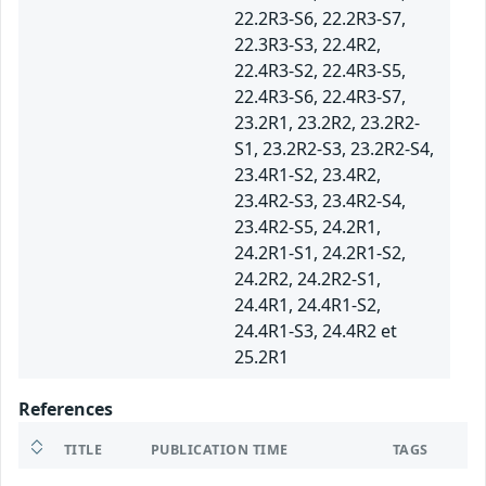
22.2R3-S6, 22.2R3-S7,
22.3R3-S3, 22.4R2,
22.4R3-S2, 22.4R3-S5,
22.4R3-S6, 22.4R3-S7,
23.2R1, 23.2R2, 23.2R2-
S1, 23.2R2-S3, 23.2R2-S4,
23.4R1-S2, 23.4R2,
23.4R2-S3, 23.4R2-S4,
23.4R2-S5, 24.2R1,
24.2R1-S1, 24.2R1-S2,
24.2R2, 24.2R2-S1,
24.4R1, 24.4R1-S2,
24.4R1-S3, 24.4R2 et
25.2R1
References
TITLE
PUBLICATION TIME
TAGS