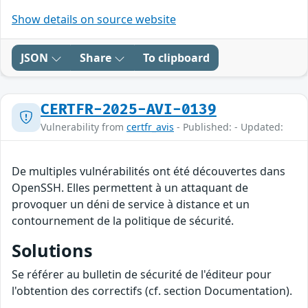
Show details on source website
JSON
Share
To clipboard
CERTFR-2025-AVI-0139
Vulnerability from
certfr_avis
- Published: - Updated:
De multiples vulnérabilités ont été découvertes dans
OpenSSH. Elles permettent à un attaquant de
provoquer un déni de service à distance et un
contournement de la politique de sécurité.
Solutions
Se référer au bulletin de sécurité de l'éditeur pour
l'obtention des correctifs (cf. section Documentation).