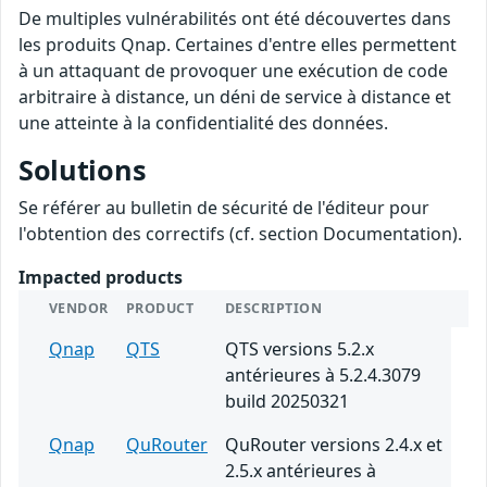
De multiples vulnérabilités ont été découvertes dans
les produits Qnap. Certaines d'entre elles permettent
à un attaquant de provoquer une exécution de code
arbitraire à distance, un déni de service à distance et
une atteinte à la confidentialité des données.
Solutions
Se référer au bulletin de sécurité de l'éditeur pour
l'obtention des correctifs (cf. section Documentation).
Impacted products
VENDOR
PRODUCT
DESCRIPTION
Qnap
QTS
QTS versions 5.2.x
antérieures à 5.2.4.3079
build 20250321
Qnap
QuRouter
QuRouter versions 2.4.x et
2.5.x antérieures à