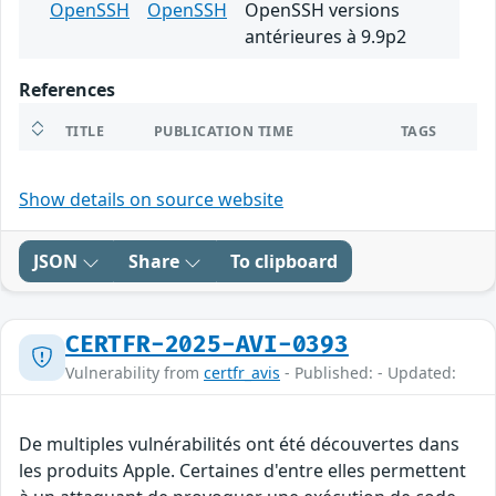
OpenSSH
OpenSSH
OpenSSH versions
antérieures à 9.9p2
References
TITLE
PUBLICATION TIME
TAGS
Show details on source website
JSON
Share
To clipboard
CERTFR-2025-AVI-0393
Vulnerability from
certfr_avis
- Published: - Updated:
De multiples vulnérabilités ont été découvertes dans
les produits Apple. Certaines d'entre elles permettent