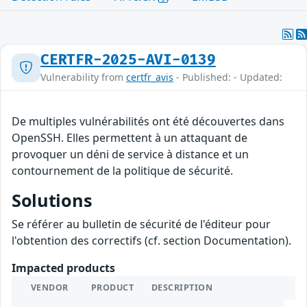
CERTFR-2025-AVI-0139
Vulnerability from
certfr_avis
- Published: - Updated:
De multiples vulnérabilités ont été découvertes dans
OpenSSH. Elles permettent à un attaquant de
provoquer un déni de service à distance et un
contournement de la politique de sécurité.
Solutions
Se référer au bulletin de sécurité de l'éditeur pour
l'obtention des correctifs (cf. section Documentation).
Impacted products
VENDOR
PRODUCT
DESCRIPTION