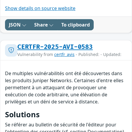
Show details on source website
JSON
Share
To clipboard
CERTFR-2025-AVI-0583
Vulnerability from
certfr_avis
- Published: - Updated:
De multiples vulnérabilités ont été découvertes dans
les produits Juniper Networks. Certaines d'entre elles
permettent à un attaquant de provoquer une
exécution de code arbitraire, une élévation de
privilèges et un déni de service à distance.
Solutions
Se référer au bulletin de sécurité de l'éditeur pour
l'obtention des correctifs (cf. section Documentation).