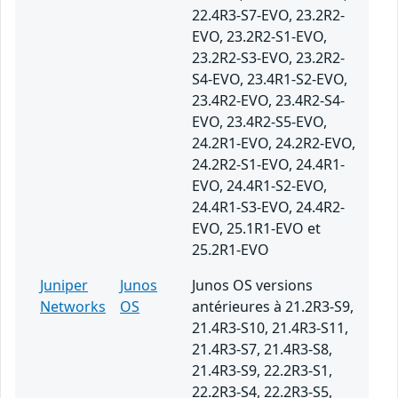
22.4R3-S7-EVO, 23.2R2-
EVO, 23.2R2-S1-EVO,
23.2R2-S3-EVO, 23.2R2-
S4-EVO, 23.4R1-S2-EVO,
23.4R2-EVO, 23.4R2-S4-
EVO, 23.4R2-S5-EVO,
24.2R1-EVO, 24.2R2-EVO,
24.2R2-S1-EVO, 24.4R1-
EVO, 24.4R1-S2-EVO,
24.4R1-S3-EVO, 24.4R2-
EVO, 25.1R1-EVO et
25.2R1-EVO
Juniper
Junos
Junos OS versions
Networks
OS
antérieures à 21.2R3-S9,
21.4R3-S10, 21.4R3-S11,
21.4R3-S7, 21.4R3-S8,
21.4R3-S9, 22.2R3-S1,
22.2R3-S4, 22.2R3-S5,