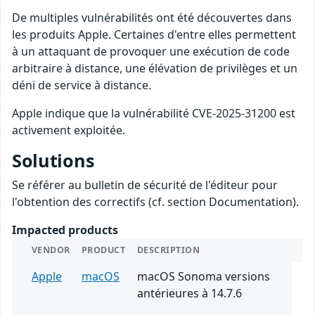
De multiples vulnérabilités ont été découvertes dans
les produits Apple. Certaines d'entre elles permettent
à un attaquant de provoquer une exécution de code
arbitraire à distance, une élévation de privilèges et un
déni de service à distance.
Apple indique que la vulnérabilité CVE-2025-31200 est
activement exploitée.
Solutions
Se référer au bulletin de sécurité de l'éditeur pour
l'obtention des correctifs (cf. section Documentation).
Impacted products
VENDOR
PRODUCT
DESCRIPTION
Apple
macOS
macOS Sonoma versions
antérieures à 14.7.6