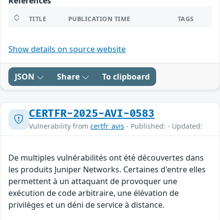
References
TITLE
PUBLICATION TIME
TAGS
Show details on source website
JSON
Share
To clipboard
CERTFR-2025-AVI-0583
Vulnerability from
certfr_avis
- Published: - Updated:
De multiples vulnérabilités ont été découvertes dans
les produits Juniper Networks. Certaines d'entre elles
permettent à un attaquant de provoquer une
exécution de code arbitraire, une élévation de
privilèges et un déni de service à distance.