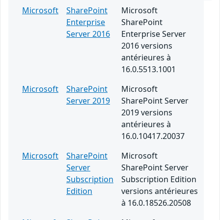
Microsoft
SharePoint
Microsoft
Enterprise
SharePoint
Server 2016
Enterprise Server
2016 versions
antérieures à
16.0.5513.1001
Microsoft
SharePoint
Microsoft
Server 2019
SharePoint Server
2019 versions
antérieures à
16.0.10417.20037
Microsoft
SharePoint
Microsoft
Server
SharePoint Server
Subscription
Subscription Edition
Edition
versions antérieures
à 16.0.18526.20508