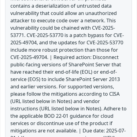
contains a deserialization of untrusted data
vulnerability that could allow an unauthorized
attacker to execute code over a network. This
vulnerability could be chained with CVE-2025-
53771. CVE-2025-53770 is a patch bypass for CVE-
2025-49704, and the updates for CVE-2025-53770
include more robust protection than those for
CVE-2025-49704. | Required action: Disconnect
public-facing versions of SharePoint Server that
have reached their end-of-life (EOL) or end-of-
service (EOS) to include SharePoint Server 2013
and earlier versions. For supported versions,
please follow the mitigations according to CISA
(URL listed below in Notes) and vendor
instructions (URL listed below in Notes). Adhere to
the applicable BOD 22-01 guidance for cloud
services or discontinue use of the product if
mitigations are not available. | Due date: 2025-07-