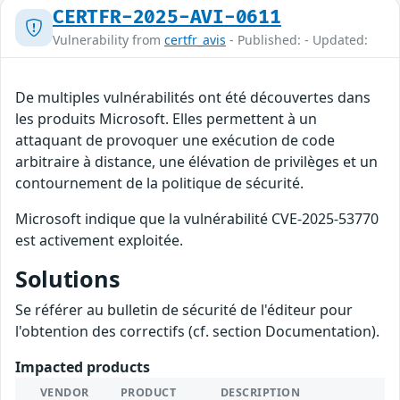
CERTFR-2025-AVI-0611
Vulnerability from
certfr_avis
- Published: - Updated:
De multiples vulnérabilités ont été découvertes dans
les produits Microsoft. Elles permettent à un
attaquant de provoquer une exécution de code
arbitraire à distance, une élévation de privilèges et un
contournement de la politique de sécurité.
Microsoft indique que la vulnérabilité CVE-2025-53770
est activement exploitée.
Solutions
Se référer au bulletin de sécurité de l'éditeur pour
l'obtention des correctifs (cf. section Documentation).
Impacted products
VENDOR
PRODUCT
DESCRIPTION