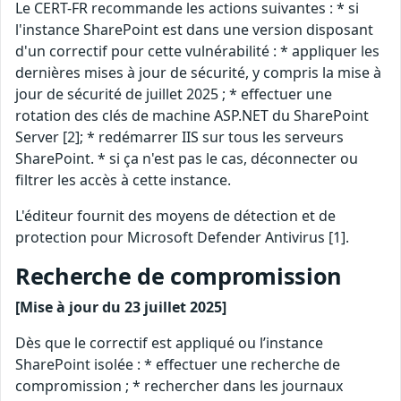
Le CERT-FR recommande les actions suivantes : * si
l'instance SharePoint est dans une version disposant
d'un correctif pour cette vulnérabilité : * appliquer les
dernières mises à jour de sécurité, y compris la mise à
jour de sécurité de juillet 2025 ; * effectuer une
rotation des clés de machine ASP.NET du SharePoint
Server [2]; * redémarrer IIS sur tous les serveurs
SharePoint. * si ça n'est pas le cas, déconnecter ou
filtrer les accès à cette instance.
L'éditeur fournit des moyens de détection et de
protection pour Microsoft Defender Antivirus [1].
Recherche de compromission
[Mise à jour du 23 juillet 2025]
Dès que le correctif est appliqué ou l’instance
SharePoint isolée : * effectuer une recherche de
compromission ; * rechercher dans les journaux