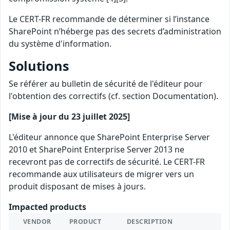
Le CERT-FR recommande de déterminer si l’instance
SharePoint n’héberge pas des secrets d’administration
du système d'information.
Solutions
Se référer au bulletin de sécurité de l'éditeur pour
l'obtention des correctifs (cf. section Documentation).
[Mise à jour du 23 juillet 2025]
L'éditeur annonce que SharePoint Enterprise Server
2010 et SharePoint Enterprise Server 2013 ne
recevront pas de correctifs de sécurité. Le CERT-FR
recommande aux utilisateurs de migrer vers un
produit disposant de mises à jours.
Impacted products
VENDOR
PRODUCT
DESCRIPTION