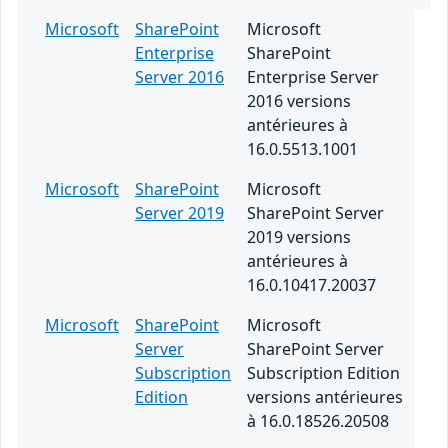
Microsoft
SharePoint
Microsoft
Enterprise
SharePoint
Server 2016
Enterprise Server
2016 versions
antérieures à
16.0.5513.1001
Microsoft
SharePoint
Microsoft
Server 2019
SharePoint Server
2019 versions
antérieures à
16.0.10417.20037
Microsoft
SharePoint
Microsoft
Server
SharePoint Server
Subscription
Subscription Edition
Edition
versions antérieures
à 16.0.18526.20508