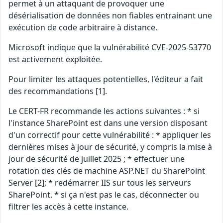
permet à un attaquant de provoquer une
désérialisation de données non fiables entrainant une
exécution de code arbitraire à distance.
Microsoft indique que la vulnérabilité CVE-2025-53770
est activement exploitée.
Pour limiter les attaques potentielles, l'éditeur a fait
des recommandations [1].
Le CERT-FR recommande les actions suivantes : * si
l'instance SharePoint est dans une version disposant
d'un correctif pour cette vulnérabilité : * appliquer les
dernières mises à jour de sécurité, y compris la mise à
jour de sécurité de juillet 2025 ; * effectuer une
rotation des clés de machine ASP.NET du SharePoint
Server [2]; * redémarrer IIS sur tous les serveurs
SharePoint. * si ça n'est pas le cas, déconnecter ou
filtrer les accès à cette instance.