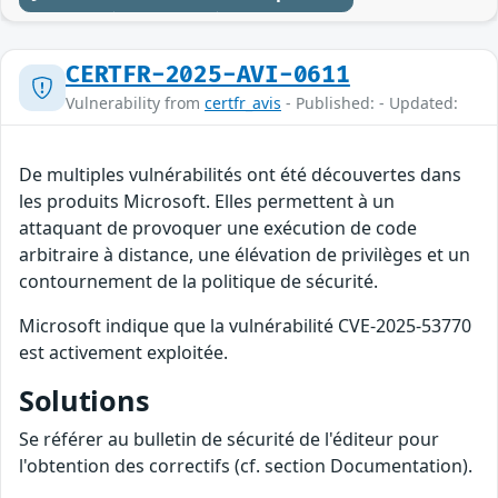
CERTFR-2025-AVI-0611
Vulnerability from
certfr_avis
- Published: - Updated:
De multiples vulnérabilités ont été découvertes dans
les produits Microsoft. Elles permettent à un
attaquant de provoquer une exécution de code
arbitraire à distance, une élévation de privilèges et un
contournement de la politique de sécurité.
Microsoft indique que la vulnérabilité CVE-2025-53770
est activement exploitée.
Solutions
Se référer au bulletin de sécurité de l'éditeur pour
l'obtention des correctifs (cf. section Documentation).