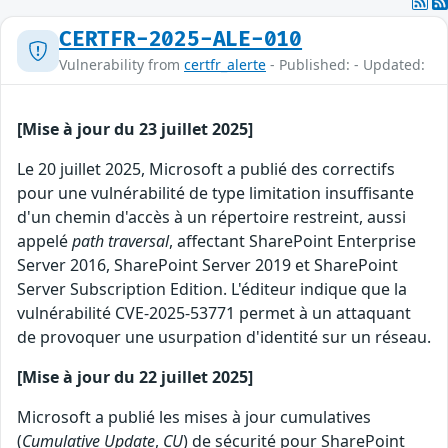
CERTFR-2025-ALE-010
Vulnerability from
certfr_alerte
- Published: - Updated:
[Mise à jour du 23 juillet 2025]
Le 20 juillet 2025, Microsoft a publié des correctifs
pour une vulnérabilité de type limitation insuffisante
d'un chemin d'accès à un répertoire restreint, aussi
appelé
path traversal
, affectant SharePoint Enterprise
Server 2016, SharePoint Server 2019 et SharePoint
Server Subscription Edition. L'éditeur indique que la
vulnérabilité CVE-2025-53771 permet à un attaquant
de provoquer une usurpation d'identité sur un réseau.
[Mise à jour du 22 juillet 2025]
Microsoft a publié les mises à jour cumulatives
(
Cumulative Update
,
CU
) de sécurité pour SharePoint