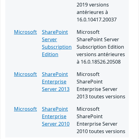
2019 versions
antérieures à
16.0.10417.20037
Microsoft
SharePoint
Microsoft
Server
SharePoint Server
Subscription
Subscription Edition
Edition
versions antérieures
à 16.0.18526.20508
Microsoft
SharePoint
Microsoft
Enterprise
SharePoint
Server 2013
Enterprise Server
2013 toutes versions
Microsoft
SharePoint
Microsoft
Enterprise
SharePoint
Server 2010
Enterprise Server
2010 toutes versions