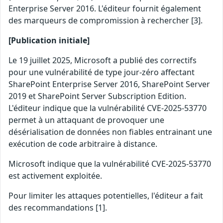
Enterprise Server 2016. L'éditeur fournit également
des marqueurs de compromission à rechercher [3].
[Publication initiale]
Le 19 juillet 2025, Microsoft a publié des correctifs
pour une vulnérabilité de type jour-zéro affectant
SharePoint Enterprise Server 2016, SharePoint Server
2019 et SharePoint Server Subscription Edition.
L'éditeur indique que la vulnérabilité CVE-2025-53770
permet à un attaquant de provoquer une
désérialisation de données non fiables entrainant une
exécution de code arbitraire à distance.
Microsoft indique que la vulnérabilité CVE-2025-53770
est activement exploitée.
Pour limiter les attaques potentielles, l'éditeur a fait
des recommandations [1].