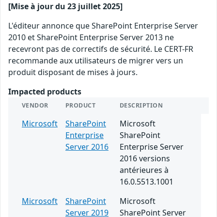
[Mise à jour du 23 juillet 2025]
L'éditeur annonce que SharePoint Enterprise Server
2010 et SharePoint Enterprise Server 2013 ne
recevront pas de correctifs de sécurité. Le CERT-FR
recommande aux utilisateurs de migrer vers un
produit disposant de mises à jours.
Impacted products
VENDOR
PRODUCT
DESCRIPTION
Microsoft
SharePoint
Microsoft
Enterprise
SharePoint
Server 2016
Enterprise Server
2016 versions
antérieures à
16.0.5513.1001
Microsoft
SharePoint
Microsoft
Server 2019
SharePoint Server