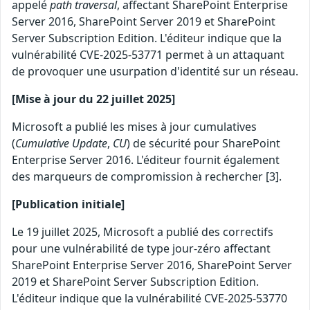
appelé
path traversal
, affectant SharePoint Enterprise
Server 2016, SharePoint Server 2019 et SharePoint
Server Subscription Edition. L'éditeur indique que la
vulnérabilité CVE-2025-53771 permet à un attaquant
de provoquer une usurpation d'identité sur un réseau.
[Mise à jour du 22 juillet 2025]
Microsoft a publié les mises à jour cumulatives
(
Cumulative Update
,
CU
) de sécurité pour SharePoint
Enterprise Server 2016. L'éditeur fournit également
des marqueurs de compromission à rechercher [3].
[Publication initiale]
Le 19 juillet 2025, Microsoft a publié des correctifs
pour une vulnérabilité de type jour-zéro affectant
SharePoint Enterprise Server 2016, SharePoint Server
2019 et SharePoint Server Subscription Edition.
L'éditeur indique que la vulnérabilité CVE-2025-53770