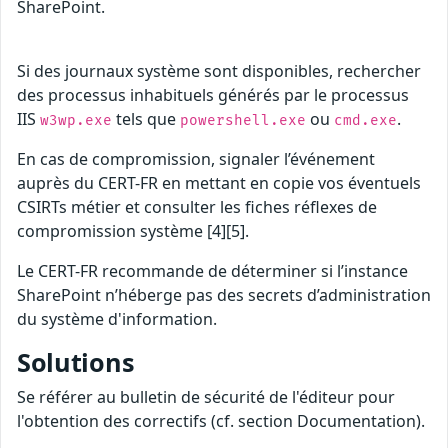
SharePoint.
Si des journaux système sont disponibles, rechercher
des processus inhabituels générés par le processus
IIS
tels que
ou
.
w3wp.exe
powershell.exe
cmd.exe
En cas de compromission, signaler l’événement
auprès du CERT-FR en mettant en copie vos éventuels
CSIRTs métier et consulter les fiches réflexes de
compromission système [4][5].
Le CERT-FR recommande de déterminer si l’instance
SharePoint n’héberge pas des secrets d’administration
du système d'information.
Solutions
Se référer au bulletin de sécurité de l'éditeur pour
l'obtention des correctifs (cf. section Documentation).