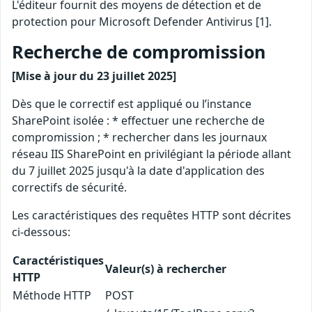
L'éditeur fournit des moyens de détection et de
protection pour Microsoft Defender Antivirus [1].
Recherche de compromission
[Mise à jour du 23 juillet 2025]
Dès que le correctif est appliqué ou l’instance
SharePoint isolée : * effectuer une recherche de
compromission ; * rechercher dans les journaux
réseau IIS SharePoint en privilégiant la période allant
du 7 juillet 2025 jusqu'à la date d'application des
correctifs de sécurité.
Les caractéristiques des requêtes HTTP sont décrites
ci-dessous:
Caractéristiques
Valeur(s) à rechercher
HTTP
Méthode HTTP
POST