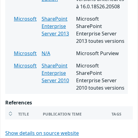
à 16.0.18526.20508
Microsoft
SharePoint
Microsoft
Enterprise
SharePoint
Server 2013
Enterprise Server
2013 toutes versions
Microsoft
N/A
Microsoft Purview
Microsoft
SharePoint
Microsoft
Enterprise
SharePoint
Server 2010
Enterprise Server
2010 toutes versions
References
TITLE
PUBLICATION TIME
TAGS
Show details on source website