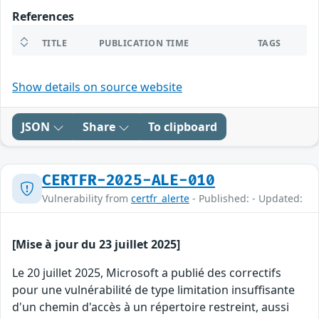
References
TITLE
PUBLICATION TIME
TAGS
Show details on source website
JSON
Share
To clipboard
CERTFR-2025-ALE-010
Vulnerability from
certfr_alerte
- Published: - Updated:
[Mise à jour du 23 juillet 2025]
Le 20 juillet 2025, Microsoft a publié des correctifs
pour une vulnérabilité de type limitation insuffisante
d'un chemin d'accès à un répertoire restreint, aussi