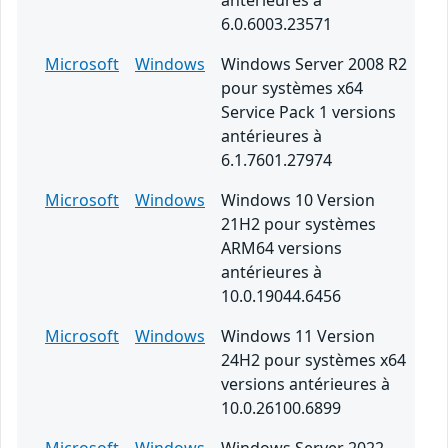
antérieures à
6.0.6003.23571
Microsoft
Windows
Windows Server 2008 R2
pour systèmes x64
Service Pack 1 versions
antérieures à
6.1.7601.27974
Microsoft
Windows
Windows 10 Version
21H2 pour systèmes
ARM64 versions
antérieures à
10.0.19044.6456
Microsoft
Windows
Windows 11 Version
24H2 pour systèmes x64
versions antérieures à
10.0.26100.6899