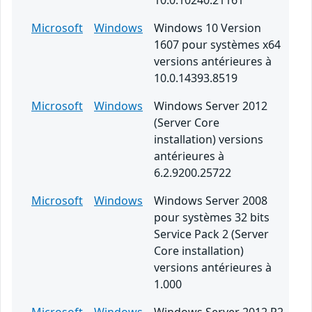
10.0.10240.21161
Microsoft
Windows
Windows 10 Version
1607 pour systèmes x64
versions antérieures à
10.0.14393.8519
Microsoft
Windows
Windows Server 2012
(Server Core
installation) versions
antérieures à
6.2.9200.25722
Microsoft
Windows
Windows Server 2008
pour systèmes 32 bits
Service Pack 2 (Server
Core installation)
versions antérieures à
1.000