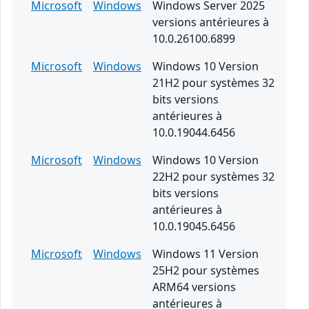
Microsoft
Windows
Windows Server 2025
versions antérieures à
10.0.26100.6899
Microsoft
Windows
Windows 10 Version
21H2 pour systèmes 32
bits versions
antérieures à
10.0.19044.6456
Microsoft
Windows
Windows 10 Version
22H2 pour systèmes 32
bits versions
antérieures à
10.0.19045.6456
Microsoft
Windows
Windows 11 Version
25H2 pour systèmes
ARM64 versions
antérieures à