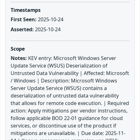
Timestamps
First Seen:
2025-10-24
Asserted:
2025-10-24
Scope
Notes:
KEV entry: Microsoft Windows Server
Update Service (WSUS) Deserialization of
Untrusted Data Vulnerability | Affected: Microsoft
/ Windows | Description: Microsoft Windows
Server Update Service (WSUS) contains a
deserialization of untrusted data vulnerability
that allows for remote code execution. | Required
action: Apply mitigations per vendor instructions,
follow applicable BOD 22-01 guidance for cloud
services, or discontinue use of the product if
mitigations are unavailable. | Due date: 2025-11-