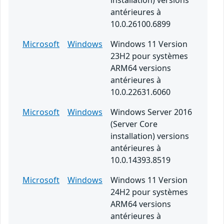
installation) versions
antérieures à
10.0.26100.6899
Microsoft
Windows
Windows 11 Version
23H2 pour systèmes
ARM64 versions
antérieures à
10.0.22631.6060
Microsoft
Windows
Windows Server 2016
(Server Core
installation) versions
antérieures à
10.0.14393.8519
Microsoft
Windows
Windows 11 Version
24H2 pour systèmes
ARM64 versions
antérieures à