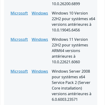
10.0.26200.6899
Microsoft
Windows
Windows 10 Version
22H2 pour systèmes x64
versions antérieures à
10.0.19045.6456
Microsoft
Windows
Windows 11 Version
22H2 pour systèmes
ARM64 versions
antérieures à
10.0.22621.6060
Microsoft
Windows
Windows Server 2008
pour systèmes x64
Service Pack 2 (Server
Core installation)
versions antérieures à
6.0.6003.23571