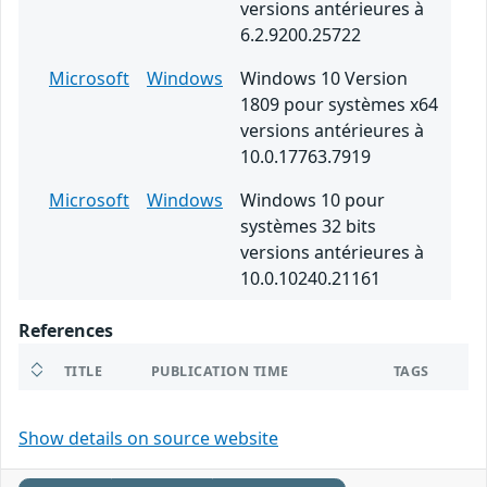
versions antérieures à
6.2.9200.25722
Microsoft
Windows
Windows 10 Version
1809 pour systèmes x64
versions antérieures à
10.0.17763.7919
Microsoft
Windows
Windows 10 pour
systèmes 32 bits
versions antérieures à
10.0.10240.21161
References
TITLE
PUBLICATION TIME
TAGS
Show details on source website