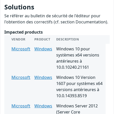
Solutions
Se référer au bulletin de sécurité de l'éditeur pour
l'obtention des correctifs (cf. section Documentation).
Impacted products
VENDOR
PRODUCT
DESCRIPTION
Microsoft
Windows
Windows 10 pour
systèmes x64 versions
antérieures à
10.0.10240.21161
Microsoft
Windows
Windows 10 Version
1607 pour systèmes x64
versions antérieures à
10.0.14393.8519
Microsoft
Windows
Windows Server 2012
(Server Core