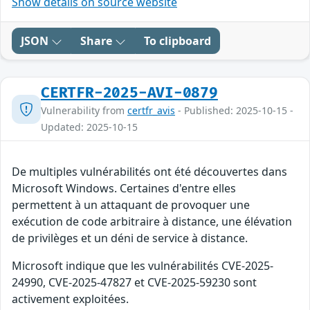
Show details on source website
JSON
Share
To clipboard
CERTFR-2025-AVI-0879
Vulnerability from
certfr_avis
- Published: 2025-10-15 -
Updated: 2025-10-15
De multiples vulnérabilités ont été découvertes dans
Microsoft Windows. Certaines d'entre elles
permettent à un attaquant de provoquer une
exécution de code arbitraire à distance, une élévation
de privilèges et un déni de service à distance.
Microsoft indique que les vulnérabilités CVE-2025-
24990, CVE-2025-47827 et CVE-2025-59230 sont
activement exploitées.