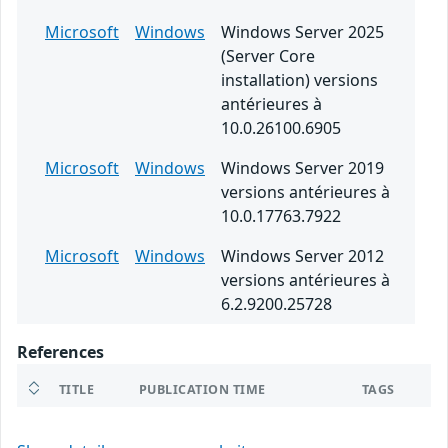
Microsoft
Windows
Windows Server 2025
(Server Core
installation) versions
antérieures à
10.0.26100.6905
Microsoft
Windows
Windows Server 2019
versions antérieures à
10.0.17763.7922
Microsoft
Windows
Windows Server 2012
versions antérieures à
6.2.9200.25728
References
TITLE
PUBLICATION TIME
TAGS