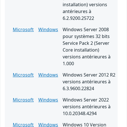
installation) versions
antérieures à
6.2.9200.25722
Microsoft
Windows
Windows Server 2008
pour systèmes 32 bits
Service Pack 2 (Server
Core installation)
versions antérieures à
1.000
Microsoft
Windows
Windows Server 2012 R2
versions antérieures à
6.3.9600.22824
Microsoft
Windows
Windows Server 2022
versions antérieures à
10.0.20348.4294
Microsoft
Windows
Windows 10 Version