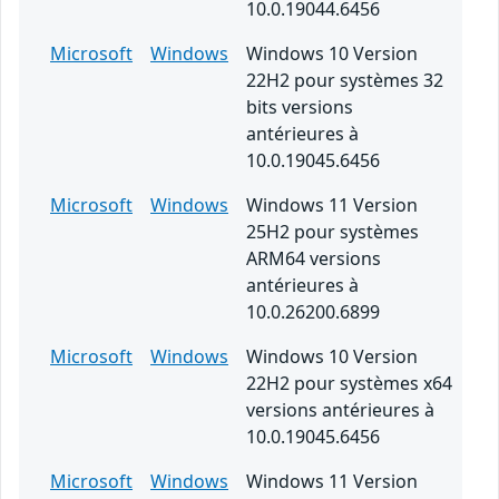
10.0.19044.6456
Microsoft
Windows
Windows 10 Version
22H2 pour systèmes 32
bits versions
antérieures à
10.0.19045.6456
Microsoft
Windows
Windows 11 Version
25H2 pour systèmes
ARM64 versions
antérieures à
10.0.26200.6899
Microsoft
Windows
Windows 10 Version
22H2 pour systèmes x64
versions antérieures à
10.0.19045.6456
Microsoft
Windows
Windows 11 Version