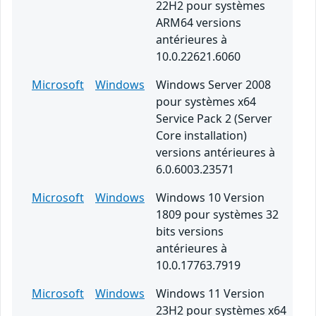
22H2 pour systèmes
ARM64 versions
antérieures à
10.0.22621.6060
Microsoft
Windows
Windows Server 2008
pour systèmes x64
Service Pack 2 (Server
Core installation)
versions antérieures à
6.0.6003.23571
Microsoft
Windows
Windows 10 Version
1809 pour systèmes 32
bits versions
antérieures à
10.0.17763.7919
Microsoft
Windows
Windows 11 Version
23H2 pour systèmes x64