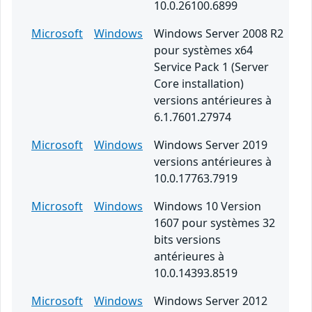
10.0.26100.6899
Microsoft
Windows
Windows Server 2008 R2
pour systèmes x64
Service Pack 1 (Server
Core installation)
versions antérieures à
6.1.7601.27974
Microsoft
Windows
Windows Server 2019
versions antérieures à
10.0.17763.7919
Microsoft
Windows
Windows 10 Version
1607 pour systèmes 32
bits versions
antérieures à
10.0.14393.8519
Microsoft
Windows
Windows Server 2012