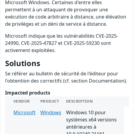
Microsoft Windows. Certaines d'entre elles
permettent à un attaquant de provoquer une
exécution de code arbitraire à distance, une élévation
de privilèges et un déni de service à distance.
Microsoft indique que les vulnérabilités CVE-2025-
24990, CVE-2025-47827 et CVE-2025-59230 sont
activement exploitées.
Solutions
Se référer au bulletin de sécurité de l'éditeur pour
l'obtention des correctifs (cf. section Documentation).
Impacted products
VENDOR
PRODUCT
DESCRIPTION
Microsoft
Windows
Windows 10 pour
systèmes x64 versions
antérieures à