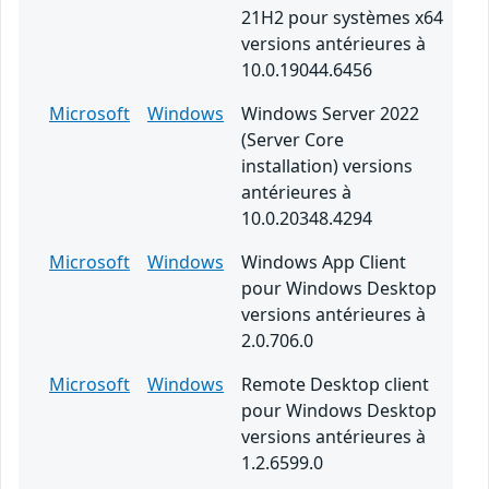
21H2 pour systèmes x64
versions antérieures à
10.0.19044.6456
Microsoft
Windows
Windows Server 2022
(Server Core
installation) versions
antérieures à
10.0.20348.4294
Microsoft
Windows
Windows App Client
pour Windows Desktop
versions antérieures à
2.0.706.0
Microsoft
Windows
Remote Desktop client
pour Windows Desktop
versions antérieures à
1.2.6599.0