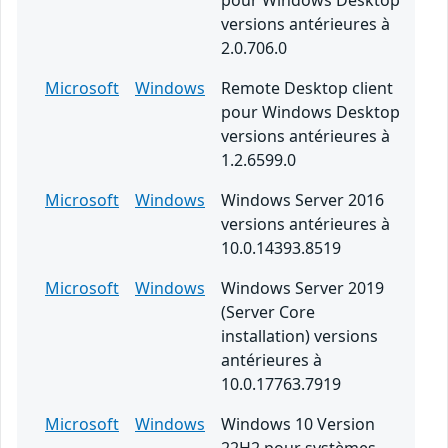
pour Windows Desktop
versions antérieures à
2.0.706.0
Microsoft
Windows
Remote Desktop client
pour Windows Desktop
versions antérieures à
1.2.6599.0
Microsoft
Windows
Windows Server 2016
versions antérieures à
10.0.14393.8519
Microsoft
Windows
Windows Server 2019
(Server Core
installation) versions
antérieures à
10.0.17763.7919
Microsoft
Windows
Windows 10 Version