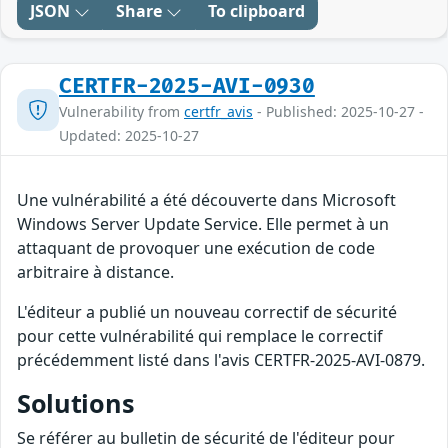
JSON
Share
To clipboard
CERTFR-2025-AVI-0930
Vulnerability from
certfr_avis
- Published: 2025-10-27 -
Updated: 2025-10-27
Une vulnérabilité a été découverte dans Microsoft
Windows Server Update Service. Elle permet à un
attaquant de provoquer une exécution de code
arbitraire à distance.
L'éditeur a publié un nouveau correctif de sécurité
pour cette vulnérabilité qui remplace le correctif
précédemment listé dans l'avis CERTFR-2025-AVI-0879.
Solutions
Se référer au bulletin de sécurité de l'éditeur pour