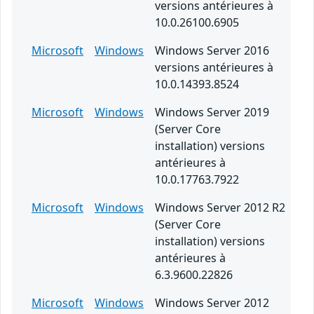
versions antérieures à
10.0.26100.6905
Microsoft
Windows
Windows Server 2016
versions antérieures à
10.0.14393.8524
Microsoft
Windows
Windows Server 2019
(Server Core
installation) versions
antérieures à
10.0.17763.7922
Microsoft
Windows
Windows Server 2012 R2
(Server Core
installation) versions
antérieures à
6.3.9600.22826
Microsoft
Windows
Windows Server 2012