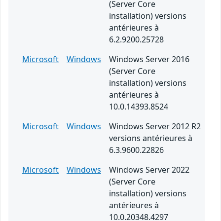
(Server Core
installation) versions
antérieures à
6.2.9200.25728
Microsoft
Windows
Windows Server 2016
(Server Core
installation) versions
antérieures à
10.0.14393.8524
Microsoft
Windows
Windows Server 2012 R2
versions antérieures à
6.3.9600.22826
Microsoft
Windows
Windows Server 2022
(Server Core
installation) versions
antérieures à
10.0.20348.4297