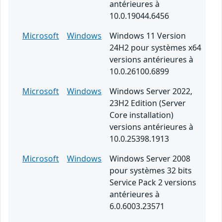
antérieures à
10.0.19044.6456
Microsoft
Windows
Windows 11 Version
24H2 pour systèmes x64
versions antérieures à
10.0.26100.6899
Microsoft
Windows
Windows Server 2022,
23H2 Edition (Server
Core installation)
versions antérieures à
10.0.25398.1913
Microsoft
Windows
Windows Server 2008
pour systèmes 32 bits
Service Pack 2 versions
antérieures à
6.0.6003.23571