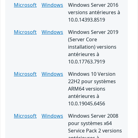
Microsoft
Windows
Windows Server 2016
versions antérieures à
10.0.14393.8519
Microsoft
Windows
Windows Server 2019
(Server Core
installation) versions
antérieures à
10.0.17763.7919
Microsoft
Windows
Windows 10 Version
22H2 pour systèmes
ARM64 versions
antérieures à
10.0.19045.6456
Microsoft
Windows
Windows Server 2008
pour systèmes x64
Service Pack 2 versions