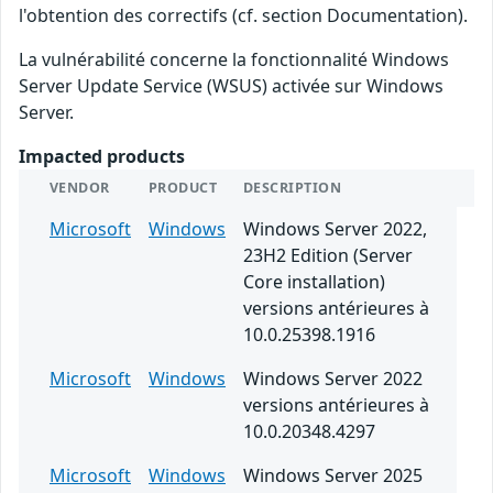
l'obtention des correctifs (cf. section Documentation).
La vulnérabilité concerne la fonctionnalité Windows
Server Update Service (WSUS) activée sur Windows
Server.
Impacted products
VENDOR
PRODUCT
DESCRIPTION
Microsoft
Windows
Windows Server 2022,
23H2 Edition (Server
Core installation)
versions antérieures à
10.0.25398.1916
Microsoft
Windows
Windows Server 2022
versions antérieures à
10.0.20348.4297
Microsoft
Windows
Windows Server 2025