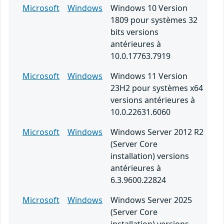
Microsoft
Windows
Windows 10 Version
1809 pour systèmes 32
bits versions
antérieures à
10.0.17763.7919
Microsoft
Windows
Windows 11 Version
23H2 pour systèmes x64
versions antérieures à
10.0.22631.6060
Microsoft
Windows
Windows Server 2012 R2
(Server Core
installation) versions
antérieures à
6.3.9600.22824
Microsoft
Windows
Windows Server 2025
(Server Core