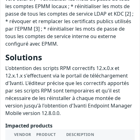
les comptes EPMM locaux ; * réinitialiser les mots de
passe de tous les comptes de service LDAP et KDC [2] ;
* révoquer et remplacer les certificats publics utilisés
par l'EPMM [3] ; * réinitialiser les mots de passe de
tous les comptes de service interne ou externe
configuré avec EPMM.
Solutions
L'obtention des scripts RPM correctifs 12.x.0.x et
12.x.1.x s'effectuent via le portail de téléchargement
d'Ivanti. L'éditeur précise que les correctifs apportés
par ses scripts RPM sont temporaires et qu'il est
nécessaire de les réinstaller à chaque montée de
version jusqu'à l'obtention d'Ivanti Endpoint Manager
Mobile version 12.8.0.0.
Impacted products
VENDOR
PRODUCT
DESCRIPTION