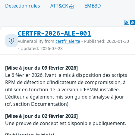
Detection rules
ATT&CK
EMB3D
CERTFR-2026-ALE-001
Vulnerability from
certfr_alerte
- Published: 2026-01-30
- Updated: 2026-07-28
[Mise à jour du 09 février 2026]
Le 6 février 2026, Ivanti a mis à disposition des scripts
RPM de détection d'indicateurs de compromission, à
utiliser en fonction de la version d'EPMM installée.
L'éditeur a également mis son guide d'analyse à jour
(cf. section Documentation).
[Mise à jour du 02 février 2026]
Une preuve de concept est disponible publiquement.