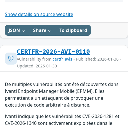
Show details on source website
JSON
Share
To clipboard
CERTFR-2026-AVI-0110
Vulnerability from
certfr_avis
- Published: 2026-01-30 -
Updated: 2026-01-30
De multiples vulnérabilités ont été découvertes dans
Ivanti Endpoint Manager Mobile (EPMM). Elles
permettent à un attaquant de provoquer une
exécution de code arbitraire à distance.
Ivanti indique que les vulnérabilités CVE-2026-1281 et
CVE-2026-1340 sont activement exploitées dans le