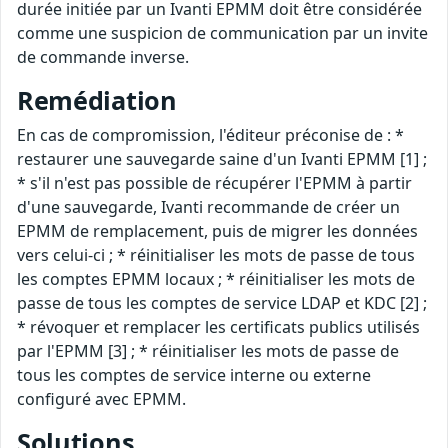
durée initiée par un Ivanti EPMM doit être considérée
comme une suspicion de communication par un invite
de commande inverse.
Remédiation
En cas de compromission, l'éditeur préconise de : *
restaurer une sauvegarde saine d'un Ivanti EPMM [1] ;
* s'il n'est pas possible de récupérer l'EPMM à partir
d'une sauvegarde, Ivanti recommande de créer un
EPMM de remplacement, puis de migrer les données
vers celui-ci ; * réinitialiser les mots de passe de tous
les comptes EPMM locaux ; * réinitialiser les mots de
passe de tous les comptes de service LDAP et KDC [2] ;
* révoquer et remplacer les certificats publics utilisés
par l'EPMM [3] ; * réinitialiser les mots de passe de
tous les comptes de service interne ou externe
configuré avec EPMM.
Solutions