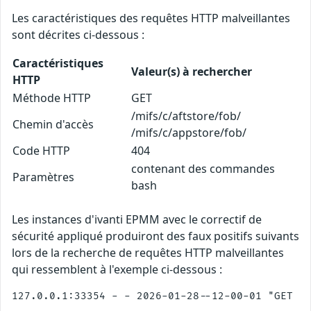
Les caractéristiques des requêtes HTTP malveillantes
sont décrites ci-dessous :
Caractéristiques
Valeur(s) à rechercher
HTTP
Méthode HTTP
GET
/mifs/c/aftstore/fob/
Chemin d'accès
/mifs/c/appstore/fob/
Code HTTP
404
contenant des commandes
Paramètres
bash
Les instances d'ivanti EPMM avec le correctif de
sécurité appliqué produiront des faux positifs suivants
lors de la recherche de requêtes HTTP malveillantes
qui ressemblent à l'exemple ci-dessous :