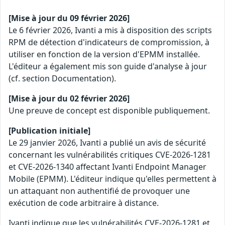
[Mise à jour du 09 février 2026]
Le 6 février 2026, Ivanti a mis à disposition des scripts
RPM de détection d'indicateurs de compromission, à
utiliser en fonction de la version d'EPMM installée.
L'éditeur a également mis son guide d'analyse à jour
(cf. section Documentation).
[Mise à jour du 02 février 2026]
Une preuve de concept est disponible publiquement.
[Publication initiale]
Le 29 janvier 2026, Ivanti a publié un avis de sécurité
concernant les vulnérabilités critiques CVE-2026-1281
et CVE-2026-1340 affectant Ivanti Endpoint Manager
Mobile (EPMM). L'éditeur indique qu'elles permettent à
un attaquant non authentifié de provoquer une
exécution de code arbitraire à distance.
Ivanti indique que les vulnérabilités CVE-2026-1281 et