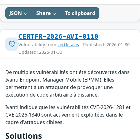
JSON
Share
To clipboard
CERTFR-2026-AVI-0110
Vulnerability from
certfr_avis
- Published: 2026-01-30 -
Updated: 2026-01-30
De multiples vulnérabilités ont été découvertes dans
Ivanti Endpoint Manager Mobile (EPMM). Elles
permettent à un attaquant de provoquer une
exécution de code arbitraire à distance.
Ivanti indique que les vulnérabilités CVE-2026-1281 et
CVE-2026-1340 sont activement exploitées dans le
cadre d'attaques ciblées.
Solutions