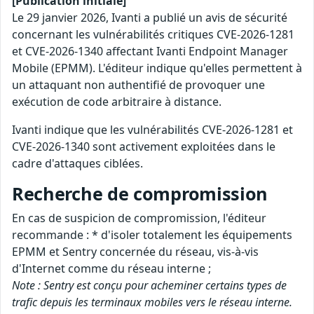
[Publication initiale]
Le 29 janvier 2026, Ivanti a publié un avis de sécurité
concernant les vulnérabilités critiques CVE-2026-1281
et CVE-2026-1340 affectant Ivanti Endpoint Manager
Mobile (EPMM). L'éditeur indique qu'elles permettent à
un attaquant non authentifié de provoquer une
exécution de code arbitraire à distance.
Ivanti indique que les vulnérabilités CVE-2026-1281 et
CVE-2026-1340 sont activement exploitées dans le
cadre d'attaques ciblées.
Recherche de compromission
En cas de suspicion de compromission, l'éditeur
recommande : * d'isoler totalement les équipements
EPMM et Sentry concernée du réseau, vis-à-vis
d'Internet comme du réseau interne ;
Note : Sentry est conçu pour acheminer certains types de
trafic depuis les terminaux mobiles vers le réseau interne.