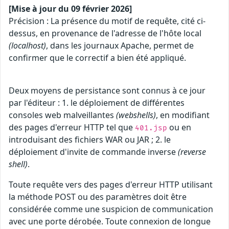
[Mise à jour du 09 février 2026]
Précision : La présence du motif de requête, cité ci-
dessus, en provenance de l'adresse de l'hôte local
(localhost)
, dans les journaux Apache, permet de
confirmer que le correctif a bien été appliqué.
Deux moyens de persistance sont connus à ce jour
par l'éditeur : 1. le déploiement de différentes
consoles web malveillantes
(webshells)
, en modifiant
des pages d'erreur HTTP tel que
ou en
401.jsp
introduisant des fichiers WAR ou JAR ; 2. le
déploiement d'invite de commande inverse
(reverse
shell)
.
Toute requête vers des pages d'erreur HTTP utilisant
la méthode POST ou des paramètres doit être
considérée comme une suspicion de communication
avec une porte dérobée. Toute connexion de longue