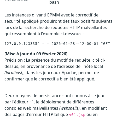
bash
Les instances d'ivanti EPMM avec le correctif de
sécurité appliqué produiront des faux positifs suivants
lors de la recherche de requêtes HTTP malveillantes
qui ressemblent à l'exemple ci-dessous :
[Mise à jour du 09 février 2026]
Précision : La présence du motif de requête, cité ci-
dessus, en provenance de l'adresse de l'hôte local
(localhost)
, dans les journaux Apache, permet de
confirmer que le correctif a bien été appliqué.
Deux moyens de persistance sont connus à ce jour
par l'éditeur : 1. le déploiement de différentes
consoles web malveillantes
(webshells)
, en modifiant
des pages d'erreur HTTP tel que
ou en
401.jsp