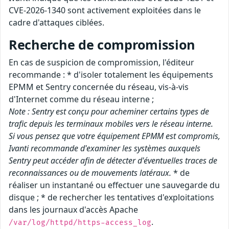
CVE-2026-1340 sont activement exploitées dans le
cadre d'attaques ciblées.
Recherche de compromission
En cas de suspicion de compromission, l'éditeur
recommande : * d'isoler totalement les équipements
EPMM et Sentry concernée du réseau, vis-à-vis
d'Internet comme du réseau interne ;
Note : Sentry est conçu pour acheminer certains types de
trafic depuis les terminaux mobiles vers le réseau interne.
Si vous pensez que votre équipement EPMM est compromis,
Ivanti recommande d'examiner les systèmes auxquels
Sentry peut accéder afin de détecter d'éventuelles traces de
reconnaissances ou de mouvements latéraux.
* de
réaliser un instantané ou effectuer une sauvegarde du
disque ; * de rechercher les tentatives d'exploitations
dans les journaux d'accès Apache
.
/var/log/httpd/https-access_log