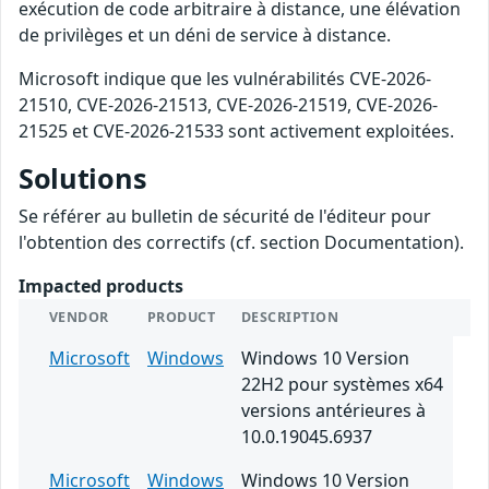
exécution de code arbitraire à distance, une élévation
de privilèges et un déni de service à distance.
Microsoft indique que les vulnérabilités CVE-2026-
21510, CVE-2026-21513, CVE-2026-21519, CVE-2026-
21525 et CVE-2026-21533 sont activement exploitées.
Solutions
Se référer au bulletin de sécurité de l'éditeur pour
l'obtention des correctifs (cf. section Documentation).
Impacted products
VENDOR
PRODUCT
DESCRIPTION
Microsoft
Windows
Windows 10 Version
22H2 pour systèmes x64
versions antérieures à
10.0.19045.6937
Microsoft
Windows
Windows 10 Version