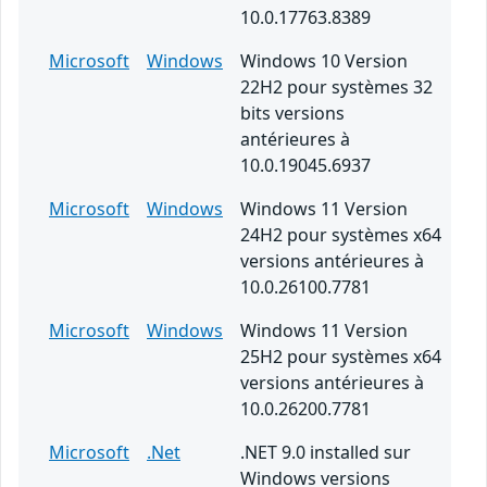
10.0.17763.8389
Microsoft
Windows
Windows 10 Version
22H2 pour systèmes 32
bits versions
antérieures à
10.0.19045.6937
Microsoft
Windows
Windows 11 Version
24H2 pour systèmes x64
versions antérieures à
10.0.26100.7781
Microsoft
Windows
Windows 11 Version
25H2 pour systèmes x64
versions antérieures à
10.0.26200.7781
Microsoft
.Net
.NET 9.0 installed sur
Windows versions