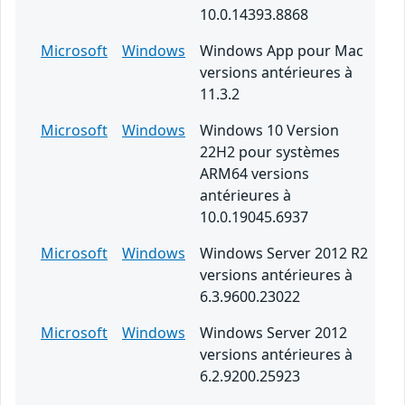
10.0.14393.8868
Microsoft
Windows
Windows App pour Mac
versions antérieures à
11.3.2
Microsoft
Windows
Windows 10 Version
22H2 pour systèmes
ARM64 versions
antérieures à
10.0.19045.6937
Microsoft
Windows
Windows Server 2012 R2
versions antérieures à
6.3.9600.23022
Microsoft
Windows
Windows Server 2012
versions antérieures à
6.2.9200.25923