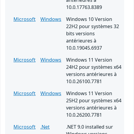
antérieures à
10.0.17763.8389
Microsoft
Windows
Windows 10 Version
22H2 pour systèmes 32
bits versions
antérieures à
10.0.19045.6937
Microsoft
Windows
Windows 11 Version
24H2 pour systèmes x64
versions antérieures à
10.0.26100.7781
Microsoft
Windows
Windows 11 Version
25H2 pour systèmes x64
versions antérieures à
10.0.26200.7781
Microsoft
.Net
.NET 9.0 installed sur