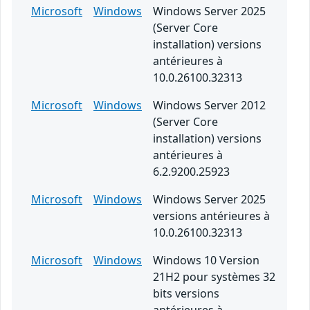
Microsoft
Windows
Windows Server 2025
(Server Core
installation) versions
antérieures à
10.0.26100.32313
Microsoft
Windows
Windows Server 2012
(Server Core
installation) versions
antérieures à
6.2.9200.25923
Microsoft
Windows
Windows Server 2025
versions antérieures à
10.0.26100.32313
Microsoft
Windows
Windows 10 Version
21H2 pour systèmes 32
bits versions