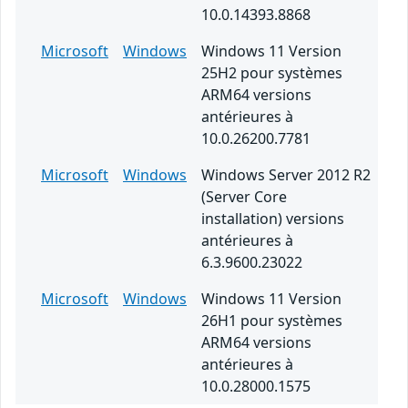
10.0.14393.8868
Microsoft
Windows
Windows 11 Version
25H2 pour systèmes
ARM64 versions
antérieures à
10.0.26200.7781
Microsoft
Windows
Windows Server 2012 R2
(Server Core
installation) versions
antérieures à
6.3.9600.23022
Microsoft
Windows
Windows 11 Version
26H1 pour systèmes
ARM64 versions
antérieures à
10.0.28000.1575