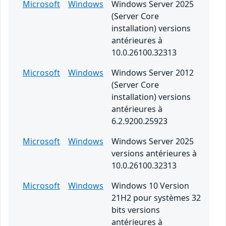
Microsoft
Windows
Windows Server 2025
(Server Core
installation) versions
antérieures à
10.0.26100.32313
Microsoft
Windows
Windows Server 2012
(Server Core
installation) versions
antérieures à
6.2.9200.25923
Microsoft
Windows
Windows Server 2025
versions antérieures à
10.0.26100.32313
Microsoft
Windows
Windows 10 Version
21H2 pour systèmes 32
bits versions
antérieures à