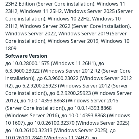
23H2 Edition (Server Core installation), Windows 11
23H2, Windows 11 25H2, Windows Server 2025 (Server
Core installation), Windows 10 22H2, Windows 10
21H2, Windows Server 2022 (Server Core installation),
Windows Server 2022, Windows Server 2019 (Server
Core installation), Windows Server 2019, Windows 10
1809
Software Version
до 10.0.28000.1575 (Windows 11 26H1), до
6.3.9600.23022 (Windows Server 2012 R2 (Server Core
installation)), до 6.3.9600.23022 (Windows Server 2012
R2), до 6.2.9200.25923 (Windows Server 2012 (Server
Core installation)), до 6.2.9200.25923 (Windows Server
2012), до 10.0.14393.8868 (Windows Server 2016
(Server Core installation)), до 10.0.14393.8868
(Windows Server 2016), до 10.0.14393.8868 (Windows
10 1607), до 10.0.26100.32370 (Windows Server 2025),
до 10.0.26100.32313 (Windows Server 2025), до
10.0.26100.7840 (Windows 11 24H2), до