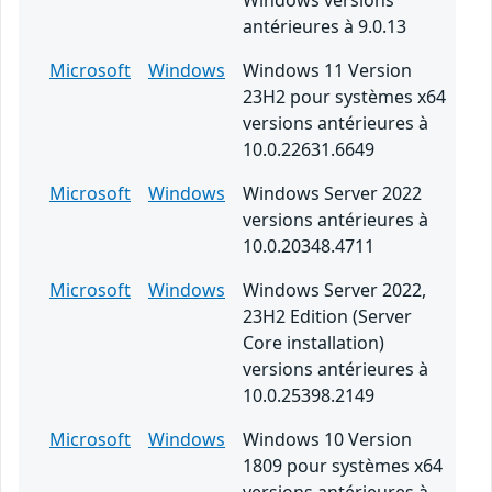
Windows versions
antérieures à 9.0.13
Microsoft
Windows
Windows 11 Version
23H2 pour systèmes x64
versions antérieures à
10.0.22631.6649
Microsoft
Windows
Windows Server 2022
versions antérieures à
10.0.20348.4711
Microsoft
Windows
Windows Server 2022,
23H2 Edition (Server
Core installation)
versions antérieures à
10.0.25398.2149
Microsoft
Windows
Windows 10 Version
1809 pour systèmes x64