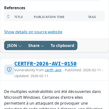
References
TITLE
PUBLICATION TIME
TAGS
Show details on source website
JSON
Share
To clipboard
CERTFR-2026-AVI-0150
Vulnerability from
certfr_avis
- Published: 2026-02-11 -
Updated: 2026-02-11
De multiples vulnérabilités ont été découvertes dans
Microsoft Windows. Certaines d'entre elles
permettent à un attaquant de provoquer une