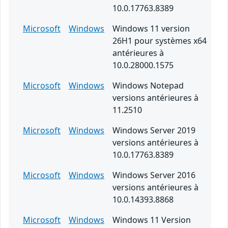
10.0.17763.8389
Microsoft
Windows
Windows 11 version
26H1 pour systèmes x64
antérieures à
10.0.28000.1575
Microsoft
Windows
Windows Notepad
versions antérieures à
11.2510
Microsoft
Windows
Windows Server 2019
versions antérieures à
10.0.17763.8389
Microsoft
Windows
Windows Server 2016
versions antérieures à
10.0.14393.8868
Microsoft
Windows
Windows 11 Version