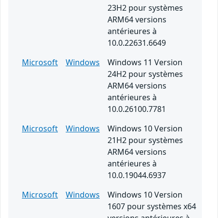
23H2 pour systèmes
ARM64 versions
antérieures à
10.0.22631.6649
Microsoft
Windows
Windows 11 Version
24H2 pour systèmes
ARM64 versions
antérieures à
10.0.26100.7781
Microsoft
Windows
Windows 10 Version
21H2 pour systèmes
ARM64 versions
antérieures à
10.0.19044.6937
Microsoft
Windows
Windows 10 Version
1607 pour systèmes x64