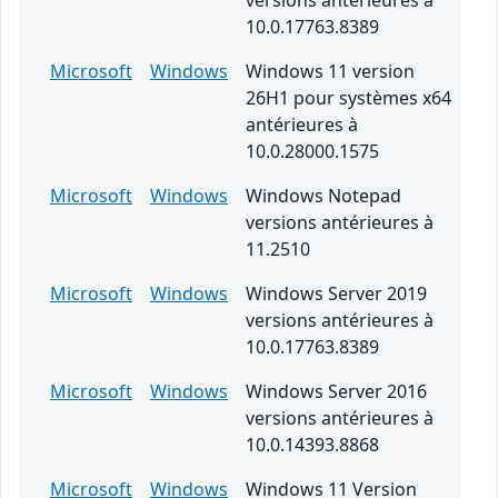
versions antérieures à
10.0.17763.8389
Microsoft
Windows
Windows 11 version
26H1 pour systèmes x64
antérieures à
10.0.28000.1575
Microsoft
Windows
Windows Notepad
versions antérieures à
11.2510
Microsoft
Windows
Windows Server 2019
versions antérieures à
10.0.17763.8389
Microsoft
Windows
Windows Server 2016
versions antérieures à
10.0.14393.8868
Microsoft
Windows
Windows 11 Version