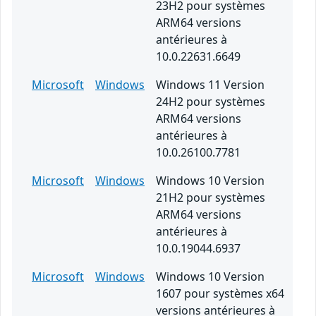
23H2 pour systèmes
ARM64 versions
antérieures à
10.0.22631.6649
Microsoft
Windows
Windows 11 Version
24H2 pour systèmes
ARM64 versions
antérieures à
10.0.26100.7781
Microsoft
Windows
Windows 10 Version
21H2 pour systèmes
ARM64 versions
antérieures à
10.0.19044.6937
Microsoft
Windows
Windows 10 Version
1607 pour systèmes x64
versions antérieures à