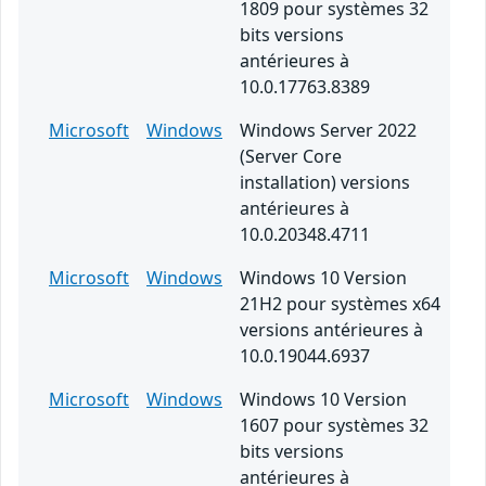
1809 pour systèmes 32
bits versions
antérieures à
10.0.17763.8389
Microsoft
Windows
Windows Server 2022
(Server Core
installation) versions
antérieures à
10.0.20348.4711
Microsoft
Windows
Windows 10 Version
21H2 pour systèmes x64
versions antérieures à
10.0.19044.6937
Microsoft
Windows
Windows 10 Version
1607 pour systèmes 32
bits versions
antérieures à