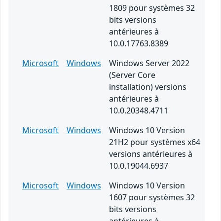
1809 pour systèmes 32
bits versions
antérieures à
10.0.17763.8389
Microsoft
Windows
Windows Server 2022
(Server Core
installation) versions
antérieures à
10.0.20348.4711
Microsoft
Windows
Windows 10 Version
21H2 pour systèmes x64
versions antérieures à
10.0.19044.6937
Microsoft
Windows
Windows 10 Version
1607 pour systèmes 32
bits versions