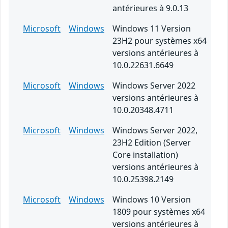
antérieures à 9.0.13
Microsoft
Windows
Windows 11 Version
23H2 pour systèmes x64
versions antérieures à
10.0.22631.6649
Microsoft
Windows
Windows Server 2022
versions antérieures à
10.0.20348.4711
Microsoft
Windows
Windows Server 2022,
23H2 Edition (Server
Core installation)
versions antérieures à
10.0.25398.2149
Microsoft
Windows
Windows 10 Version
1809 pour systèmes x64
versions antérieures à