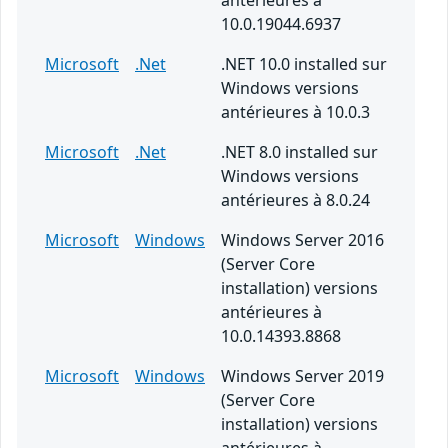
antérieures à
10.0.19044.6937
Microsoft
.Net
.NET 10.0 installed sur
Windows versions
antérieures à 10.0.3
Microsoft
.Net
.NET 8.0 installed sur
Windows versions
antérieures à 8.0.24
Microsoft
Windows
Windows Server 2016
(Server Core
installation) versions
antérieures à
10.0.14393.8868
Microsoft
Windows
Windows Server 2019
(Server Core
installation) versions