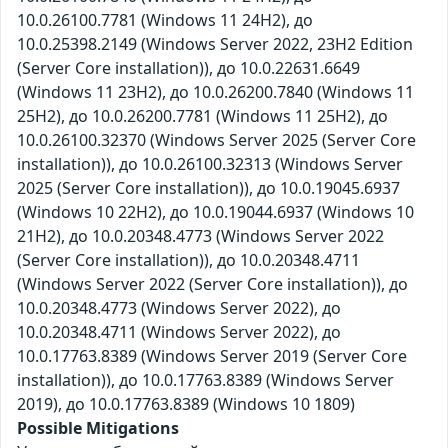
10.0.26100.7781 (Windows 11 24H2), до
10.0.25398.2149 (Windows Server 2022, 23H2 Edition
(Server Core installation)), до 10.0.22631.6649
(Windows 11 23H2), до 10.0.26200.7840 (Windows 11
25H2), до 10.0.26200.7781 (Windows 11 25H2), до
10.0.26100.32370 (Windows Server 2025 (Server Core
installation)), до 10.0.26100.32313 (Windows Server
2025 (Server Core installation)), до 10.0.19045.6937
(Windows 10 22H2), до 10.0.19044.6937 (Windows 10
21H2), до 10.0.20348.4773 (Windows Server 2022
(Server Core installation)), до 10.0.20348.4711
(Windows Server 2022 (Server Core installation)), до
10.0.20348.4773 (Windows Server 2022), до
10.0.20348.4711 (Windows Server 2022), до
10.0.17763.8389 (Windows Server 2019 (Server Core
installation)), до 10.0.17763.8389 (Windows Server
2019), до 10.0.17763.8389 (Windows 10 1809)
Possible Mitigations