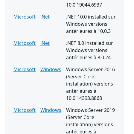
10.0.19044.6937
Microsoft
.Net
.NET 10.0 installed sur
Windows versions
antérieures à 10.0.3
Microsoft
.Net
.NET 8.0 installed sur
Windows versions
antérieures à 8.0.24
Microsoft
Windows
Windows Server 2016
(Server Core
installation) versions
antérieures à
10.0.14393.8868
Microsoft
Windows
Windows Server 2019
(Server Core
installation) versions
antérieures à