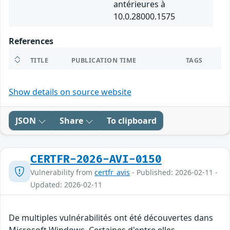
antérieures à
10.0.28000.1575
References
TITLE
PUBLICATION TIME
TAGS
Show details on source website
JSON
Share
To clipboard
CERTFR-2026-AVI-0150
Vulnerability from
certfr_avis
- Published: 2026-02-11 -
Updated: 2026-02-11
De multiples vulnérabilités ont été découvertes dans