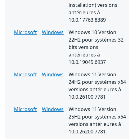
installation) versions
antérieures à
10.0.17763.8389
Microsoft
Windows
Windows 10 Version
22H2 pour systèmes 32
bits versions
antérieures à
10.0.19045.6937
Microsoft
Windows
Windows 11 Version
24H2 pour systèmes x64
versions antérieures à
10.0.26100.7781
Microsoft
Windows
Windows 11 Version
25H2 pour systèmes x64
versions antérieures à
10.0.26200.7781