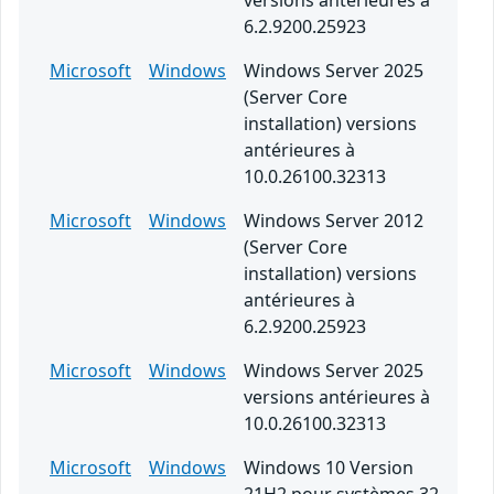
versions antérieures à
6.2.9200.25923
Microsoft
Windows
Windows Server 2025
(Server Core
installation) versions
antérieures à
10.0.26100.32313
Microsoft
Windows
Windows Server 2012
(Server Core
installation) versions
antérieures à
6.2.9200.25923
Microsoft
Windows
Windows Server 2025
versions antérieures à
10.0.26100.32313
Microsoft
Windows
Windows 10 Version