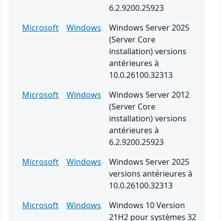
6.2.9200.25923
Microsoft
Windows
Windows Server 2025
(Server Core
installation) versions
antérieures à
10.0.26100.32313
Microsoft
Windows
Windows Server 2012
(Server Core
installation) versions
antérieures à
6.2.9200.25923
Microsoft
Windows
Windows Server 2025
versions antérieures à
10.0.26100.32313
Microsoft
Windows
Windows 10 Version
21H2 pour systèmes 32