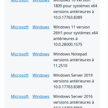
Microsoft
Windows
Windows 10 Version
1809 pour systèmes x64
versions antérieures à
10.0.17763.8389
Microsoft
Windows
Windows 11 version
26H1 pour systèmes x64
antérieures à
10.0.28000.1575
Microsoft
Windows
Windows Notepad
versions antérieures à
11.2510
Microsoft
Windows
Windows Server 2019
versions antérieures à
10.0.17763.8389
Microsoft
Windows
Windows Server 2016
versions antérieures à