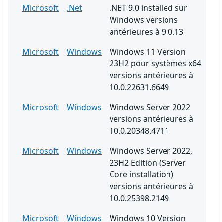
Microsoft
.Net
.NET 9.0 installed sur
Windows versions
antérieures à 9.0.13
Microsoft
Windows
Windows 11 Version
23H2 pour systèmes x64
versions antérieures à
10.0.22631.6649
Microsoft
Windows
Windows Server 2022
versions antérieures à
10.0.20348.4711
Microsoft
Windows
Windows Server 2022,
23H2 Edition (Server
Core installation)
versions antérieures à
10.0.25398.2149
Microsoft
Windows
Windows 10 Version