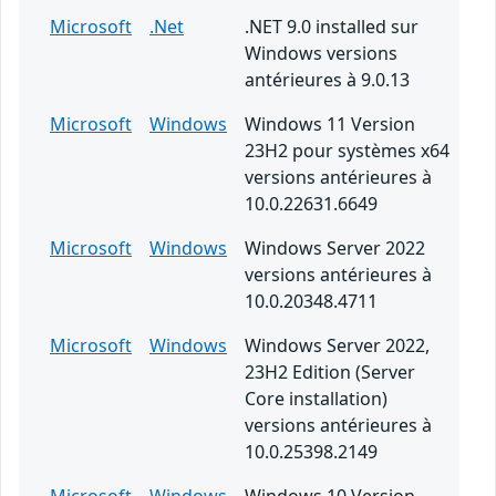
Microsoft
.Net
.NET 9.0 installed sur
Windows versions
antérieures à 9.0.13
Microsoft
Windows
Windows 11 Version
23H2 pour systèmes x64
versions antérieures à
10.0.22631.6649
Microsoft
Windows
Windows Server 2022
versions antérieures à
10.0.20348.4711
Microsoft
Windows
Windows Server 2022,
23H2 Edition (Server
Core installation)
versions antérieures à
10.0.25398.2149