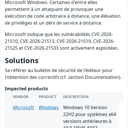
Microsoft Windows. Certaines d'entre elles
permettent à un attaquant de provoquer une
exécution de code arbitraire à distance, une élévation
de privilèges et un déni de service à distance.
Microsoft indique que les vulnérabilités CVE-2026-
21510, CVE-2026-21513, CVE-2026-21519, CVE-2026-
21525 et CVE-2026-21533 sont activement exploitées.
Solutions
Se référer au bulletin de sécurité de l'éditeur pour
l'obtention des correctifs (cf. section Documentation).
Impacted products
VENDOR
PRODUCT
DESCRIPTION
Microsoft
Windows
Windows 10 Version
22H2 pour systèmes x64
versions antérieures à