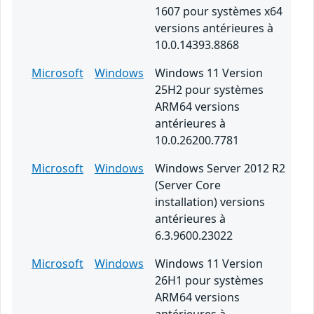
1607 pour systèmes x64
versions antérieures à
10.0.14393.8868
Microsoft
Windows
Windows 11 Version
25H2 pour systèmes
ARM64 versions
antérieures à
10.0.26200.7781
Microsoft
Windows
Windows Server 2012 R2
(Server Core
installation) versions
antérieures à
6.3.9600.23022
Microsoft
Windows
Windows 11 Version
26H1 pour systèmes
ARM64 versions