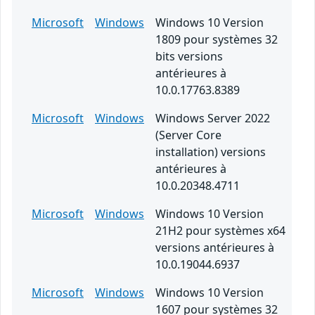
Microsoft
Windows
Windows 10 Version
1809 pour systèmes 32
bits versions
antérieures à
10.0.17763.8389
Microsoft
Windows
Windows Server 2022
(Server Core
installation) versions
antérieures à
10.0.20348.4711
Microsoft
Windows
Windows 10 Version
21H2 pour systèmes x64
versions antérieures à
10.0.19044.6937
Microsoft
Windows
Windows 10 Version
1607 pour systèmes 32