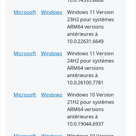
10.0.14393.8868
Microsoft
Windows
Windows 11 Version
23H2 pour systèmes
ARM64 versions
antérieures à
10.0.22631.6649
Microsoft
Windows
Windows 11 Version
24H2 pour systèmes
ARM64 versions
antérieures à
10.0.26100.7781
Microsoft
Windows
Windows 10 Version
21H2 pour systèmes
ARM64 versions
antérieures à
10.0.19044.6937