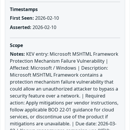
Timestamps
First Seen:
2026-02-10
Asserted:
2026-02-10
Scope
Notes:
KEV entry: Microsoft MSHTML Framework
Protection Mechanism Failure Vulnerability |
Affected: Microsoft / Windows | Description:
Microsoft MSHTML Framework contains a
protection mechanism failure vulnerability that
could allow an unauthorized attacker to bypass a
security feature over a network. | Required
action: Apply mitigations per vendor instructions,
follow applicable BOD 22-01 guidance for cloud
services, or discontinue use of the product if
mitigations are unavailable. | Due date: 2026-03-