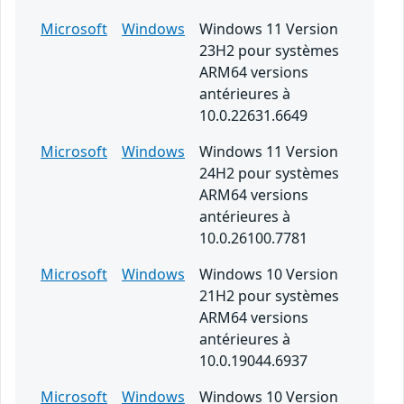
Microsoft
Windows
Windows 11 Version
23H2 pour systèmes
ARM64 versions
antérieures à
10.0.22631.6649
Microsoft
Windows
Windows 11 Version
24H2 pour systèmes
ARM64 versions
antérieures à
10.0.26100.7781
Microsoft
Windows
Windows 10 Version
21H2 pour systèmes
ARM64 versions
antérieures à
10.0.19044.6937
Microsoft
Windows
Windows 10 Version