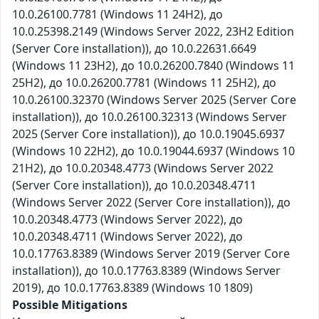
10.0.26100.7781 (Windows 11 24H2), до
10.0.25398.2149 (Windows Server 2022, 23H2 Edition
(Server Core installation)), до 10.0.22631.6649
(Windows 11 23H2), до 10.0.26200.7840 (Windows 11
25H2), до 10.0.26200.7781 (Windows 11 25H2), до
10.0.26100.32370 (Windows Server 2025 (Server Core
installation)), до 10.0.26100.32313 (Windows Server
2025 (Server Core installation)), до 10.0.19045.6937
(Windows 10 22H2), до 10.0.19044.6937 (Windows 10
21H2), до 10.0.20348.4773 (Windows Server 2022
(Server Core installation)), до 10.0.20348.4711
(Windows Server 2022 (Server Core installation)), до
10.0.20348.4773 (Windows Server 2022), до
10.0.20348.4711 (Windows Server 2022), до
10.0.17763.8389 (Windows Server 2019 (Server Core
installation)), до 10.0.17763.8389 (Windows Server
2019), до 10.0.17763.8389 (Windows 10 1809)
Possible Mitigations