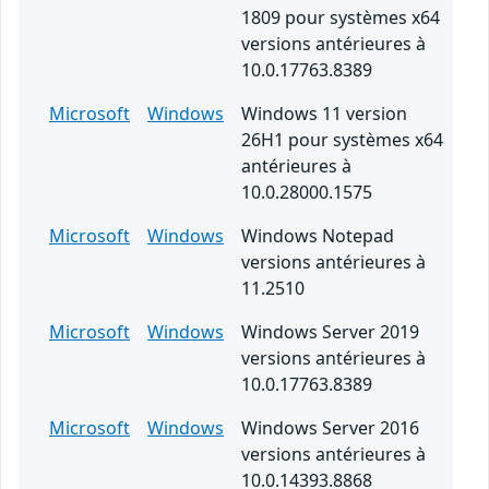
1809 pour systèmes x64
versions antérieures à
10.0.17763.8389
Microsoft
Windows
Windows 11 version
26H1 pour systèmes x64
antérieures à
10.0.28000.1575
Microsoft
Windows
Windows Notepad
versions antérieures à
11.2510
Microsoft
Windows
Windows Server 2019
versions antérieures à
10.0.17763.8389
Microsoft
Windows
Windows Server 2016
versions antérieures à
10.0.14393.8868