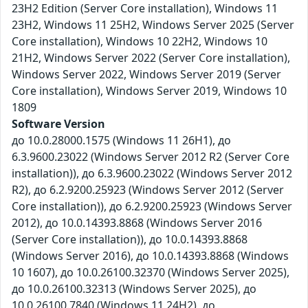
23H2 Edition (Server Core installation), Windows 11
23H2, Windows 11 25H2, Windows Server 2025 (Server
Core installation), Windows 10 22H2, Windows 10
21H2, Windows Server 2022 (Server Core installation),
Windows Server 2022, Windows Server 2019 (Server
Core installation), Windows Server 2019, Windows 10
1809
Software Version
до 10.0.28000.1575 (Windows 11 26H1), до
6.3.9600.23022 (Windows Server 2012 R2 (Server Core
installation)), до 6.3.9600.23022 (Windows Server 2012
R2), до 6.2.9200.25923 (Windows Server 2012 (Server
Core installation)), до 6.2.9200.25923 (Windows Server
2012), до 10.0.14393.8868 (Windows Server 2016
(Server Core installation)), до 10.0.14393.8868
(Windows Server 2016), до 10.0.14393.8868 (Windows
10 1607), до 10.0.26100.32370 (Windows Server 2025),
до 10.0.26100.32313 (Windows Server 2025), до
10.0.26100.7840 (Windows 11 24H2), до