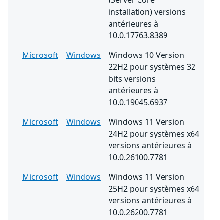
(Server Core
installation) versions
antérieures à
10.0.17763.8389
Microsoft
Windows
Windows 10 Version
22H2 pour systèmes 32
bits versions
antérieures à
10.0.19045.6937
Microsoft
Windows
Windows 11 Version
24H2 pour systèmes x64
versions antérieures à
10.0.26100.7781
Microsoft
Windows
Windows 11 Version
25H2 pour systèmes x64
versions antérieures à
10.0.26200.7781