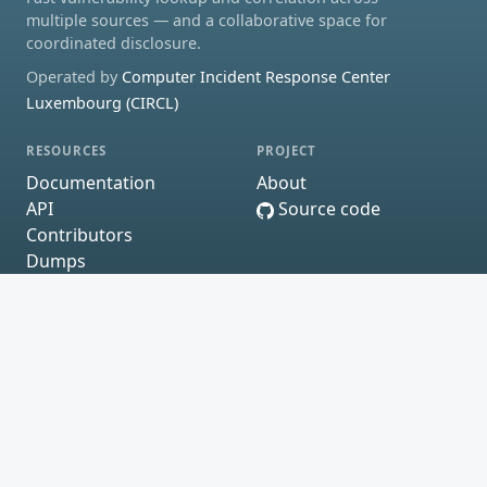
multiple sources — and a collaborative space for
coordinated disclosure.
Operated by
Computer Incident Response Center
Luxembourg (CIRCL)
RESOURCES
PROJECT
Documentation
About
API
Source code
Contributors
Dumps