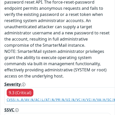
password reset API. The force-reset-password
endpoint permits anonymous requests and fails to
verify the existing password or a reset token when
resetting system administrator accounts. An
unauthenticated attacker can supply a target
administrator username and a new password to reset
the account, resulting in full administrative
compromise of the SmarterMail instance.
NOTE: SmarterMail system administrator privileges
grant the ability to execute operating system
commands via built-in management functionality,
effectively providing administrative (SYSTEM or root)
access on the underlying host.
Severity
9.3 (Critical)
CVSS:4.0/AV:N/AC:L/AT:N/PR:N/UI:N/VC:H/VI:H/VA:H/SC:
SSVC