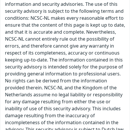
information and security advisories. The use of this
security advisory is subject to the following terms and
conditions: NCSC-NL makes every reasonable effort to
ensure that the content of this page is kept up to date,
and that it is accurate and complete. Nevertheless,
NCSC-NL cannot entirely rule out the possibility of
errors, and therefore cannot give any warranty in
respect of its completeness, accuracy or continuous
keeping up-to-date. The information contained in this
security advisory is intended solely for the purpose of
providing general information to professional users.
No rights can be derived from the information
provided therein. NCSC-NL and the Kingdom of the
Netherlands assume no legal liability or responsibility
for any damage resulting from either the use or
inability of use of this security advisory. This includes
damage resulting from the inaccuracy of
incompleteness of the information contained in the
advisory. This security advisory is subject to Dutch law.