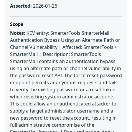
Asserted:
2026-01-26
Scope
Notes:
KEV entry: SmarterTools SmarterMail
Authentication Bypass Using an Alternate Path or
Channel Vulnerability | Affected: SmarterTools /
SmarterMail | Description: SmarterTools
SmarterMail contains an authentication bypass
using an alternate path or channel vulnerability in
the password reset API. The force-reset-password
endpoint permits anonymous requests and fails
to verify the existing password or a reset token
when resetting system administrator accounts.
This could allow an unauthenticated attacker to
supply a target administrator username and a
new password to reset the account, resulting in
full administrative compromise of the
SmarterMail instance. | Required action: Apply