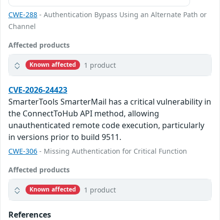
CWE-288
- Authentication Bypass Using an Alternate Path or
Channel
Affected products
1 product
Known affected
CVE-2026-24423
SmarterTools SmarterMail has a critical vulnerability in
the ConnectToHub API method, allowing
unauthenticated remote code execution, particularly
in versions prior to build 9511.
CWE-306
- Missing Authentication for Critical Function
Affected products
1 product
Known affected
References