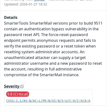
Updated: 2026-01-27 18:32
Details
SmarterTools SmarterMail versions prior to build 9511
contain an authentication bypass vulnerability in the
password reset API. The force-reset-password
endpoint permits anonymous requests and fails to
verify the existing password or a reset token when
resetting system administrator accounts. An
unauthenticated attacker can supply a target
administrator username and a new password to reset
the account, resulting in full administrative
compromise of the SmarterMail instance.
Severity
9.8 (Critical)
CVSS:3.1/AV:N/AC:L/PR:N/UI:N/S:U/C:H/I:H/A:H