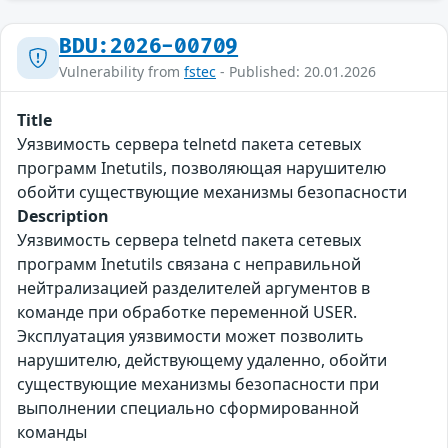
BDU:2026-00709
Vulnerability from
fstec
- Published: 20.01.2026
Title
Уязвимость сервера telnetd пакета сетевых
программ Inetutils, позволяющая нарушителю
обойти существующие механизмы безопасности
Description
Уязвимость сервера telnetd пакета сетевых
программ Inetutils связана с неправильной
нейтрализацией разделителей аргументов в
команде при обработке переменной USER.
Эксплуатация уязвимости может позволить
нарушителю, действующему удаленно, обойти
существующие механизмы безопасности при
выполнении специально сформированной
команды