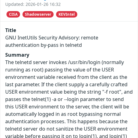
Updated: 2026-01-26 16:32
CISA
Shadowserver
KEVIntel
Title
GNU InetUtils Security Advisory: remote
authentication by-pass in telnetd
Summary
The telnetd server invokes /usr/bin/login (normally
running as root) passing the value of the USER
environment variable received from the client as the
last parameter. If the client supply a carefully crafted
USER environment value being the string "-f root", and
passes the telnet(1) -a or --login parameter to send
this USER environment to the server, the client will be
automatically logged in as root bypassing normal
authentication processes. This happens because the
telnetd server do not sanitize the USER environment
variable before passing it on to login(1), and login(1)