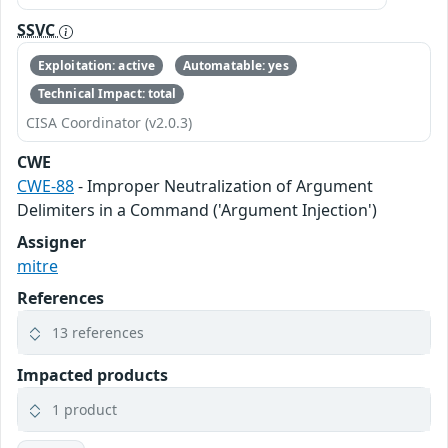
SSVC
Exploitation: active
Automatable: yes
Technical Impact: total
CISA Coordinator (v2.0.3)
CWE
CWE-88
- Improper Neutralization of Argument
Delimiters in a Command ('Argument Injection')
Assigner
mitre
References
13 references
Impacted products
1 product