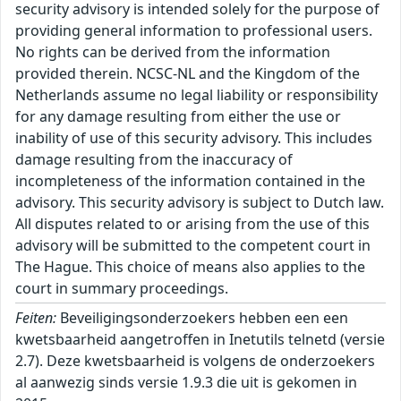
security advisory is intended solely for the purpose of
providing general information to professional users.
No rights can be derived from the information
provided therein. NCSC-NL and the Kingdom of the
Netherlands assume no legal liability or responsibility
for any damage resulting from either the use or
inability of use of this security advisory. This includes
damage resulting from the inaccuracy of
incompleteness of the information contained in the
advisory. This security advisory is subject to Dutch law.
All disputes related to or arising from the use of this
advisory will be submitted to the competent court in
The Hague. This choice of means also applies to the
court in summary proceedings.
Feiten:
Beveiligingsonderzoekers hebben een een
kwetsbaarheid aangetroffen in Inetutils telnetd (versie
2.7). Deze kwetsbaarheid is volgens de onderzoekers
al aanwezig sinds versie 1.9.3 die uit is gekomen in