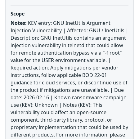
Scope
Notes:
KEV entry: GNU InetUtils Argument
Injection Vulnerability | Affected: GNU / InetUtils |
Description: GNU InetUtils contains an argument
injection vulnerability in telnetd that could allow
for remote authentication bypass via a "-f root"
value for the USER environment variable. |
Required action: Apply mitigations per vendor
instructions, follow applicable BOD 22-01
guidance for cloud services, or discontinue use of
the product if mitigations are unavailable. | Due
date: 2026-02-16 | Known ransomware campaign
use (KEV): Unknown | Notes (KEV): This
vulnerability could affect an open-source
component, third-party library, protocol, or
proprietary implementation that could be used by
different products. For more information, please