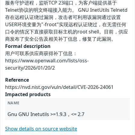
服务守护进程，监听TCP 23端口，为客户端提供基于
Telnet协议的明文终端接入能力。 GNU InetUtils Telnetd
存在远程认证绕过漏洞，攻击者可利用该漏洞通过设置
USER环境变量为"-froot"实现远程认证绕过，在无需任何
口令的情况下直接获取目标主机的root shell。目前，供应
商发布了安全公告及相关补丁信息，修复了此漏洞。
Formal description
用户可联系供应商获得补丁信息：
https://www.openwall.com/lists/oss-
security/2026/01/20/2
Reference
https://nvd.nist.gov/vuln/detail/CVE-2026-24061
Impacted products
NAME
Gnu GNU Inetutils >=1.9.3，<= 2.7
Show details on source website