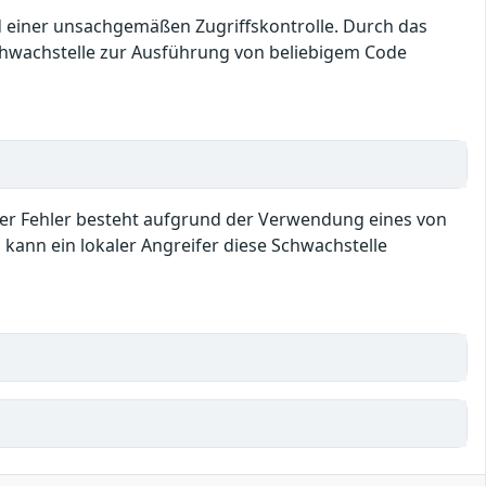
nd einer unsachgemäßen Zugriffskontrolle. Durch das
Schwachstelle zur Ausführung von beliebigem Code
ieser Fehler besteht aufgrund der Verwendung eines von
 kann ein lokaler Angreifer diese Schwachstelle