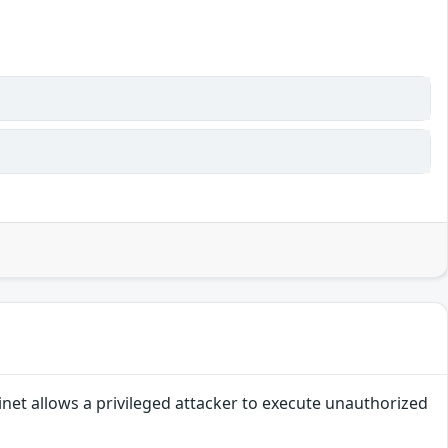
rtinet allows a privileged attacker to execute unauthorized