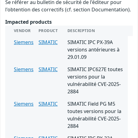
Se référer au bulletin de sécurité de l'éditeur pour
l'obtention des correctifs (cf. section Documentation).
Impacted products
VENDOR
PRODUCT
DESCRIPTION
Siemens
SIMATIC
SIMATIC IPC PX-39A
versions antérieures à
29.01.09
Siemens
SIMATIC
SIMATIC IPC627E toutes
versions pour la
vulnérabilité CVE-2025-
2884
Siemens
SIMATIC
SIMATIC Field PG M5
toutes versions pour la
vulnérabilité CVE-2025-
2884