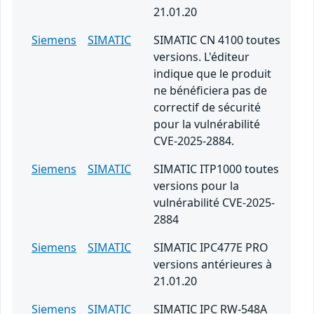
21.01.20
Siemens
SIMATIC
SIMATIC CN 4100 toutes
versions. L'éditeur
indique que le produit
ne bénéficiera pas de
correctif de sécurité
pour la vulnérabilité
CVE-2025-2884.
Siemens
SIMATIC
SIMATIC ITP1000 toutes
versions pour la
vulnérabilité CVE-2025-
2884
Siemens
SIMATIC
SIMATIC IPC477E PRO
versions antérieures à
21.01.20
Siemens
SIMATIC
SIMATIC IPC RW-548A