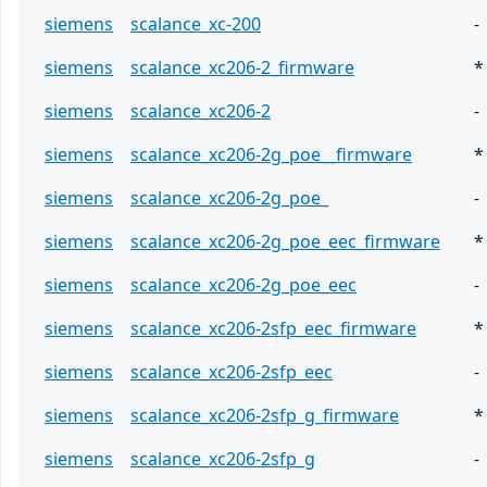
siemens
scalance_xc-200
-
siemens
scalance_xc206-2_firmware
*
siemens
scalance_xc206-2
-
siemens
scalance_xc206-2g_poe__firmware
*
siemens
scalance_xc206-2g_poe_
-
siemens
scalance_xc206-2g_poe_eec_firmware
*
siemens
scalance_xc206-2g_poe_eec
-
siemens
scalance_xc206-2sfp_eec_firmware
*
siemens
scalance_xc206-2sfp_eec
-
siemens
scalance_xc206-2sfp_g_firmware
*
siemens
scalance_xc206-2sfp_g
-