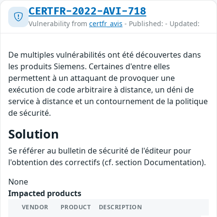
CERTFR-2022-AVI-718
Vulnerability from
certfr_avis
- Published: - Updated:
De multiples vulnérabilités ont été découvertes dans
les produits Siemens. Certaines d'entre elles
permettent à un attaquant de provoquer une
exécution de code arbitraire à distance, un déni de
service à distance et un contournement de la politique
de sécurité.
Solution
Se référer au bulletin de sécurité de l'éditeur pour
l'obtention des correctifs (cf. section Documentation).
None
Impacted products
VENDOR
PRODUCT
DESCRIPTION