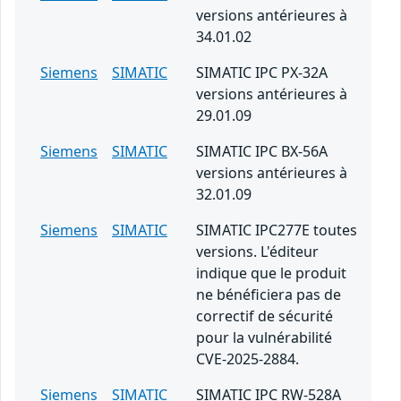
versions antérieures à
34.01.02
Siemens
SIMATIC
SIMATIC IPC PX-32A
versions antérieures à
29.01.09
Siemens
SIMATIC
SIMATIC IPC BX-56A
versions antérieures à
32.01.09
Siemens
SIMATIC
SIMATIC IPC277E toutes
versions. L'éditeur
indique que le produit
ne bénéficiera pas de
correctif de sécurité
pour la vulnérabilité
CVE-2025-2884.
Siemens
SIMATIC
SIMATIC IPC RW-528A