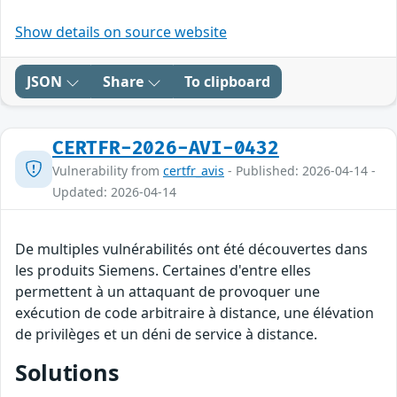
Show details on source website
JSON
Share
To clipboard
CERTFR-2026-AVI-0432
Vulnerability from
certfr_avis
- Published: 2026-04-14 -
Updated: 2026-04-14
De multiples vulnérabilités ont été découvertes dans
les produits Siemens. Certaines d'entre elles
permettent à un attaquant de provoquer une
exécution de code arbitraire à distance, une élévation
de privilèges et un déni de service à distance.
Solutions