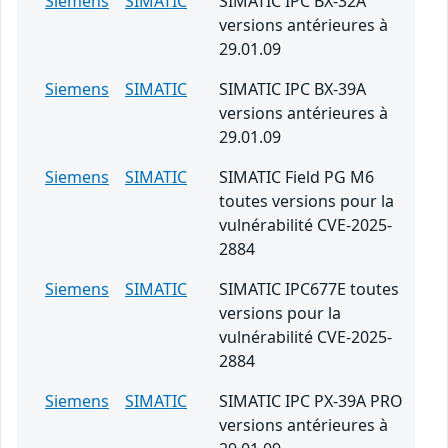
Siemens
SIMATIC
SIMATIC IPC BX-32A
versions antérieures à
29.01.09
Siemens
SIMATIC
SIMATIC IPC BX-39A
versions antérieures à
29.01.09
Siemens
SIMATIC
SIMATIC Field PG M6
toutes versions pour la
vulnérabilité CVE-2025-
2884
Siemens
SIMATIC
SIMATIC IPC677E toutes
versions pour la
vulnérabilité CVE-2025-
2884
Siemens
SIMATIC
SIMATIC IPC PX-39A PRO
versions antérieures à