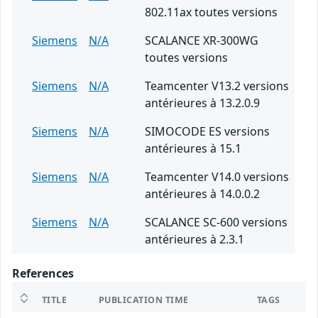
802.11ax toutes versions
Siemens
N/A
SCALANCE XR-300WG
toutes versions
Siemens
N/A
Teamcenter V13.2 versions
antérieures à 13.2.0.9
Siemens
N/A
SIMOCODE ES versions
antérieures à 15.1
Siemens
N/A
Teamcenter V14.0 versions
antérieures à 14.0.0.2
Siemens
N/A
SCALANCE SC-600 versions
antérieures à 2.3.1
References
TITLE
PUBLICATION TIME
TAGS