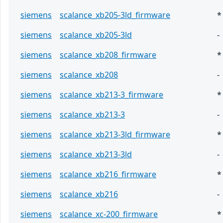
siemens
scalance_xb205-3ld_firmware
*
siemens
scalance_xb205-3ld
-
siemens
scalance_xb208_firmware
*
siemens
scalance_xb208
-
siemens
scalance_xb213-3_firmware
*
siemens
scalance_xb213-3
-
siemens
scalance_xb213-3ld_firmware
*
siemens
scalance_xb213-3ld
-
siemens
scalance_xb216_firmware
*
siemens
scalance_xb216
-
siemens
scalance_xc-200_firmware
*