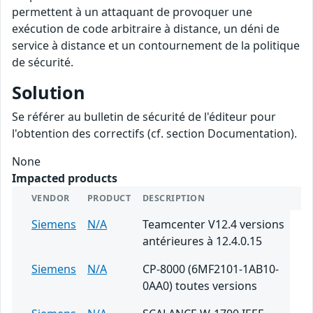
permettent à un attaquant de provoquer une
exécution de code arbitraire à distance, un déni de
service à distance et un contournement de la politique
de sécurité.
Solution
Se référer au bulletin de sécurité de l'éditeur pour
l'obtention des correctifs (cf. section Documentation).
None
Impacted products
VENDOR
PRODUCT
DESCRIPTION
Siemens
N/A
Teamcenter V12.4 versions
antérieures à 12.4.0.15
Siemens
N/A
CP-8000 (6MF2101-1AB10-
0AA0) toutes versions