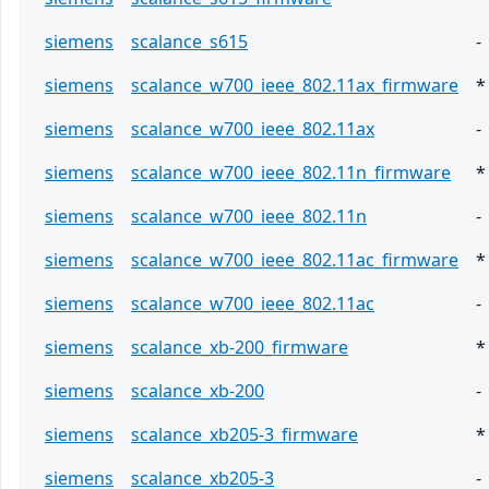
siemens
scalance_s615
-
siemens
scalance_w700_ieee_802.11ax_firmware
*
siemens
scalance_w700_ieee_802.11ax
-
siemens
scalance_w700_ieee_802.11n_firmware
*
siemens
scalance_w700_ieee_802.11n
-
siemens
scalance_w700_ieee_802.11ac_firmware
*
siemens
scalance_w700_ieee_802.11ac
-
siemens
scalance_xb-200_firmware
*
siemens
scalance_xb-200
-
siemens
scalance_xb205-3_firmware
*
siemens
scalance_xb205-3
-