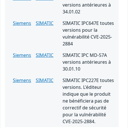
versions antérieures à
34.01.02
Siemens
SIMATIC
SIMATIC IPC647E toutes
versions pour la
vulnérabilité CVE-2025-
2884
Siemens
SIMATIC
SIMATIC IPC MD-57A
versions antérieures à
30.01.10
Siemens
SIMATIC
SIMATIC IPC227E toutes
versions. L'éditeur
indique que le produit
ne bénéficiera pas de
correctif de sécurité
pour la vulnérabilité
CVE-2025-2884.