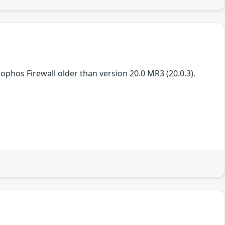
Sophos Firewall older than version 20.0 MR3 (20.0.3).