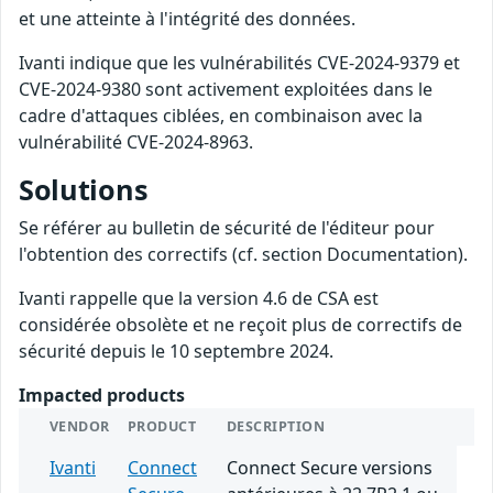
et une atteinte à l'intégrité des données.
Ivanti indique que les vulnérabilités CVE-2024-9379 et
CVE-2024-9380 sont activement exploitées dans le
cadre d'attaques ciblées, en combinaison avec la
vulnérabilité CVE-2024-8963.
Solutions
Se référer au bulletin de sécurité de l'éditeur pour
l'obtention des correctifs (cf. section Documentation).
Ivanti rappelle que la version 4.6 de CSA est
considérée obsolète et ne reçoit plus de correctifs de
sécurité depuis le 10 septembre 2024.
Impacted products
VENDOR
PRODUCT
DESCRIPTION
Ivanti
Connect
Connect Secure versions