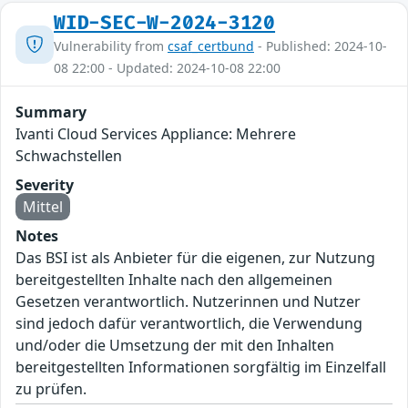
WID-SEC-W-2024-3120
Vulnerability from
csaf_certbund
- Published: 2024-10-
08 22:00 - Updated: 2024-10-08 22:00
Summary
Ivanti Cloud Services Appliance: Mehrere
Schwachstellen
Severity
Mittel
Notes
Das BSI ist als Anbieter für die eigenen, zur Nutzung
bereitgestellten Inhalte nach den allgemeinen
Gesetzen verantwortlich. Nutzerinnen und Nutzer
sind jedoch dafür verantwortlich, die Verwendung
und/oder die Umsetzung der mit den Inhalten
bereitgestellten Informationen sorgfältig im Einzelfall
zu prüfen.