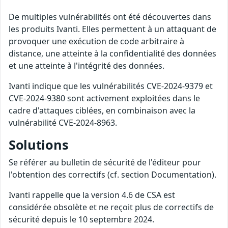
De multiples vulnérabilités ont été découvertes dans
les produits Ivanti. Elles permettent à un attaquant de
provoquer une exécution de code arbitraire à
distance, une atteinte à la confidentialité des données
et une atteinte à l'intégrité des données.
Ivanti indique que les vulnérabilités CVE-2024-9379 et
CVE-2024-9380 sont activement exploitées dans le
cadre d'attaques ciblées, en combinaison avec la
vulnérabilité CVE-2024-8963.
Solutions
Se référer au bulletin de sécurité de l'éditeur pour
l'obtention des correctifs (cf. section Documentation).
Ivanti rappelle que la version 4.6 de CSA est
considérée obsolète et ne reçoit plus de correctifs de
sécurité depuis le 10 septembre 2024.