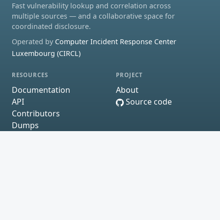
Fast vulnerability lookup and correlation across
multiple sources — and a collaborative space for
coordinated disclosure.
Operated by
Computer Incident Response Center
Luxembourg (CIRCL)
RESOURCES
PROJECT
Documentation
About
API
Source code
Contributors
Dumps