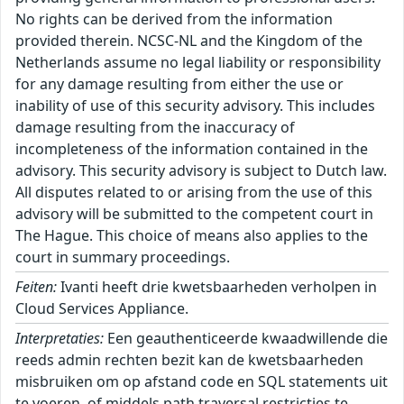
No rights can be derived from the information
provided therein. NCSC-NL and the Kingdom of the
Netherlands assume no legal liability or responsibility
for any damage resulting from either the use or
inability of use of this security advisory. This includes
damage resulting from the inaccuracy of
incompleteness of the information contained in the
advisory. This security advisory is subject to Dutch law.
All disputes related to or arising from the use of this
advisory will be submitted to the competent court in
The Hague. This choice of means also applies to the
court in summary proceedings.
Feiten:
Ivanti heeft drie kwetsbaarheden verholpen in
Cloud Services Appliance.
Interpretaties:
Een geauthenticeerde kwaadwillende die
reeds admin rechten bezit kan de kwetsbaarheden
misbruiken om op afstand code en SQL statements uit
te voeren, of middels path traversal restricties te