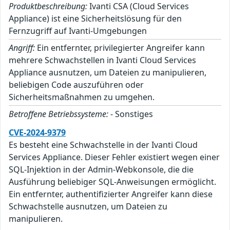
Produktbeschreibung:
Ivanti CSA (Cloud Services
Appliance) ist eine Sicherheitslösung für den
Fernzugriff auf Ivanti-Umgebungen
Angriff:
Ein entfernter, privilegierter Angreifer kann
mehrere Schwachstellen in Ivanti Cloud Services
Appliance ausnutzen, um Dateien zu manipulieren,
beliebigen Code auszuführen oder
Sicherheitsmaßnahmen zu umgehen.
Betroffene Betriebssysteme:
- Sonstiges
CVE-2024-9379
Es besteht eine Schwachstelle in der Ivanti Cloud
Services Appliance. Dieser Fehler existiert wegen einer
SQL-Injektion in der Admin-Webkonsole, die die
Ausführung beliebiger SQL-Anweisungen ermöglicht.
Ein entfernter, authentifizierter Angreifer kann diese
Schwachstelle ausnutzen, um Dateien zu
manipulieren.