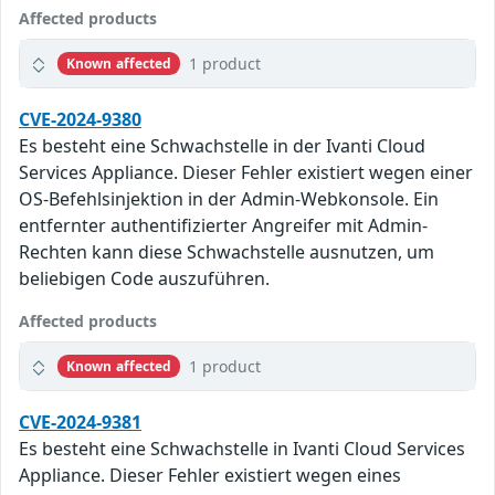
Affected products
1 product
Known affected
CVE-2024-9380
Es besteht eine Schwachstelle in der Ivanti Cloud
Services Appliance. Dieser Fehler existiert wegen einer
OS-Befehlsinjektion in der Admin-Webkonsole. Ein
entfernter authentifizierter Angreifer mit Admin-
Rechten kann diese Schwachstelle ausnutzen, um
beliebigen Code auszuführen.
Affected products
1 product
Known affected
CVE-2024-9381
Es besteht eine Schwachstelle in Ivanti Cloud Services
Appliance. Dieser Fehler existiert wegen eines