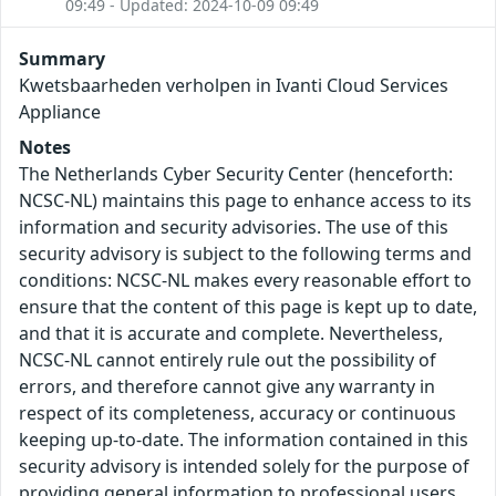
09:49 - Updated: 2024-10-09 09:49
Summary
Kwetsbaarheden verholpen in Ivanti Cloud Services
Appliance
Notes
The Netherlands Cyber Security Center (henceforth:
NCSC-NL) maintains this page to enhance access to its
information and security advisories. The use of this
security advisory is subject to the following terms and
conditions: NCSC-NL makes every reasonable effort to
ensure that the content of this page is kept up to date,
and that it is accurate and complete. Nevertheless,
NCSC-NL cannot entirely rule out the possibility of
errors, and therefore cannot give any warranty in
respect of its completeness, accuracy or continuous
keeping up-to-date. The information contained in this
security advisory is intended solely for the purpose of
providing general information to professional users.