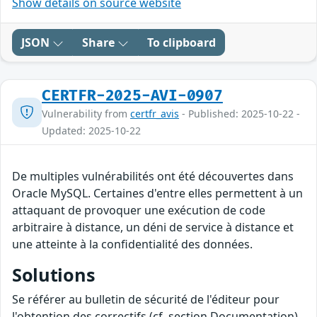
Show details on source website
JSON
Share
To clipboard
CERTFR-2025-AVI-0907
Vulnerability from
certfr_avis
- Published: 2025-10-22 -
Updated: 2025-10-22
De multiples vulnérabilités ont été découvertes dans
Oracle MySQL. Certaines d'entre elles permettent à un
attaquant de provoquer une exécution de code
arbitraire à distance, un déni de service à distance et
une atteinte à la confidentialité des données.
Solutions
Se référer au bulletin de sécurité de l'éditeur pour
l'obtention des correctifs (cf. section Documentation).