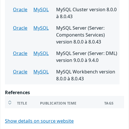
Oracle
MySQL
MySQL Cluster version 8.0.0
à 8.0.43
Oracle
MySQL
MySQL Server (Server:
Components Services)
version 8.0.0 à 8.0.43
Oracle
MySQL
MySQL Server (Server: DML)
version 9.0.0 à 9.4.0
Oracle
MySQL
MySQL Workbench version
8.0.0 à 8.0.43
References
TITLE
PUBLICATION TIME
TAGS
Show details on source website