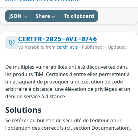
JSON
Share
To clipboard
CERTFR-2025-AVI-0746
Vulnerability from
certfr_avis
- Published: - Updated:
De multiples vulnérabilités ont été découvertes dans
les produits IBM. Certaines d'entre elles permettent à
un attaquant de provoquer une exécution de code
arbitraire à distance, une élévation de privilèges et un
déni de service à distance.
Solutions
Se référer au bulletin de sécurité de l'éditeur pour
l'obtention des correctifs (cf. section Documentation).