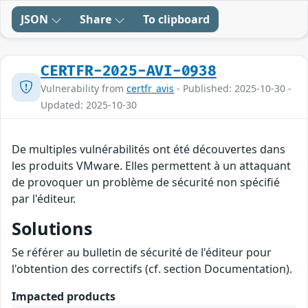
JSON
Share
To clipboard
CERTFR-2025-AVI-0938
Vulnerability from
certfr_avis
- Published: 2025-10-30 -
Updated: 2025-10-30
De multiples vulnérabilités ont été découvertes dans
les produits VMware. Elles permettent à un attaquant
de provoquer un problème de sécurité non spécifié
par l'éditeur.
Solutions
Se référer au bulletin de sécurité de l'éditeur pour
l'obtention des correctifs (cf. section Documentation).
Impacted products