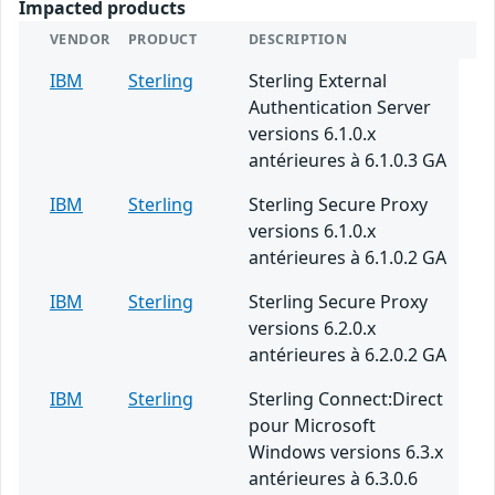
Impacted products
VENDOR
PRODUCT
DESCRIPTION
IBM
Sterling
Sterling External
Authentication Server
versions 6.1.0.x
antérieures à 6.1.0.3 GA
IBM
Sterling
Sterling Secure Proxy
versions 6.1.0.x
antérieures à 6.1.0.2 GA
IBM
Sterling
Sterling Secure Proxy
versions 6.2.0.x
antérieures à 6.2.0.2 GA
IBM
Sterling
Sterling Connect:Direct
pour Microsoft
Windows versions 6.3.x
antérieures à 6.3.0.6