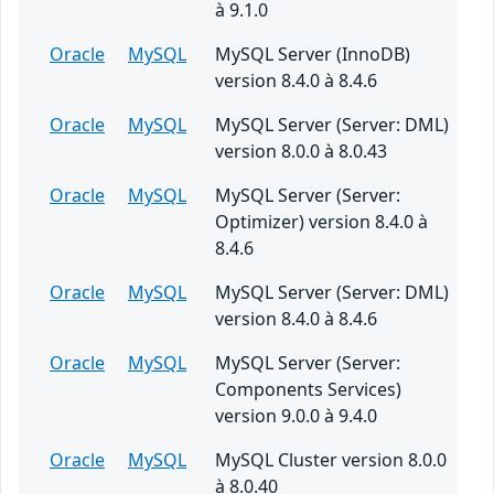
à 9.1.0
Oracle
MySQL
MySQL Server (InnoDB)
version 8.4.0 à 8.4.6
Oracle
MySQL
MySQL Server (Server: DML)
version 8.0.0 à 8.0.43
Oracle
MySQL
MySQL Server (Server:
Optimizer) version 8.4.0 à
8.4.6
Oracle
MySQL
MySQL Server (Server: DML)
version 8.4.0 à 8.4.6
Oracle
MySQL
MySQL Server (Server:
Components Services)
version 9.0.0 à 9.4.0
Oracle
MySQL
MySQL Cluster version 8.0.0
à 8.0.40