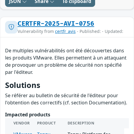
JSON
Share
To clipboard
CERTFR-2025-AVI-0756
Vulnerability from
certfr_avis
- Published: - Updated:
De multiples vulnérabilités ont été découvertes dans
les produits VMware. Elles permettent à un attaquant
de provoquer un problème de sécurité non spécifié
par l'éditeur.
Solutions
Se référer au bulletin de sécurité de l'éditeur pour
l'obtention des correctifs (cf. section Documentation).
Impacted products
VENDOR
PRODUCT
DESCRIPTION