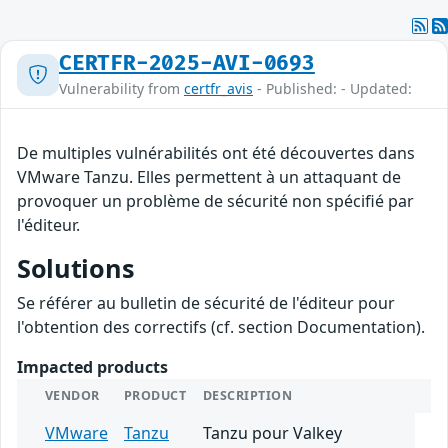
CERTFR-2025-AVI-0693
Vulnerability from
certfr_avis
- Published: - Updated:
De multiples vulnérabilités ont été découvertes dans
VMware Tanzu. Elles permettent à un attaquant de
provoquer un problème de sécurité non spécifié par
l'éditeur.
Solutions
Se référer au bulletin de sécurité de l'éditeur pour
l'obtention des correctifs (cf. section Documentation).
Impacted products
VENDOR
PRODUCT
DESCRIPTION
VMware
Tanzu
Tanzu pour Valkey