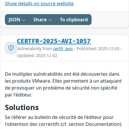
Show details on source website
JSON
Share
To clipboard
CERTFR-2025-AVI-1057
Vulnerability from
certfr_avis
- Published: 2025-12-02 -
Updated: 2025-12-02
De multiples vulnérabilités ont été découvertes dans
les produits VMware. Elles permettent à un attaquant
de provoquer un problème de sécurité non spécifié
par l'éditeur.
Solutions
Se référer au bulletin de sécurité de l'éditeur pour
l'obtention des correctifs (cf. section Documentation).