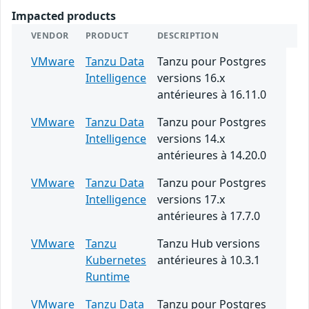
Impacted products
VENDOR
PRODUCT
DESCRIPTION
VMware
Tanzu Data
Tanzu pour Postgres
Intelligence
versions 16.x
antérieures à 16.11.0
VMware
Tanzu Data
Tanzu pour Postgres
Intelligence
versions 14.x
antérieures à 14.20.0
VMware
Tanzu Data
Tanzu pour Postgres
Intelligence
versions 17.x
antérieures à 17.7.0
VMware
Tanzu
Tanzu Hub versions
Kubernetes
antérieures à 10.3.1
Runtime
VMware
Tanzu Data
Tanzu pour Postgres