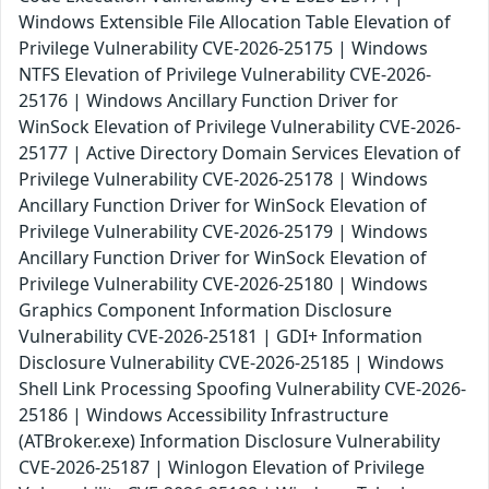
Windows Extensible File Allocation Table Elevation of
Privilege Vulnerability CVE-2026-25175 | Windows
NTFS Elevation of Privilege Vulnerability CVE-2026-
25176 | Windows Ancillary Function Driver for
WinSock Elevation of Privilege Vulnerability CVE-2026-
25177 | Active Directory Domain Services Elevation of
Privilege Vulnerability CVE-2026-25178 | Windows
Ancillary Function Driver for WinSock Elevation of
Privilege Vulnerability CVE-2026-25179 | Windows
Ancillary Function Driver for WinSock Elevation of
Privilege Vulnerability CVE-2026-25180 | Windows
Graphics Component Information Disclosure
Vulnerability CVE-2026-25181 | GDI+ Information
Disclosure Vulnerability CVE-2026-25185 | Windows
Shell Link Processing Spoofing Vulnerability CVE-2026-
25186 | Windows Accessibility Infrastructure
(ATBroker.exe) Information Disclosure Vulnerability
CVE-2026-25187 | Winlogon Elevation of Privilege