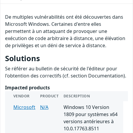
De multiples vulnérabilités ont été découvertes dans
Microsoft Windows. Certaines d'entre elles
permettent à un attaquant de provoquer une
exécution de code arbitraire à distance, une élévation
de privilèges et un déni de service à distance.
Solutions
Se référer au bulletin de sécurité de l'éditeur pour
l'obtention des correctifs (cf. section Documentation).
Impacted products
VENDOR
PRODUCT
DESCRIPTION
Microsoft
N/A
Windows 10 Version
1809 pour systèmes x64
versions antérieures à
10.0.17763.8511