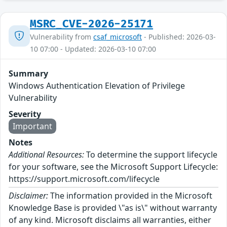
MSRC_CVE-2026-25171
Vulnerability from
csaf_microsoft
- Published: 2026-03-
10 07:00 - Updated: 2026-03-10 07:00
Summary
Windows Authentication Elevation of Privilege
Vulnerability
Severity
Important
Notes
Additional Resources:
To determine the support lifecycle
for your software, see the Microsoft Support Lifecycle:
https://support.microsoft.com/lifecycle
Disclaimer:
The information provided in the Microsoft
Knowledge Base is provided \"as is\" without warranty
of any kind. Microsoft disclaims all warranties, either