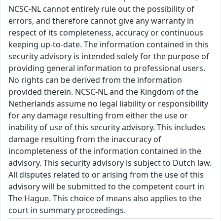
NCSC-NL cannot entirely rule out the possibility of
errors, and therefore cannot give any warranty in
respect of its completeness, accuracy or continuous
keeping up-to-date. The information contained in this
security advisory is intended solely for the purpose of
providing general information to professional users.
No rights can be derived from the information
provided therein. NCSC-NL and the Kingdom of the
Netherlands assume no legal liability or responsibility
for any damage resulting from either the use or
inability of use of this security advisory. This includes
damage resulting from the inaccuracy of
incompleteness of the information contained in the
advisory. This security advisory is subject to Dutch law.
All disputes related to or arising from the use of this
advisory will be submitted to the competent court in
The Hague. This choice of means also applies to the
court in summary proceedings.