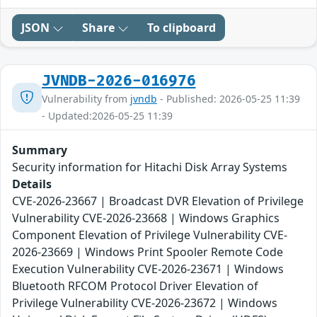
JSON
Share
To clipboard
JVNDB-2026-016976
Vulnerability from
jvndb
- Published: 2026-05-25 11:39
- Updated:2026-05-25 11:39
Summary
Security information for Hitachi Disk Array Systems
Details
CVE-2026-23667 | Broadcast DVR Elevation of Privilege
Vulnerability CVE-2026-23668 | Windows Graphics
Component Elevation of Privilege Vulnerability CVE-
2026-23669 | Windows Print Spooler Remote Code
Execution Vulnerability CVE-2026-23671 | Windows
Bluetooth RFCOM Protocol Driver Elevation of
Privilege Vulnerability CVE-2026-23672 | Windows