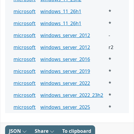
microsoft
windows_11_26h1
*
microsoft
windows_11_26h1
*
microsoft
windows_server_2012
-
microsoft
windows_server_2012
r2
microsoft
windows_server_2016
*
microsoft
windows_server_2019
*
microsoft
windows_server_2022
*
microsoft
windows_server_2022_23h2
*
microsoft
windows_server_2025
*
JSON
Share
To clipboard