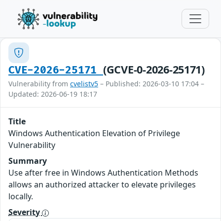
(GCVE-0-2026-25171)
CVE-2026-25171
Vulnerability from
cvelistv5
– Published: 2026-03-10 17:04 –
Updated: 2026-06-19 18:17
Title
Windows Authentication Elevation of Privilege
Vulnerability
Summary
Use after free in Windows Authentication Methods
allows an authorized attacker to elevate privileges
locally.
Severity