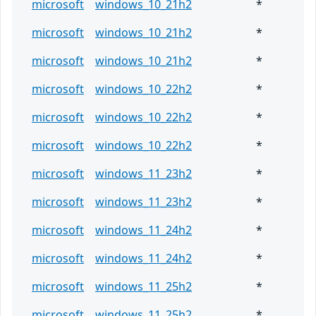
microsoft
windows_10_21h2
*
microsoft
windows_10_21h2
*
microsoft
windows_10_21h2
*
microsoft
windows_10_22h2
*
microsoft
windows_10_22h2
*
microsoft
windows_10_22h2
*
microsoft
windows_11_23h2
*
microsoft
windows_11_23h2
*
microsoft
windows_11_24h2
*
microsoft
windows_11_24h2
*
microsoft
windows_11_25h2
*
microsoft
windows_11_25h2
*