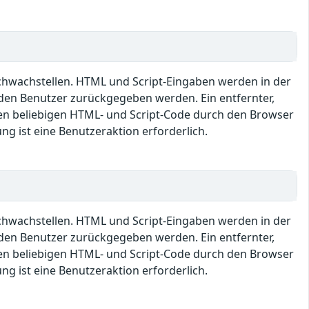
Schwachstellen. HTML und Script-Eingaben werden in der
den Benutzer zurückgegeben werden. Ein entfernter,
en beliebigen HTML- und Script-Code durch den Browser
ng ist eine Benutzeraktion erforderlich.
Schwachstellen. HTML und Script-Eingaben werden in der
den Benutzer zurückgegeben werden. Ein entfernter,
en beliebigen HTML- und Script-Code durch den Browser
ng ist eine Benutzeraktion erforderlich.