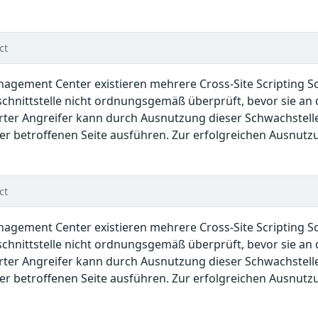
ct
anagement Center existieren mehrere Cross-Site Scripting 
hnittstelle nicht ordnungsgemäß überprüft, bevor sie an 
rter Angreifer kann durch Ausnutzung dieser Schwachstell
r betroffenen Seite ausführen. Zur erfolgreichen Ausnutzu
ct
anagement Center existieren mehrere Cross-Site Scripting 
hnittstelle nicht ordnungsgemäß überprüft, bevor sie an 
rter Angreifer kann durch Ausnutzung dieser Schwachstell
r betroffenen Seite ausführen. Zur erfolgreichen Ausnutzu