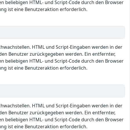
en beliebigen HTML- und Script-Code durch den Browser
ng ist eine Benutzeraktion erforderlich.
Schwachstellen. HTML und Script-Eingaben werden in der
den Benutzer zurückgegeben werden. Ein entfernter,
en beliebigen HTML- und Script-Code durch den Browser
ng ist eine Benutzeraktion erforderlich.
Schwachstellen. HTML und Script-Eingaben werden in der
den Benutzer zurückgegeben werden. Ein entfernter,
en beliebigen HTML- und Script-Code durch den Browser
ng ist eine Benutzeraktion erforderlich.