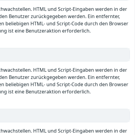
Schwachstellen. HTML und Script-Eingaben werden in der
den Benutzer zurückgegeben werden. Ein entfernter,
en beliebigen HTML- und Script-Code durch den Browser
ng ist eine Benutzeraktion erforderlich.
Schwachstellen. HTML und Script-Eingaben werden in der
den Benutzer zurückgegeben werden. Ein entfernter,
en beliebigen HTML- und Script-Code durch den Browser
ng ist eine Benutzeraktion erforderlich.
Schwachstellen. HTML und Script-Eingaben werden in der