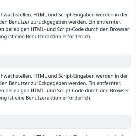
Schwachstellen. HTML und Script-Eingaben werden in der
den Benutzer zurückgegeben werden. Ein entfernter,
en beliebigen HTML- und Script-Code durch den Browser
ng ist eine Benutzeraktion erforderlich.
Schwachstellen. HTML und Script-Eingaben werden in der
den Benutzer zurückgegeben werden. Ein entfernter,
en beliebigen HTML- und Script-Code durch den Browser
ng ist eine Benutzeraktion erforderlich.