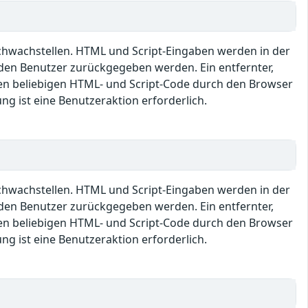
Schwachstellen. HTML und Script-Eingaben werden in der
den Benutzer zurückgegeben werden. Ein entfernter,
en beliebigen HTML- und Script-Code durch den Browser
ng ist eine Benutzeraktion erforderlich.
Schwachstellen. HTML und Script-Eingaben werden in der
den Benutzer zurückgegeben werden. Ein entfernter,
en beliebigen HTML- und Script-Code durch den Browser
ng ist eine Benutzeraktion erforderlich.