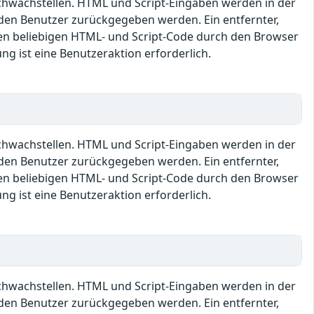
Schwachstellen. HTML und Script-Eingaben werden in der
den Benutzer zurückgegeben werden. Ein entfernter,
en beliebigen HTML- und Script-Code durch den Browser
ng ist eine Benutzeraktion erforderlich.
Schwachstellen. HTML und Script-Eingaben werden in der
den Benutzer zurückgegeben werden. Ein entfernter,
en beliebigen HTML- und Script-Code durch den Browser
ng ist eine Benutzeraktion erforderlich.
Schwachstellen. HTML und Script-Eingaben werden in der
den Benutzer zurückgegeben werden. Ein entfernter,