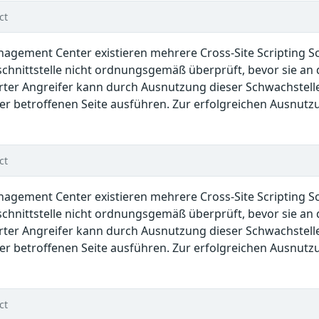
ct
anagement Center existieren mehrere Cross-Site Scripting 
hnittstelle nicht ordnungsgemäß überprüft, bevor sie an 
rter Angreifer kann durch Ausnutzung dieser Schwachstell
r betroffenen Seite ausführen. Zur erfolgreichen Ausnutzu
ct
anagement Center existieren mehrere Cross-Site Scripting 
hnittstelle nicht ordnungsgemäß überprüft, bevor sie an 
rter Angreifer kann durch Ausnutzung dieser Schwachstell
r betroffenen Seite ausführen. Zur erfolgreichen Ausnutzu
ct