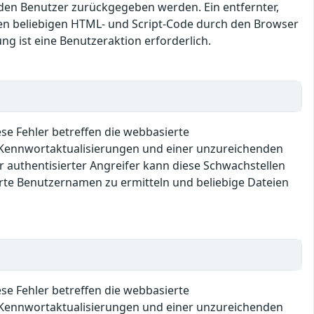
den Benutzer zurückgegeben werden. Ein entfernter,
en beliebigen HTML- und Script-Code durch den Browser
ng ist eine Benutzeraktion erforderlich.
se Fehler betreffen die webbasierte
 Kennwortaktualisierungen und einer unzureichenden
r authentisierter Angreifer kann diese Schwachstellen
rte Benutzernamen zu ermitteln und beliebige Dateien
se Fehler betreffen die webbasierte
 Kennwortaktualisierungen und einer unzureichenden