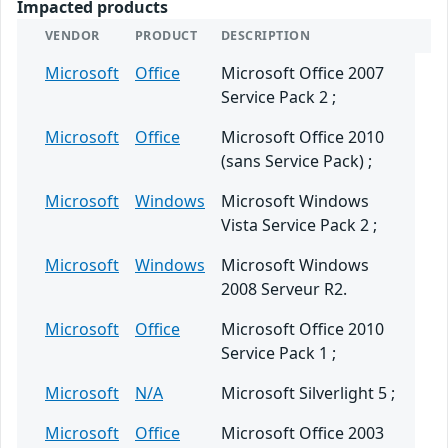
Impacted products
VENDOR
PRODUCT
DESCRIPTION
Microsoft
Office
Microsoft Office 2007
Service Pack 2 ;
Microsoft
Office
Microsoft Office 2010
(sans Service Pack) ;
Microsoft
Windows
Microsoft Windows
Vista Service Pack 2 ;
Microsoft
Windows
Microsoft Windows
2008 Serveur R2.
Microsoft
Office
Microsoft Office 2010
Service Pack 1 ;
Microsoft
N/A
Microsoft Silverlight 5 ;
Microsoft
Office
Microsoft Office 2003