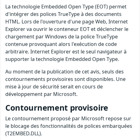
La technologie Embedded Open Type (EOT) permet
d'intégrer des polices TrueType à des documents
HTML. Lors de l'ouverture d'une page Web, Internet
Explorer va ouvrir le conteneur EOT et déclencher le
chargement par Windows de la police TrueType
contenue provoquant alors l'exécution de code
arbitraire. Internet Explorer est le seul navigateur à
supporter la technologie Embedded Open Type.
Au moment de la publication de cet avis, seuls des
contournements provisoires sont disponibles. Une
mise à jour de sécurité serait en cours de
développement par Microsoft.
Contournement provisoire
Le contournement proposé par Microsoft repose sur
le blocage des fonctionnalités de polices embarquées
(T2EMBED.DLL).