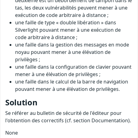
deuxième est un débordement de tampon dans le
tas, les deux vulnérabilités peuvent mener à une
exécution de code arbitraire à distance ;
une faille de type « double libération » dans
Silverlight pouvant mener à une exécution de
code arbitraire à distance ;
une faille dans la gestion des messages en mode
noyau pouvant mener à une élévation de
privilèges ;
une faille dans la configuration de clavier pouvant
mener à une élévation de privilèges ;
une faille dans le calcul de la barre de navigation
pouvant mener à une élévation de privilèges.
Solution
Se référer au bulletin de sécurité de l'éditeur pour
l'obtention des correctifs (cf. section Documentation).
None