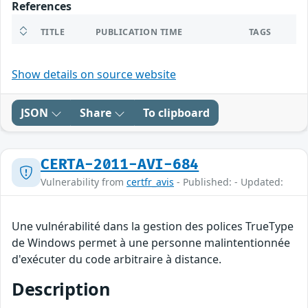
References
TITLE
PUBLICATION TIME
TAGS
Show details on source website
JSON
Share
To clipboard
CERTA-2011-AVI-684
Vulnerability from
certfr_avis
- Published: - Updated:
Une vulnérabilité dans la gestion des polices TrueType
de Windows permet à une personne malintentionnée
d'exécuter du code arbitraire à distance.
Description