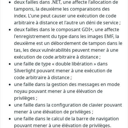
deux failles dans .NET, une affecte l'allocation de
tampons, la deuxième les comparaisons des
index. L'une peut causer une exécution de code
arbitraire à distance et l'autre un déni de service ;
deux failles dans le composant GDI+, une affecte
l'enregistrement du type dans les images EMF, la
deuxième est un débordement de tampon dans le
tas, les deux vulnérabilités peuvent mener à une
exécution de code arbitraire à distance ;
une faille de type « double libération » dans
Silverlight pouvant mener à une exécution de
code arbitraire à distance ;
une faille dans la gestion des messages en mode
noyau pouvant mener à une élévation de
privilèges ;
une faille dans la configuration de clavier pouvant
mener à une élévation de privilèges ;
une faille dans le calcul de la barre de navigation
pouvant mener à une élévation de privilèges.