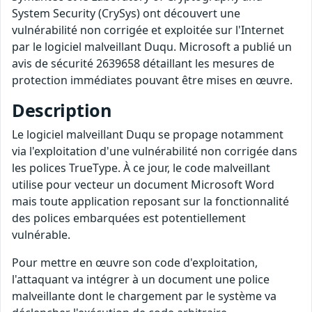
System Security (CrySys) ont découvert une
vulnérabilité non corrigée et exploitée sur l'Internet
par le logiciel malveillant Duqu. Microsoft a publié un
avis de sécurité 2639658 détaillant les mesures de
protection immédiates pouvant être mises en œuvre.
Description
Le logiciel malveillant Duqu se propage notamment
via l'exploitation d'une vulnérabilité non corrigée dans
les polices TrueType. À ce jour, le code malveillant
utilise pour vecteur un document Microsoft Word
mais toute application reposant sur la fonctionnalité
des polices embarquées est potentiellement
vulnérable.
Pour mettre en œuvre son code d'exploitation,
l'attaquant va intégrer à un document une police
malveillante dont le chargement par le système va