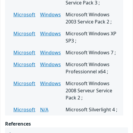
Service Pack 3 ;
Microsoft
Windows
Microsoft Windows
2003 Service Pack 2 ;
Microsoft
Windows
Microsoft Windows XP
SP3 ;
Microsoft
Windows
Microsoft Windows 7 ;
Microsoft
Windows
Microsoft Windows
Professionnel x64 ;
Microsoft
Windows
Microsoft Windows
2008 Serveur Service
Pack 2 ;
Microsoft
N/A
Microsoft Silverlight 4 ;
References