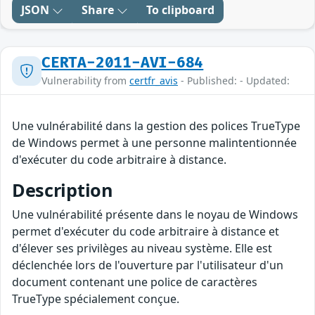
JSON
Share
To clipboard
CERTA-2011-AVI-684
Vulnerability from
certfr_avis
- Published: - Updated:
Une vulnérabilité dans la gestion des polices TrueType
de Windows permet à une personne malintentionnée
d'exécuter du code arbitraire à distance.
Description
Une vulnérabilité présente dans le noyau de Windows
permet d'exécuter du code arbitraire à distance et
d'élever ses privilèges au niveau système. Elle est
déclenchée lors de l'ouverture par l'utilisateur d'un
document contenant une police de caractères
TrueType spécialement conçue.