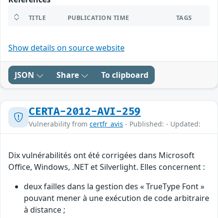
TITLE
PUBLICATION TIME
TAGS
Show details on source website
JSON
Share
To clipboard
CERTA-2012-AVI-259
Vulnerability from
certfr_avis
- Published: - Updated:
Dix vulnérabilités ont été corrigées dans Microsoft
Office, Windows, .NET et Silverlight. Elles concernent :
deux failles dans la gestion des « TrueType Font »
pouvant mener à une exécution de code arbitraire
à distance ;