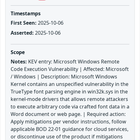
Timestamps
First Seen:
2025-10-06
Asserted:
2025-10-06
Scope
Notes:
KEV entry: Microsoft Windows Remote
Code Execution Vulnerability | Affected: Microsoft
/ Windows | Description: Microsoft Windows
Kernel contains an unspecified vulnerability in the
TrueType font parsing engine in win32k.sys in the
kernel-mode drivers that allows remote attackers
to execute arbitrary code via crafted font data in a
Word document or web page. | Required action:
Apply mitigations per vendor instructions, follow
applicable BOD 22-01 guidance for cloud services,
or discontinue use of the product if mitigations