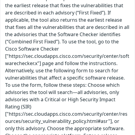
the earliest release that fixes the vulnerabilities that
are described in each advisory (“First Fixed”). If
applicable, the tool also returns the earliest release
that fixes all the vulnerabilities that are described in all
the advisories that the Software Checker identifies
(“Combined First Fixed”). To use the tool, go to the
Cisco Software Checker
["https://sec.cloudapps.cisco.com/security/center/soft
warechecker.x"] page and follow the instructions.
Alternatively, use the following form to search for
vulnerabilities that affect a specific software release.
To use the form, follow these steps: Choose which
advisories the tool will search—all advisories, only
advisories with a Critical or High Security Impact
Rating (SIR)
["https://sec.cloudapps.cisco.com/security/center/res
ources/security_vulnerability_policy.html#asr"], or
only this advisory. Choose the appropriate software.