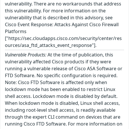
vulnerability. There are no workarounds that address
this vulnerability. For more information on the
vulnerability that is described in this advisory, see
Cisco Event Response: Attacks Against Cisco Firewall
Platforms
["https://sec.cloudapps.cisco.com/security/center/res
ources/asa_ftd_attacks_event_response"].
Vulnerable Products:
At the time of publication, this
vulnerability affected Cisco products if they were
running a vulnerable release of Cisco ASA Software or
FTD Software. No specific configuration is required.
Note: Cisco FTD Software is affected only when
lockdown mode has been enabled to restrict Linux
shell access. Lockdown mode is disabled by default.
When lockdown mode is disabled, Linux shell access,
including root-level shell access, is readily available
through the expert CLI command on devices that are
running Cisco FTD Software. For more information on