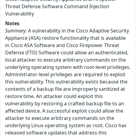
Threat Defense Software Command Injection
Vulnerability
Notes
Summary:
A vulnerability in the Cisco Adaptive Security
Appliance (ASA) restore functionality that is available
in Cisco ASA Software and Cisco Firepower Threat
Defense (FTD) Software could allow an authenticated,
local attacker to execute arbitrary commands on the
underlying operating system with root-level privileges.
Administrator-level privileges are required to exploit
this vulnerability. This vulnerability exists because the
contents of a backup file are improperly sanitized at
restore time. An attacker could exploit this
vulnerability by restoring a crafted backup file to an
affected device. A successful exploit could allow the
attacker to execute arbitrary commands on the
underlying Linux operating system as root. Cisco has
released software updates that address this