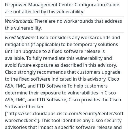
Firepower Management Center Configuration Guide
are not affected by this vulnerability.
Workarounds:
There are no workarounds that address
this vulnerability.
Fixed Software:
Cisco considers any workarounds and
mitigations (if applicable) to be temporary solutions
until an upgrade to a fixed software release is
available. To fully remediate this vulnerability and
avoid future exposure as described in this advisory,
Cisco strongly recommends that customers upgrade
to the fixed software indicated in this advisory. Cisco
ASA, FMC, and FTD Software To help customers
determine their exposure to vulnerabilities in Cisco
ASA, FMC, and FTD Software, Cisco provides the Cisco
Software Checker
["https://sec.cloudapps.cisco.com/security/center/soft
warechecker.x"]. This tool identifies any Cisco security
advisories that impact a specific software release and