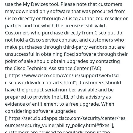
use the My Devices tool. Please note that customers
may download only software that was procured from
Cisco directly or through a Cisco authorized reseller or
partner and for which the license is still valid.
Customers who purchase directly from Cisco but do
not hold a Cisco service contract and customers who
make purchases through third-party vendors but are
unsuccessful in obtaining fixed software through their
point of sale should obtain upgrades by contacting
the Cisco Technical Assistance Center (TAC)
["https://www.cisco.com/c/en/us/support/web/tsd-
cisco-worldwide-contacts.html"]. Customers should
have the product serial number available and be
prepared to provide the URL of this advisory as
evidence of entitlement to a free upgrade. When
considering software upgrades
["https://sec.cloudapps.cisco.com/security/center/res
ources/security_vulnerability_policy.html#fixes"],
customers are advised to regularly consult the