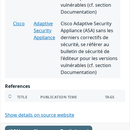
vulnérables (cf. section
Documentation)
Cisco
Adaptive
Cisco Adaptive Security
Security
Appliance (ASA) sans les
Appliance
derniers correctifs de
sécurité, se référer au
bulletin de sécurité de
l'éditeur pour les versions
vulnérables (cf. section
Documentation)
References
TITLE
PUBLICATION TIME
TAGS
Show details on source website