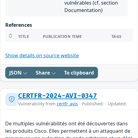
vulnérables (cf. section
Documentation)
References
TITLE
PUBLICATION TIME
TAGS
Show details on source website
JSON
Share
To clipboard
CERTFR-2024-AVI-0347
Vulnerability from
certfr_avis
- Published: - Updated:
De multiples vulnérabilités ont été découvertes dans
les produits Cisco. Elles permettent à un attaquant de