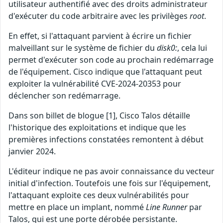
utilisateur authentifié avec des droits administrateur
d'exécuter du code arbitraire avec les privilèges
root
.
En effet, si l'attaquant parvient à écrire un fichier
malveillant sur le système de fichier du
disk0:
, cela lui
permet d'exécuter son code au prochain redémarrage
de l'équipement. Cisco indique que l'attaquant peut
exploiter la vulnérabilité CVE-2024-20353 pour
déclencher son redémarrage.
Dans son billet de blogue [1], Cisco Talos détaille
l'historique des exploitations et indique que les
premières infections constatées remontent à début
janvier 2024.
L'éditeur indique ne pas avoir connaissance du vecteur
initial d'infection. Toutefois une fois sur l'équipement,
l'attaquant exploite ces deux vulnérabilités pour
mettre en place un implant, nommé
Line Runner
par
Talos, qui est une porte dérobée persistante.