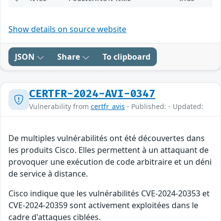
Show details on source website
JSON
Share
To clipboard
CERTFR-2024-AVI-0347
Vulnerability from
certfr_avis
- Published: - Updated:
De multiples vulnérabilités ont été découvertes dans
les produits Cisco. Elles permettent à un attaquant de
provoquer une exécution de code arbitraire et un déni
de service à distance.
Cisco indique que les vulnérabilités CVE-2024-20353 et
CVE-2024-20359 sont activement exploitées dans le
cadre d'attaques ciblées.