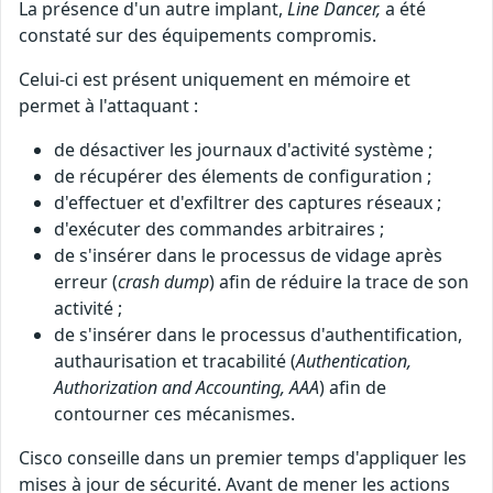
La présence d'un autre implant,
Line Dancer,
a été
constaté sur des équipements compromis.
Celui-ci est présent uniquement en mémoire et
permet à l'attaquant :
de désactiver les journaux d'activité système ;
de récupérer des élements de configuration ;
d'effectuer et d'exfiltrer des captures réseaux ;
d'exécuter des commandes arbitraires ;
de s'insérer dans le processus de vidage après
erreur (
crash dump
) afin de réduire la trace de son
activité ;
de s'insérer dans le processus d'authentification,
authaurisation et tracabilité (
Authentication,
Authorization and Accounting, AAA
) afin de
contourner ces mécanismes.
Cisco conseille dans un premier temps d'appliquer les
mises à jour de sécurité. Avant de mener les actions