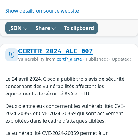
Show details on source website
JSON
Share
To clipboard
CERTFR-2024-ALE-007
Vulnerability from
certfr_alerte
- Published: - Updated:
Le 24 avril 2024, Cisco a publié trois avis de sécurité
concernant des vulnérabilités affectant les
équipements de sécurité ASA et FTD.
Deux d'entre eux concernent les vulnérabilités CVE-
2024-20353 et CVE-2024-20359 qui sont activement
exploitées dans le cadre d'attaques ciblées.
La vulnérabilité CVE-2024-20359 permet à un