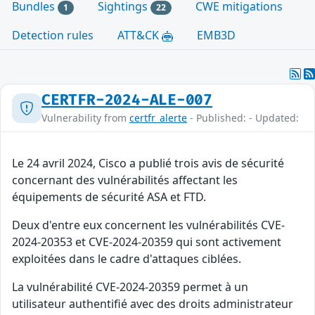
Bundles
Sightings
CWE mitigations
1
22
Detection rules
ATT&CK
EMB3D
CERTFR-2024-ALE-007
Vulnerability from
certfr_alerte
- Published: - Updated:
Le 24 avril 2024, Cisco a publié trois avis de sécurité
concernant des vulnérabilités affectant les
équipements de sécurité ASA et FTD.
Deux d'entre eux concernent les vulnérabilités CVE-
2024-20353 et CVE-2024-20359 qui sont activement
exploitées dans le cadre d'attaques ciblées.
La vulnérabilité CVE-2024-20359 permet à un
utilisateur authentifié avec des droits administrateur