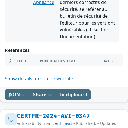
Appliance
derniers correctifs de
sécurité, se référer au
bulletin de sécurité de
l'éditeur pour les versions
vulnérables (cf. section
Documentation)
References
TITLE
PUBLICATION TIME
TAGS
Show details on source website
JSON
Share
To clipboard
CERTFR-2024-AVI-0347
Vulnerability from
certfr_avis
- Published: - Updated: