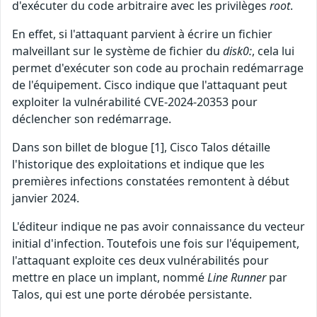
d'exécuter du code arbitraire avec les privilèges
root
.
En effet, si l'attaquant parvient à écrire un fichier
malveillant sur le système de fichier du
disk0:
, cela lui
permet d'exécuter son code au prochain redémarrage
de l'équipement. Cisco indique que l'attaquant peut
exploiter la vulnérabilité CVE-2024-20353 pour
déclencher son redémarrage.
Dans son billet de blogue [1], Cisco Talos détaille
l'historique des exploitations et indique que les
premières infections constatées remontent à début
janvier 2024.
L'éditeur indique ne pas avoir connaissance du vecteur
initial d'infection. Toutefois une fois sur l'équipement,
l'attaquant exploite ces deux vulnérabilités pour
mettre en place un implant, nommé
Line Runner
par
Talos, qui est une porte dérobée persistante.