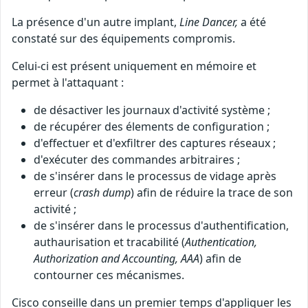
La présence d'un autre implant,
Line Dancer,
a été
constaté sur des équipements compromis.
Celui-ci est présent uniquement en mémoire et
permet à l'attaquant :
de désactiver les journaux d'activité système ;
de récupérer des élements de configuration ;
d'effectuer et d'exfiltrer des captures réseaux ;
d'exécuter des commandes arbitraires ;
de s'insérer dans le processus de vidage après
erreur (
crash dump
) afin de réduire la trace de son
activité ;
de s'insérer dans le processus d'authentification,
authaurisation et tracabilité (
Authentication,
Authorization and Accounting, AAA
) afin de
contourner ces mécanismes.
Cisco conseille dans un premier temps d'appliquer les