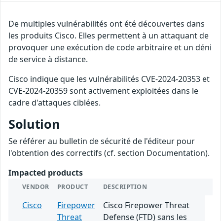
De multiples vulnérabilités ont été découvertes dans
les produits Cisco. Elles permettent à un attaquant de
provoquer une exécution de code arbitraire et un déni
de service à distance.
Cisco indique que les vulnérabilités CVE-2024-20353 et
CVE-2024-20359 sont activement exploitées dans le
cadre d'attaques ciblées.
Solution
Se référer au bulletin de sécurité de l'éditeur pour
l'obtention des correctifs (cf. section Documentation).
Impacted products
VENDOR
PRODUCT
DESCRIPTION
Cisco
Firepower
Cisco Firepower Threat
Threat
Defense (FTD) sans les