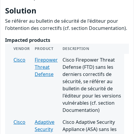
Solution
Se référer au bulletin de sécurité de l'éditeur pour
l'obtention des correctifs (cf. section Documentation).
Impacted products
VENDOR
PRODUCT
DESCRIPTION
Cisco
Firepower
Cisco Firepower Threat
Threat
Defense (FTD) sans les
Defense
derniers correctifs de
sécurité, se référer au
bulletin de sécurité de
l'éditeur pour les versions
vulnérables (cf. section
Documentation)
Cisco
Adaptive
Cisco Adaptive Security
Security
Appliance (ASA) sans les