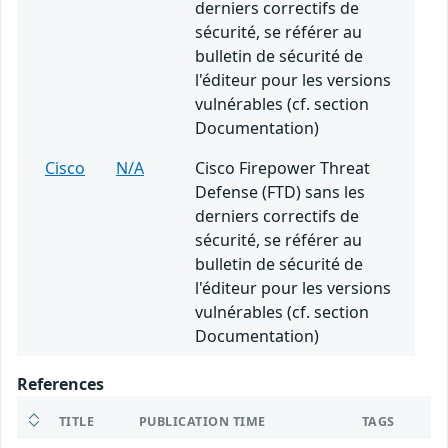
derniers correctifs de
sécurité, se référer au
bulletin de sécurité de
l'éditeur pour les versions
vulnérables (cf. section
Documentation)
Cisco
N/A
Cisco Firepower Threat
Defense (FTD) sans les
derniers correctifs de
sécurité, se référer au
bulletin de sécurité de
l'éditeur pour les versions
vulnérables (cf. section
Documentation)
References
TITLE
PUBLICATION TIME
TAGS