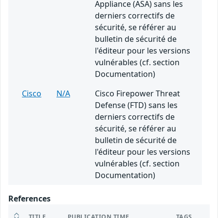
Appliance (ASA) sans les
derniers correctifs de
sécurité, se référer au
bulletin de sécurité de
l'éditeur pour les versions
vulnérables (cf. section
Documentation)
Cisco
N/A
Cisco Firepower Threat
Defense (FTD) sans les
derniers correctifs de
sécurité, se référer au
bulletin de sécurité de
l'éditeur pour les versions
vulnérables (cf. section
Documentation)
References
TITLE
PUBLICATION TIME
TAGS