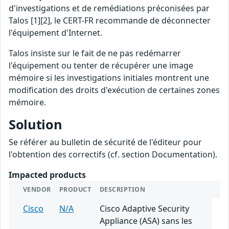
d'investigations et de remédiations préconisées par
Talos [1][2], le CERT-FR recommande de déconnecter
l'équipement d'Internet.
Talos insiste sur le fait de ne pas redémarrer
l'équipement ou tenter de récupérer une image
mémoire si les investigations initiales montrent une
modification des droits d'exécution de certaines zones
mémoire.
Solution
Se référer au bulletin de sécurité de l'éditeur pour
l'obtention des correctifs (cf. section Documentation).
Impacted products
VENDOR
PRODUCT
DESCRIPTION
Cisco
N/A
Cisco Adaptive Security
Appliance (ASA) sans les