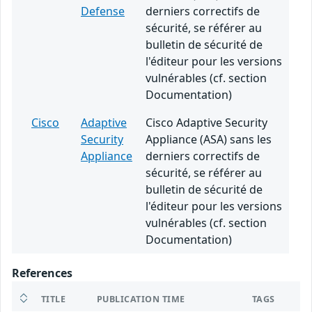
Defense
derniers correctifs de
sécurité, se référer au
bulletin de sécurité de
l'éditeur pour les versions
vulnérables (cf. section
Documentation)
Cisco
Adaptive
Cisco Adaptive Security
Security
Appliance (ASA) sans les
Appliance
derniers correctifs de
sécurité, se référer au
bulletin de sécurité de
l'éditeur pour les versions
vulnérables (cf. section
Documentation)
References
TITLE
PUBLICATION TIME
TAGS