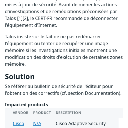
mises à jour de sécurité. Avant de mener les actions
d'investigations et de remédiations préconisées par
Talos [1][2], le CERT-FR recommande de déconnecter
l'équipement d'Internet.
Talos insiste sur le fait de ne pas redémarrer
l'équipement ou tenter de récupérer une image
mémoire si les investigations initiales montrent une
modification des droits d'exécution de certaines zones
mémoire.
Solution
Se référer au bulletin de sécurité de l'éditeur pour
l'obtention des correctifs (cf. section Documentation).
Impacted products
VENDOR
PRODUCT
DESCRIPTION
Cisco
N/A
Cisco Adaptive Security