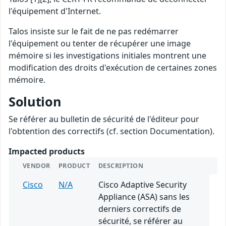
l'équipement d'Internet.
Talos insiste sur le fait de ne pas redémarrer
l'équipement ou tenter de récupérer une image
mémoire si les investigations initiales montrent une
modification des droits d'exécution de certaines zones
mémoire.
Solution
Se référer au bulletin de sécurité de l'éditeur pour
l'obtention des correctifs (cf. section Documentation).
Impacted products
VENDOR
PRODUCT
DESCRIPTION
Cisco
N/A
Cisco Adaptive Security
Appliance (ASA) sans les
derniers correctifs de
sécurité, se référer au