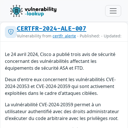
CERTFR-2024-ALE-007
Vulnerability from
certfr_alerte
- Published: - Updated:
Le 24 avril 2024, Cisco a publié trois avis de sécurité
concernant des vulnérabilités affectant les
équipements de sécurité ASA et FTD.
Deux d'entre eux concernent les vulnérabilités CVE-
2024-20353 et CVE-2024-20359 qui sont activement
exploitées dans le cadre d'attaques ciblées.
La vulnérabilité CVE-2024-20359 permet à un
utilisateur authentifié avec des droits administrateur
d'exécuter du code arbitraire avec les privilèges
root
.