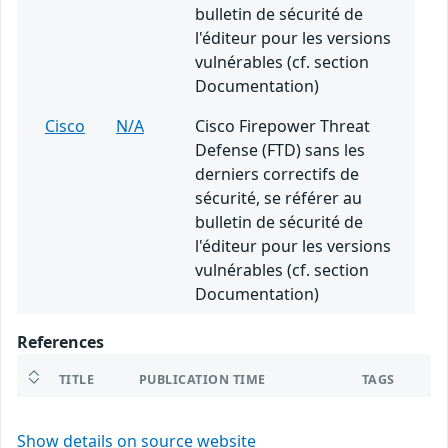
bulletin de sécurité de
l'éditeur pour les versions
vulnérables (cf. section
Documentation)
Cisco
N/A
Cisco Firepower Threat
Defense (FTD) sans les
derniers correctifs de
sécurité, se référer au
bulletin de sécurité de
l'éditeur pour les versions
vulnérables (cf. section
Documentation)
References
TITLE
PUBLICATION TIME
TAGS
Show details on source website