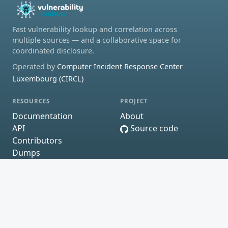
Fast vulnerability lookup and correlation across
multiple sources — and a collaborative space for
coordinated disclosure.
Operated by
Computer Incident Response Center
Luxembourg (CIRCL)
RESOURCES
PROJECT
Documentation
About
API
Source code
Contributors
Dumps