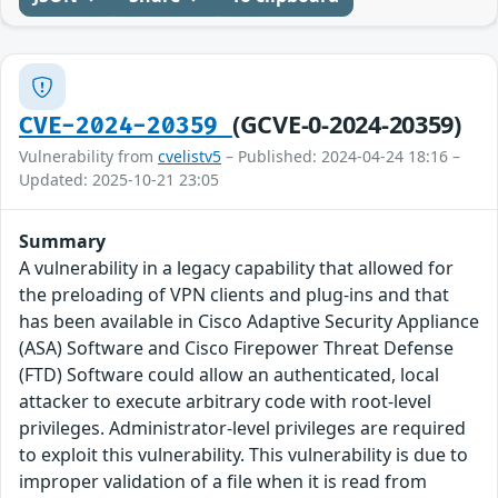
(GCVE-0-2024-20359)
CVE-2024-20359
Vulnerability from
cvelistv5
– Published: 2024-04-24 18:16 –
Updated: 2025-10-21 23:05
Summary
A vulnerability in a legacy capability that allowed for
the preloading of VPN clients and plug-ins and that
has been available in Cisco Adaptive Security Appliance
(ASA) Software and Cisco Firepower Threat Defense
(FTD) Software could allow an authenticated, local
attacker to execute arbitrary code with root-level
privileges. Administrator-level privileges are required
to exploit this vulnerability. This vulnerability is due to
improper validation of a file when it is read from