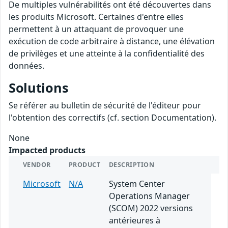
De multiples vulnérabilités ont été découvertes dans
les produits Microsoft. Certaines d'entre elles
permettent à un attaquant de provoquer une
exécution de code arbitraire à distance, une élévation
de privilèges et une atteinte à la confidentialité des
données.
Solutions
Se référer au bulletin de sécurité de l'éditeur pour
l'obtention des correctifs (cf. section Documentation).
None
Impacted products
VENDOR
PRODUCT
DESCRIPTION
Microsoft
N/A
System Center
Operations Manager
(SCOM) 2022 versions
antérieures à