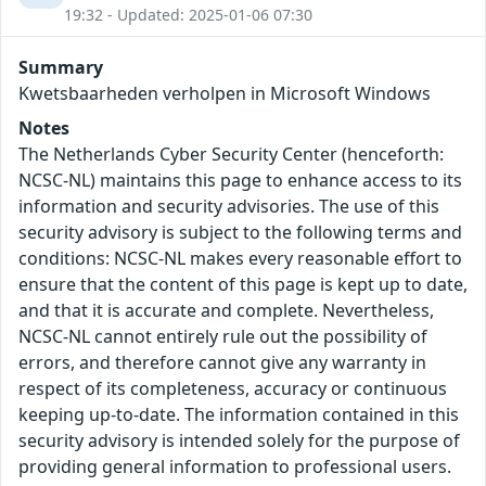
19:32 - Updated: 2025-01-06 07:30
Summary
Kwetsbaarheden verholpen in Microsoft Windows
Notes
The Netherlands Cyber Security Center (henceforth:
NCSC-NL) maintains this page to enhance access to its
information and security advisories. The use of this
security advisory is subject to the following terms and
conditions: NCSC-NL makes every reasonable effort to
ensure that the content of this page is kept up to date,
and that it is accurate and complete. Nevertheless,
NCSC-NL cannot entirely rule out the possibility of
errors, and therefore cannot give any warranty in
respect of its completeness, accuracy or continuous
keeping up-to-date. The information contained in this
security advisory is intended solely for the purpose of
providing general information to professional users.