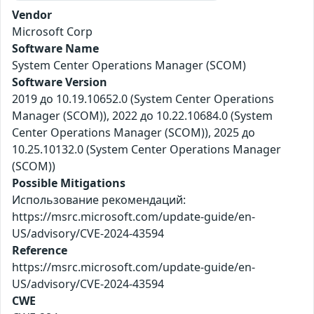
Vendor
Microsoft Corp
Software Name
System Center Operations Manager (SCOM)
Software Version
2019 до 10.19.10652.0 (System Center Operations
Manager (SCOM)), 2022 до 10.22.10684.0 (System
Center Operations Manager (SCOM)), 2025 до
10.25.10132.0 (System Center Operations Manager
(SCOM))
Possible Mitigations
Использование рекомендаций:
https://msrc.microsoft.com/update-guide/en-
US/advisory/CVE-2024-43594
Reference
https://msrc.microsoft.com/update-guide/en-
US/advisory/CVE-2024-43594
CWE