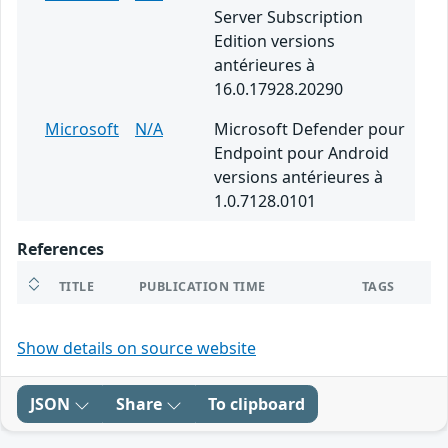
Server Subscription
Edition versions
antérieures à
16.0.17928.20290
Microsoft
N/A
Microsoft Defender pour
Endpoint pour Android
versions antérieures à
1.0.7128.0101
References
TITLE
PUBLICATION TIME
TAGS
Show details on source website
JSON
Share
To clipboard