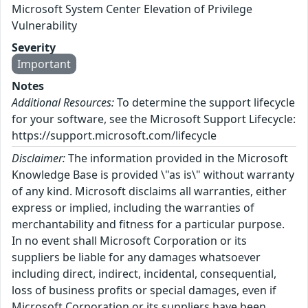
Microsoft System Center Elevation of Privilege
Vulnerability
Severity
Important
Notes
Additional Resources:
To determine the support lifecycle
for your software, see the Microsoft Support Lifecycle:
https://support.microsoft.com/lifecycle
Disclaimer:
The information provided in the Microsoft
Knowledge Base is provided \"as is\" without warranty
of any kind. Microsoft disclaims all warranties, either
express or implied, including the warranties of
merchantability and fitness for a particular purpose.
In no event shall Microsoft Corporation or its
suppliers be liable for any damages whatsoever
including direct, indirect, incidental, consequential,
loss of business profits or special damages, even if
Microsoft Corporation or its suppliers have been