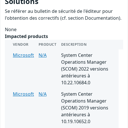
Solutions
Se référer au bulletin de sécurité de l'éditeur pour
l'obtention des correctifs (cf. section Documentation).
None
Impacted products
VENDOR
PRODUCT
DESCRIPTION
Microsoft
N/A
System Center
Operations Manager
(SCOM) 2022 versions
antérieures à
10.22.10684.0
Microsoft
N/A
System Center
Operations Manager
(SCOM) 2019 versions
antérieures à
10.19.10652.0