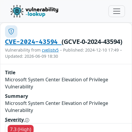
(GCVE-0-2024-43594)
CVE-2024-43594
Vulnerability from
cvelistv5
– Published: 2024-12-10 17:49 –
Updated: 2026-06-09 18:30
Title
Microsoft System Center Elevation of Privilege
Vulnerability
Summary
Microsoft System Center Elevation of Privilege
Vulnerability
Severity
7.3 (High)