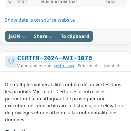
TITLE
PUBLICATION TIME
TAGS
Show details on source website
JSON
Share
To clipboard
CERTFR-2024-AVI-1070
Vulnerability from
certfr_avis
- Published: - Updated:
De multiples vulnérabilités ont été découvertes dans
les produits Microsoft. Certaines d'entre elles
permettent à un attaquant de provoquer une
exécution de code arbitraire à distance, une élévation
de privilèges et une atteinte à la confidentialité des
données.