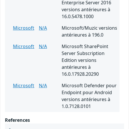
Enterprise Server 2016
versions antérieures à
16.0.5478.1000
Microsoft
N/A
Microsoft/Muzic versions
antérieures à 196.0
Microsoft
N/A
Microsoft SharePoint
Server Subscription
Edition versions
antérieures à
16.0.17928.20290
Microsoft
N/A
Microsoft Defender pour
Endpoint pour Android
versions antérieures à
1.0.7128.0101
References