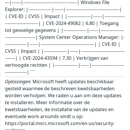
Oplossingen:
Microsoft heeft updates beschikbaar
gesteld waarmee de beschreven kwetsbaarheden
worden verholpen. We raden u aan om deze updates
te installeren. Meer informatie over de
kwetsbaarheden, de installatie van de updates en
eventuele work-arounds vindt u op:
https://portal.msrc.microsoft.com/en-us/security-