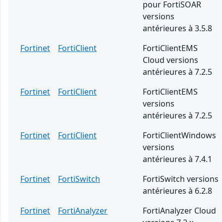
pour FortiSOAR
versions
antérieures à 3.5.8
Fortinet
FortiClient
FortiClientEMS
Cloud versions
antérieures à 7.2.5
Fortinet
FortiClient
FortiClientEMS
versions
antérieures à 7.2.5
Fortinet
FortiClient
FortiClientWindows
versions
antérieures à 7.4.1
Fortinet
FortiSwitch
FortiSwitch versions
antérieures à 6.2.8
Fortinet
FortiAnalyzer
FortiAnalyzer Cloud