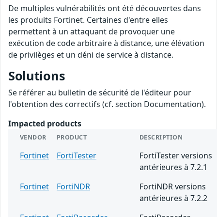
De multiples vulnérabilités ont été découvertes dans
les produits Fortinet. Certaines d'entre elles
permettent à un attaquant de provoquer une
exécution de code arbitraire à distance, une élévation
de privilèges et un déni de service à distance.
Solutions
Se référer au bulletin de sécurité de l'éditeur pour
l'obtention des correctifs (cf. section Documentation).
Impacted products
VENDOR
PRODUCT
DESCRIPTION
Fortinet
FortiTester
FortiTester versions
antérieures à 7.2.1
Fortinet
FortiNDR
FortiNDR versions
antérieures à 7.2.2