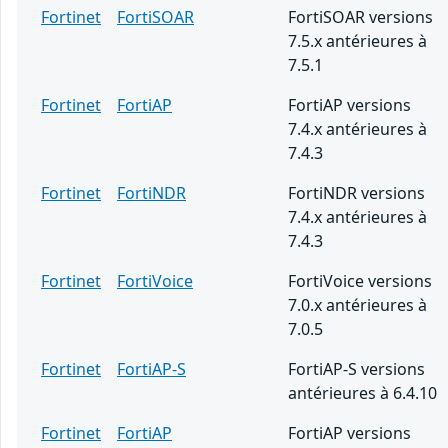
Fortinet
FortiSOAR
FortiSOAR versions
7.5.x antérieures à
7.5.1
Fortinet
FortiAP
FortiAP versions
7.4.x antérieures à
7.4.3
Fortinet
FortiNDR
FortiNDR versions
7.4.x antérieures à
7.4.3
Fortinet
FortiVoice
FortiVoice versions
7.0.x antérieures à
7.0.5
Fortinet
FortiAP-S
FortiAP-S versions
antérieures à 6.4.10
Fortinet
FortiAP
FortiAP versions