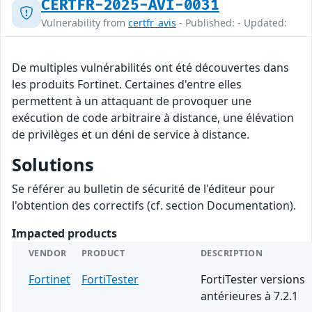
CERTFR-2025-AVI-0031
Vulnerability from
certfr_avis
- Published: - Updated:
De multiples vulnérabilités ont été découvertes dans
les produits Fortinet. Certaines d'entre elles
permettent à un attaquant de provoquer une
exécution de code arbitraire à distance, une élévation
de privilèges et un déni de service à distance.
Solutions
Se référer au bulletin de sécurité de l'éditeur pour
l'obtention des correctifs (cf. section Documentation).
Impacted products
VENDOR
PRODUCT
DESCRIPTION
Fortinet
FortiTester
FortiTester versions
antérieures à 7.2.1