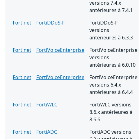
versions 7.4.x
antérieures à 7.4.1
Fortinet
FortiDDoS-F
FortiDDoS-F
versions
antérieures à 6.3.3
Fortinet
FortiVoiceEnterprise
FortiVoiceEnterprise
versions
antérieures à 6.0.10
Fortinet
FortiVoiceEnterprise
FortiVoiceEnterprise
versions 6.4.x
antérieures à 6.4.4
Fortinet
FortiWLC
FortiWLC versions
8.6.x antérieures à
8.6.6
Fortinet
FortiADC
FortiADC versions