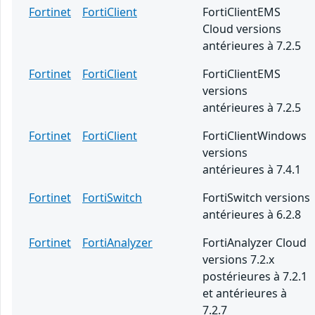
Fortinet
FortiClient
FortiClientEMS
Cloud versions
antérieures à 7.2.5
Fortinet
FortiClient
FortiClientEMS
versions
antérieures à 7.2.5
Fortinet
FortiClient
FortiClientWindows
versions
antérieures à 7.4.1
Fortinet
FortiSwitch
FortiSwitch versions
antérieures à 6.2.8
Fortinet
FortiAnalyzer
FortiAnalyzer Cloud
versions 7.2.x
postérieures à 7.2.1
et antérieures à
7.2.7