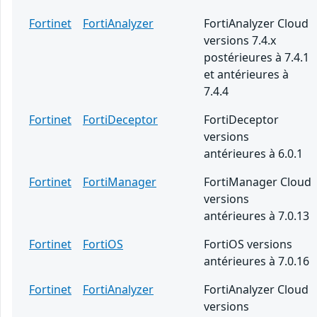
Fortinet
FortiAnalyzer
FortiAnalyzer Cloud
versions 7.4.x
postérieures à 7.4.1
et antérieures à
7.4.4
Fortinet
FortiDeceptor
FortiDeceptor
versions
antérieures à 6.0.1
Fortinet
FortiManager
FortiManager Cloud
versions
antérieures à 7.0.13
Fortinet
FortiOS
FortiOS versions
antérieures à 7.0.16
Fortinet
FortiAnalyzer
FortiAnalyzer Cloud
versions