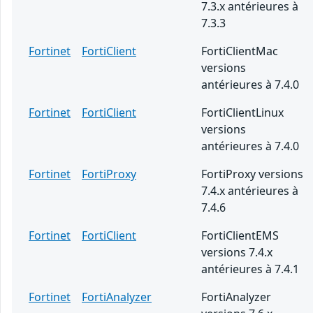
7.3.x antérieures à
7.3.3
Fortinet
FortiClient
FortiClientMac
versions
antérieures à 7.4.0
Fortinet
FortiClient
FortiClientLinux
versions
antérieures à 7.4.0
Fortinet
FortiProxy
FortiProxy versions
7.4.x antérieures à
7.4.6
Fortinet
FortiClient
FortiClientEMS
versions 7.4.x
antérieures à 7.4.1
Fortinet
FortiAnalyzer
FortiAnalyzer