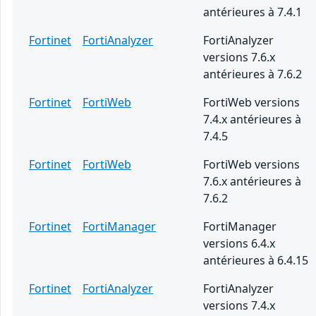
antérieures à 7.4.1
Fortinet
FortiAnalyzer
FortiAnalyzer
versions 7.6.x
antérieures à 7.6.2
Fortinet
FortiWeb
FortiWeb versions
7.4.x antérieures à
7.4.5
Fortinet
FortiWeb
FortiWeb versions
7.6.x antérieures à
7.6.2
Fortinet
FortiManager
FortiManager
versions 6.4.x
antérieures à 6.4.15
Fortinet
FortiAnalyzer
FortiAnalyzer
versions 7.4.x