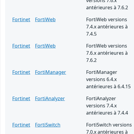
versions 7.6.x
antérieures à 7.6.2
Fortinet
FortiWeb
FortiWeb versions
7.4.x antérieures à
7.4.5
Fortinet
FortiWeb
FortiWeb versions
7.6.x antérieures à
7.6.2
Fortinet
FortiManager
FortiManager
versions 6.4.x
antérieures à 6.4.15
Fortinet
FortiAnalyzer
FortiAnalyzer
versions 7.4.x
antérieures à 7.4.4
Fortinet
FortiSwitch
FortiSwitch versions
7.0.x antérieures à