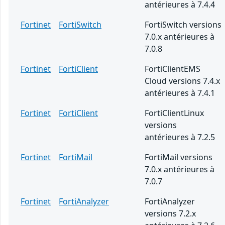
antérieures à 7.4.4
Fortinet
FortiSwitch
FortiSwitch versions
7.0.x antérieures à
7.0.8
Fortinet
FortiClient
FortiClientEMS
Cloud versions 7.4.x
antérieures à 7.4.1
Fortinet
FortiClient
FortiClientLinux
versions
antérieures à 7.2.5
Fortinet
FortiMail
FortiMail versions
7.0.x antérieures à
7.0.7
Fortinet
FortiAnalyzer
FortiAnalyzer
versions 7.2.x