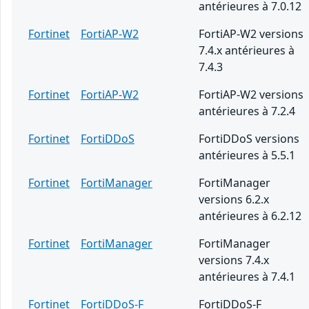
antérieures à 7.0.12
Fortinet
FortiAP-W2
FortiAP-W2 versions
7.4.x antérieures à
7.4.3
Fortinet
FortiAP-W2
FortiAP-W2 versions
antérieures à 7.2.4
Fortinet
FortiDDoS
FortiDDoS versions
antérieures à 5.5.1
Fortinet
FortiManager
FortiManager
versions 6.2.x
antérieures à 6.2.12
Fortinet
FortiManager
FortiManager
versions 7.4.x
antérieures à 7.4.1
Fortinet
FortiDDoS-F
FortiDDoS-F