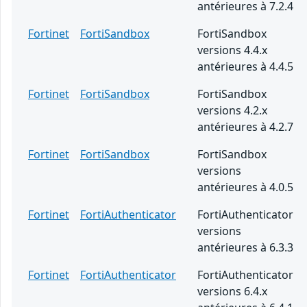
antérieures à 7.2.4
Fortinet
FortiSandbox
FortiSandbox
versions 4.4.x
antérieures à 4.4.5
Fortinet
FortiSandbox
FortiSandbox
versions 4.2.x
antérieures à 4.2.7
Fortinet
FortiSandbox
FortiSandbox
versions
antérieures à 4.0.5
Fortinet
FortiAuthenticator
FortiAuthenticator
versions
antérieures à 6.3.3
Fortinet
FortiAuthenticator
FortiAuthenticator
versions 6.4.x