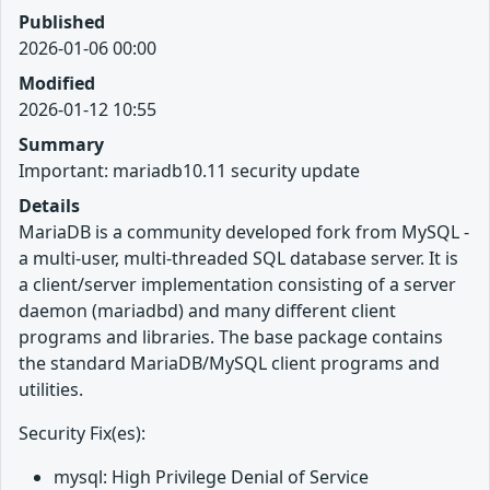
Published
2026-01-06 00:00
Modified
2026-01-12 10:55
Summary
Important: mariadb10.11 security update
Details
MariaDB is a community developed fork from MySQL -
a multi-user, multi-threaded SQL database server. It is
a client/server implementation consisting of a server
daemon (mariadbd) and many different client
programs and libraries. The base package contains
the standard MariaDB/MySQL client programs and
utilities.
Security Fix(es):
mysql: High Privilege Denial of Service