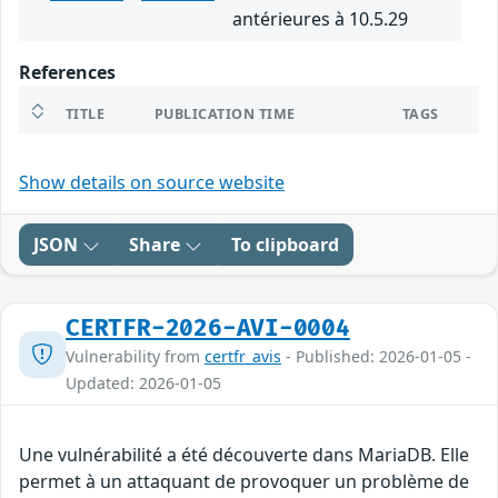
antérieures à 10.5.29
References
TITLE
PUBLICATION TIME
TAGS
Show details on source website
JSON
Share
To clipboard
CERTFR-2026-AVI-0004
Vulnerability from
certfr_avis
- Published: 2026-01-05 -
Updated: 2026-01-05
Une vulnérabilité a été découverte dans MariaDB. Elle
permet à un attaquant de provoquer un problème de