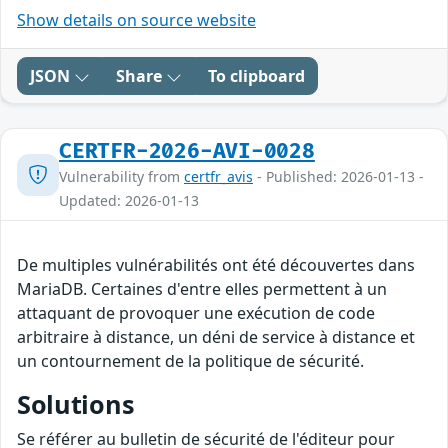
Show details on source website
JSON
Share
To clipboard
CERTFR-2026-AVI-0028
Vulnerability from
certfr_avis
- Published: 2026-01-13 -
Updated: 2026-01-13
De multiples vulnérabilités ont été découvertes dans
MariaDB. Certaines d'entre elles permettent à un
attaquant de provoquer une exécution de code
arbitraire à distance, un déni de service à distance et
un contournement de la politique de sécurité.
Solutions
Se référer au bulletin de sécurité de l'éditeur pour