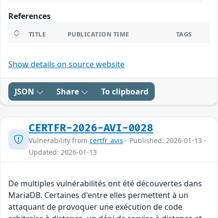
References
TITLE
PUBLICATION TIME
TAGS
Show details on source website
JSON
Share
To clipboard
CERTFR-2026-AVI-0028
Vulnerability from
certfr_avis
- Published: 2026-01-13 -
Updated: 2026-01-13
De multiples vulnérabilités ont été découvertes dans
MariaDB. Certaines d'entre elles permettent à un
attaquant de provoquer une exécution de code