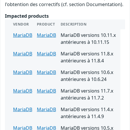
l'obtention des correctifs (cf. section Documentation).
Impacted products
VENDOR
PRODUCT
DESCRIPTION
MariaDB
MariaDB
MariaDB versions 10.11.x
antérieures à 10.11.15
MariaDB
MariaDB
MariaDB versions 11.8.x
antérieures à 11.8.4
MariaDB
MariaDB
MariaDB versions 10.6.x
antérieures à 10.6.24
MariaDB
MariaDB
MariaDB versions 11.7.x
antérieures à 11.7.2
MariaDB
MariaDB
MariaDB versions 11.4.x
antérieures à 11.4.9
MariaDB
MariaDB
MariaDB versions 10.5.x