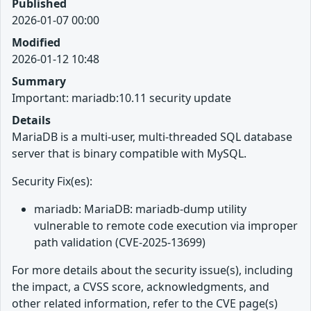
Published
2026-01-07 00:00
Modified
2026-01-12 10:48
Summary
Important: mariadb:10.11 security update
Details
MariaDB is a multi-user, multi-threaded SQL database
server that is binary compatible with MySQL.
Security Fix(es):
mariadb: MariaDB: mariadb-dump utility
vulnerable to remote code execution via improper
path validation (CVE-2025-13699)
For more details about the security issue(s), including
the impact, a CVSS score, acknowledgments, and
other related information, refer to the CVE page(s)