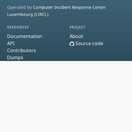
Operated by
Computer Incident Response Center
Luxembourg (CIRCL)
RESOURCES
PROJECT
Documentation
About
API
Source code
Contributors
Dumps