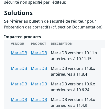
sécurité non spécifié par l'éditeur.
Solutions
Se référer au bulletin de sécurité de l'éditeur pour
l'obtention des correctifs (cf. section Documentation).
Impacted products
VENDOR
PRODUCT
DESCRIPTION
MariaDB
MariaDB
MariaDB versions 10.11.x
antérieures à 10.11.15
MariaDB
MariaDB
MariaDB versions 11.8.x
antérieures à 11.8.4
MariaDB
MariaDB
MariaDB versions 10.6.x
antérieures à 10.6.24
MariaDB
MariaDB
MariaDB versions 11.4.x
antérieures à 11.4.9