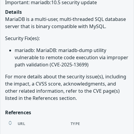
Important: mariadb:10.5 security update
Details
MariaDB is a multi-user, multi-threaded SQL database
server that is binary compatible with MySQL.
Security Fix(es):
mariadb: MariaDB: mariadb-dump utility
vulnerable to remote code execution via improper
path validation (CVE-2025-13699)
For more details about the security issue(s), including
the impact, a CVSS score, acknowledgments, and
other related information, refer to the CVE page(s)
listed in the References section.
References
URL
TYPE