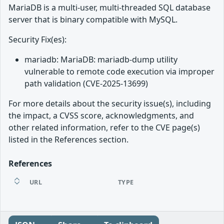
MariaDB is a multi-user, multi-threaded SQL database
server that is binary compatible with MySQL.
Security Fix(es):
mariadb: MariaDB: mariadb-dump utility
vulnerable to remote code execution via improper
path validation (CVE-2025-13699)
For more details about the security issue(s), including
the impact, a CVSS score, acknowledgments, and
other related information, refer to the CVE page(s)
listed in the References section.
References
URL
TYPE