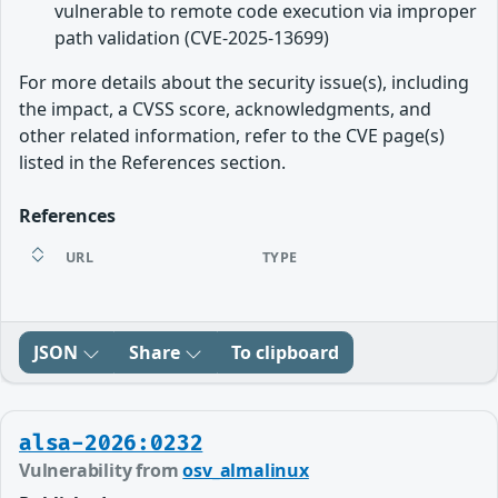
vulnerable to remote code execution via improper
path validation (CVE-2025-13699)
For more details about the security issue(s), including
the impact, a CVSS score, acknowledgments, and
other related information, refer to the CVE page(s)
listed in the References section.
References
URL
TYPE
JSON
Share
To clipboard
alsa-2026:0232
Vulnerability from
osv_almalinux