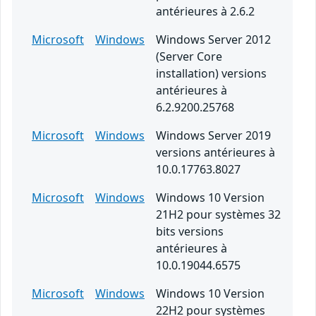
antérieures à 2.6.2
Microsoft
Windows
Windows Server 2012
(Server Core
installation) versions
antérieures à
6.2.9200.25768
Microsoft
Windows
Windows Server 2019
versions antérieures à
10.0.17763.8027
Microsoft
Windows
Windows 10 Version
21H2 pour systèmes 32
bits versions
antérieures à
10.0.19044.6575
Microsoft
Windows
Windows 10 Version
22H2 pour systèmes