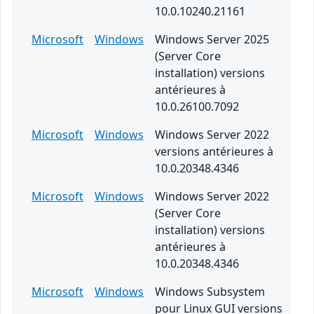
10.0.10240.21161
Microsoft
Windows
Windows Server 2025
(Server Core
installation) versions
antérieures à
10.0.26100.7092
Microsoft
Windows
Windows Server 2022
versions antérieures à
10.0.20348.4346
Microsoft
Windows
Windows Server 2022
(Server Core
installation) versions
antérieures à
10.0.20348.4346
Microsoft
Windows
Windows Subsystem
pour Linux GUI versions