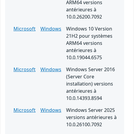
ARM64 versions
antérieures à
10.0.26200.7092
Microsoft
Windows
Windows 10 Version
21H2 pour systèmes
ARM64 versions
antérieures à
10.0.19044.6575
Microsoft
Windows
Windows Server 2016
(Server Core
installation) versions
antérieures à
10.0.14393.8594
Microsoft
Windows
Windows Server 2025
versions antérieures à
10.0.26100.7092