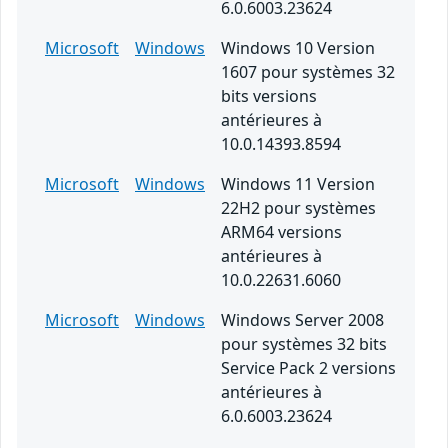
6.0.6003.23624
Microsoft
Windows
Windows 10 Version
1607 pour systèmes 32
bits versions
antérieures à
10.0.14393.8594
Microsoft
Windows
Windows 11 Version
22H2 pour systèmes
ARM64 versions
antérieures à
10.0.22631.6060
Microsoft
Windows
Windows Server 2008
pour systèmes 32 bits
Service Pack 2 versions
antérieures à
6.0.6003.23624