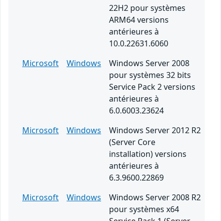
22H2 pour systèmes
ARM64 versions
antérieures à
10.0.22631.6060
Microsoft
Windows
Windows Server 2008
pour systèmes 32 bits
Service Pack 2 versions
antérieures à
6.0.6003.23624
Microsoft
Windows
Windows Server 2012 R2
(Server Core
installation) versions
antérieures à
6.3.9600.22869
Microsoft
Windows
Windows Server 2008 R2
pour systèmes x64