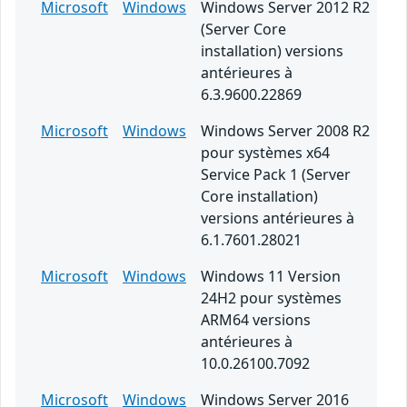
Microsoft
Windows
Windows Server 2012 R2
(Server Core
installation) versions
antérieures à
6.3.9600.22869
Microsoft
Windows
Windows Server 2008 R2
pour systèmes x64
Service Pack 1 (Server
Core installation)
versions antérieures à
6.1.7601.28021
Microsoft
Windows
Windows 11 Version
24H2 pour systèmes
ARM64 versions
antérieures à
10.0.26100.7092
Microsoft
Windows
Windows Server 2016