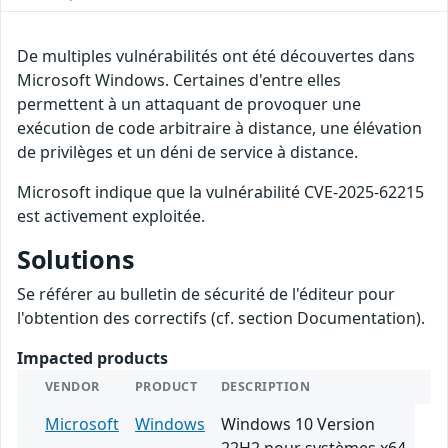
De multiples vulnérabilités ont été découvertes dans
Microsoft Windows. Certaines d'entre elles
permettent à un attaquant de provoquer une
exécution de code arbitraire à distance, une élévation
de privilèges et un déni de service à distance.
Microsoft indique que la vulnérabilité CVE-2025-62215
est activement exploitée.
Solutions
Se référer au bulletin de sécurité de l'éditeur pour
l'obtention des correctifs (cf. section Documentation).
Impacted products
VENDOR
PRODUCT
DESCRIPTION
Microsoft
Windows
Windows 10 Version