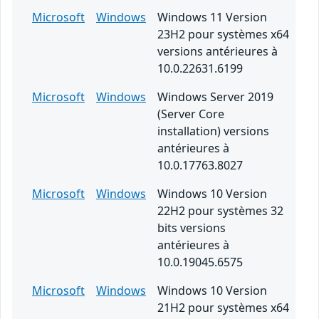
Microsoft
Windows
Windows 11 Version
23H2 pour systèmes x64
versions antérieures à
10.0.22631.6199
Microsoft
Windows
Windows Server 2019
(Server Core
installation) versions
antérieures à
10.0.17763.8027
Microsoft
Windows
Windows 10 Version
22H2 pour systèmes 32
bits versions
antérieures à
10.0.19045.6575
Microsoft
Windows
Windows 10 Version
21H2 pour systèmes x64