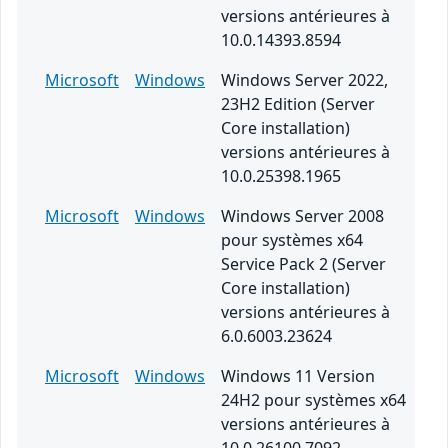
versions antérieures à
10.0.14393.8594
Microsoft
Windows
Windows Server 2022,
23H2 Edition (Server
Core installation)
versions antérieures à
10.0.25398.1965
Microsoft
Windows
Windows Server 2008
pour systèmes x64
Service Pack 2 (Server
Core installation)
versions antérieures à
6.0.6003.23624
Microsoft
Windows
Windows 11 Version
24H2 pour systèmes x64
versions antérieures à