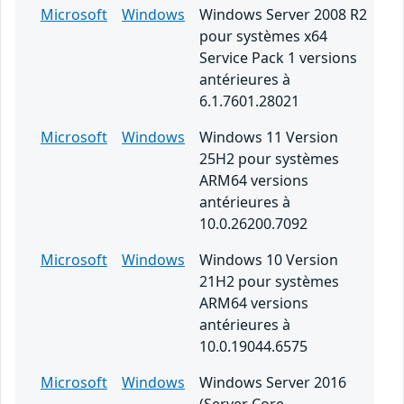
Microsoft
Windows
Windows Server 2008 R2
pour systèmes x64
Service Pack 1 versions
antérieures à
6.1.7601.28021
Microsoft
Windows
Windows 11 Version
25H2 pour systèmes
ARM64 versions
antérieures à
10.0.26200.7092
Microsoft
Windows
Windows 10 Version
21H2 pour systèmes
ARM64 versions
antérieures à
10.0.19044.6575
Microsoft
Windows
Windows Server 2016