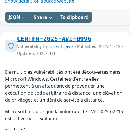
Show details on source website
JSON
Share
To clipboard
CERTFR-2025-AVI-0996
Vulnerability from
certfr_avis
- Published: 2025-11-12 -
Updated: 2025-11-12
De multiples vulnérabilités ont été découvertes dans
Microsoft Windows. Certaines d'entre elles
permettent à un attaquant de provoquer une
exécution de code arbitraire à distance, une élévation
de privilèges et un déni de service à distance.
Microsoft indique que la vulnérabilité CVE-2025-62215
est activement exploitée.