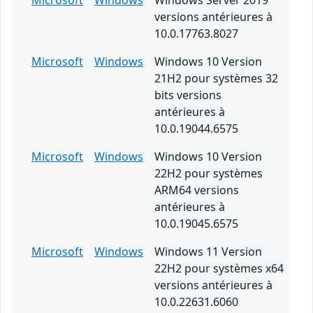
Microsoft
Windows
Windows Server 2019
versions antérieures à
10.0.17763.8027
Microsoft
Windows
Windows 10 Version
21H2 pour systèmes 32
bits versions
antérieures à
10.0.19044.6575
Microsoft
Windows
Windows 10 Version
22H2 pour systèmes
ARM64 versions
antérieures à
10.0.19045.6575
Microsoft
Windows
Windows 11 Version
22H2 pour systèmes x64
versions antérieures à
10.0.22631.6060