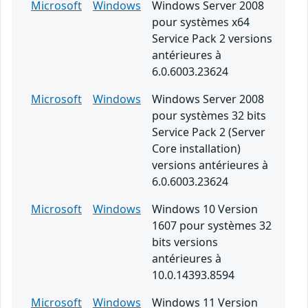
Microsoft
Windows
Windows Server 2008
pour systèmes x64
Service Pack 2 versions
antérieures à
6.0.6003.23624
Microsoft
Windows
Windows Server 2008
pour systèmes 32 bits
Service Pack 2 (Server
Core installation)
versions antérieures à
6.0.6003.23624
Microsoft
Windows
Windows 10 Version
1607 pour systèmes 32
bits versions
antérieures à
10.0.14393.8594
Microsoft
Windows
Windows 11 Version