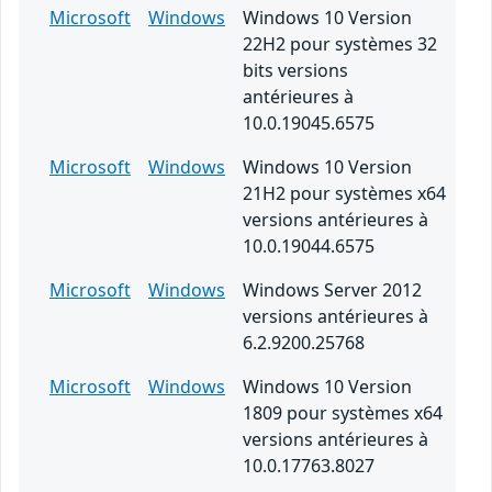
Microsoft
Windows
Windows 10 Version
22H2 pour systèmes 32
bits versions
antérieures à
10.0.19045.6575
Microsoft
Windows
Windows 10 Version
21H2 pour systèmes x64
versions antérieures à
10.0.19044.6575
Microsoft
Windows
Windows Server 2012
versions antérieures à
6.2.9200.25768
Microsoft
Windows
Windows 10 Version
1809 pour systèmes x64
versions antérieures à
10.0.17763.8027