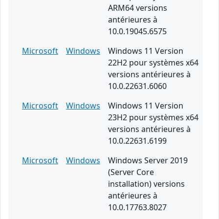
ARM64 versions
antérieures à
10.0.19045.6575
Microsoft
Windows
Windows 11 Version
22H2 pour systèmes x64
versions antérieures à
10.0.22631.6060
Microsoft
Windows
Windows 11 Version
23H2 pour systèmes x64
versions antérieures à
10.0.22631.6199
Microsoft
Windows
Windows Server 2019
(Server Core
installation) versions
antérieures à
10.0.17763.8027