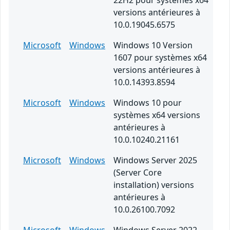
22H2 pour systèmes x64
versions antérieures à
10.0.19045.6575
Microsoft
Windows
Windows 10 Version
1607 pour systèmes x64
versions antérieures à
10.0.14393.8594
Microsoft
Windows
Windows 10 pour
systèmes x64 versions
antérieures à
10.0.10240.21161
Microsoft
Windows
Windows Server 2025
(Server Core
installation) versions
antérieures à
10.0.26100.7092