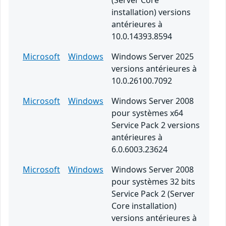
(Server Core
installation) versions
antérieures à
10.0.14393.8594
Microsoft
Windows
Windows Server 2025
versions antérieures à
10.0.26100.7092
Microsoft
Windows
Windows Server 2008
pour systèmes x64
Service Pack 2 versions
antérieures à
6.0.6003.23624
Microsoft
Windows
Windows Server 2008
pour systèmes 32 bits
Service Pack 2 (Server
Core installation)
versions antérieures à