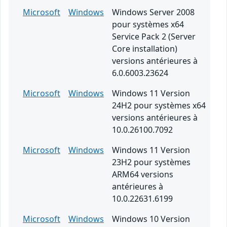
Microsoft
Windows
Windows Server 2008
pour systèmes x64
Service Pack 2 (Server
Core installation)
versions antérieures à
6.0.6003.23624
Microsoft
Windows
Windows 11 Version
24H2 pour systèmes x64
versions antérieures à
10.0.26100.7092
Microsoft
Windows
Windows 11 Version
23H2 pour systèmes
ARM64 versions
antérieures à
10.0.22631.6199
Microsoft
Windows
Windows 10 Version