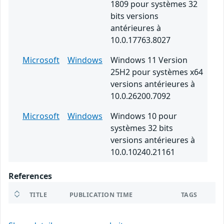
1809 pour systèmes 32
bits versions
antérieures à
10.0.17763.8027
Microsoft
Windows
Windows 11 Version
25H2 pour systèmes x64
versions antérieures à
10.0.26200.7092
Microsoft
Windows
Windows 10 pour
systèmes 32 bits
versions antérieures à
10.0.10240.21161
References
TITLE
PUBLICATION TIME
TAGS