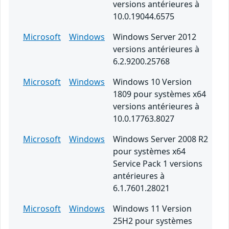
versions antérieures à
10.0.19044.6575
Microsoft
Windows
Windows Server 2012
versions antérieures à
6.2.9200.25768
Microsoft
Windows
Windows 10 Version
1809 pour systèmes x64
versions antérieures à
10.0.17763.8027
Microsoft
Windows
Windows Server 2008 R2
pour systèmes x64
Service Pack 1 versions
antérieures à
6.1.7601.28021
Microsoft
Windows
Windows 11 Version
25H2 pour systèmes