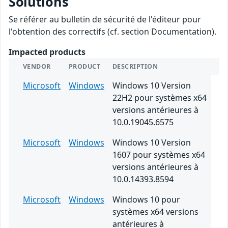
Solutions
Se référer au bulletin de sécurité de l'éditeur pour
l'obtention des correctifs (cf. section Documentation).
Impacted products
VENDOR
PRODUCT
DESCRIPTION
Microsoft
Windows
Windows 10 Version
22H2 pour systèmes x64
versions antérieures à
10.0.19045.6575
Microsoft
Windows
Windows 10 Version
1607 pour systèmes x64
versions antérieures à
10.0.14393.8594
Microsoft
Windows
Windows 10 pour
systèmes x64 versions
antérieures à