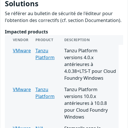
Solutions
Se référer au bulletin de sécurité de l'éditeur pour
l'obtention des correctifs (cf. section Documentation).
Impacted products
VENDOR
PRODUCT
DESCRIPTION
VMware
Tanzu
Tanzu Platform
Platform
versions 4.0.x
antérieures à
4.0.38+LTS-T pour Cloud
Foundry Windows
VMware
Tanzu
Tanzu Platform
Platform
versions 10.0.x
antérieures à 10.0.8
pour Cloud Foundry
Windows