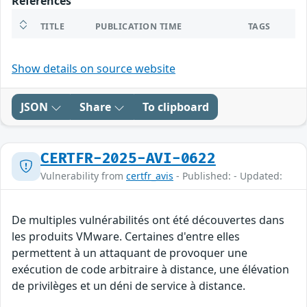
References
TITLE
PUBLICATION TIME
TAGS
Show details on source website
JSON
Share
To clipboard
CERTFR-2025-AVI-0622
Vulnerability from
certfr_avis
- Published: - Updated:
De multiples vulnérabilités ont été découvertes dans
les produits VMware. Certaines d'entre elles
permettent à un attaquant de provoquer une
exécution de code arbitraire à distance, une élévation
de privilèges et un déni de service à distance.