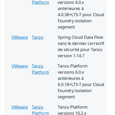
Platform
versions 4.0.x
antérieures à
4.0.38+LTS-T pour Cloud
Foundry isolation
segment
VMware
Tanzu
Spring Cloud Data Flow
sans le dernier correctif
de sécurité pour Tanzu
version 1.14.7
VMware
Tanzu
Tanzu Platform
Platform
versions 6.0.x
antérieures à
6.0.18+LTS-T pour Cloud
Foundry isolation
segment
VMware
Tanzu
Tanzu Platform
Platform
versions 10.2.x