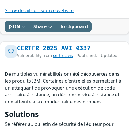
Show details on source website
JSON
Share
To clipboard
CERTFR-2025-AVI-0337
Vulnerability from
certfr_avis
- Published: - Updated:
De multiples vulnérabilités ont été découvertes dans
les produits IBM. Certaines d'entre elles permettent à
un attaquant de provoquer une exécution de code
arbitraire à distance, un déni de service à distance et
une atteinte à la confidentialité des données.
Solutions
Se référer au bulletin de sécurité de l'éditeur pour