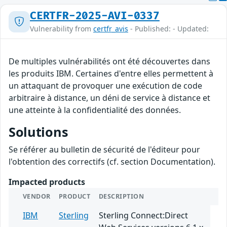
CERTFR-2025-AVI-0337
Vulnerability from
certfr_avis
- Published: - Updated:
De multiples vulnérabilités ont été découvertes dans
les produits IBM. Certaines d'entre elles permettent à
un attaquant de provoquer une exécution de code
arbitraire à distance, un déni de service à distance et
une atteinte à la confidentialité des données.
Solutions
Se référer au bulletin de sécurité de l'éditeur pour
l'obtention des correctifs (cf. section Documentation).
Impacted products
VENDOR
PRODUCT
DESCRIPTION
IBM
Sterling
Sterling Connect:Direct