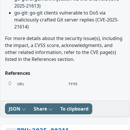
2025-21613)
go-git: go-git clients vulnerable to DoS via
maliciously crafted Git server replies (CVE-2025-
21614)
For more details about the security issue(s), including
the impact, a CVSS score, acknowledgments, and
other related information, refer to the CVE page(s)
listed in the References section.
References
URL
TYPE
JSON
Share
To clipboard