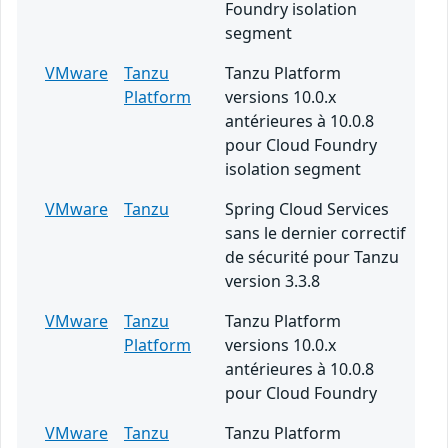
Foundry isolation
segment
VMware
Tanzu
Tanzu Platform
Platform
versions 10.0.x
antérieures à 10.0.8
pour Cloud Foundry
isolation segment
VMware
Tanzu
Spring Cloud Services
sans le dernier correctif
de sécurité pour Tanzu
version 3.3.8
VMware
Tanzu
Tanzu Platform
Platform
versions 10.0.x
antérieures à 10.0.8
pour Cloud Foundry
VMware
Tanzu
Tanzu Platform