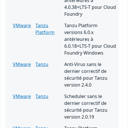
antérieures à
4.0.38+LTS-T pour Cloud
Foundry
VMware
Tanzu
Tanzu Platform
Platform
versions 6.0.x
antérieures à
6.0.18+LTS-T pour Cloud
Foundry Windows
VMware
Tanzu
Anti-Virus sans le
dernier correctif de
sécurité pour Tanzu
version 2.4.0
VMware
Tanzu
Scheduler sans le
dernier correctif de
sécurité pour Tanzu
version 2.0.19