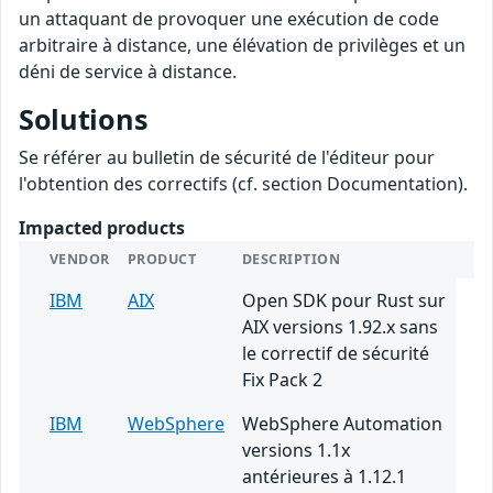
un attaquant de provoquer une exécution de code
arbitraire à distance, une élévation de privilèges et un
déni de service à distance.
Solutions
Se référer au bulletin de sécurité de l'éditeur pour
l'obtention des correctifs (cf. section Documentation).
Impacted products
VENDOR
PRODUCT
DESCRIPTION
IBM
AIX
Open SDK pour Rust sur
AIX versions 1.92.x sans
le correctif de sécurité
Fix Pack 2
IBM
WebSphere
WebSphere Automation
versions 1.1x
antérieures à 1.12.1