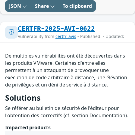
JSON
Share
To clipboard
CERTFR-2025-AVI-0622
Vulnerability from
certfr_avis
- Published: - Updated:
De multiples vulnérabilités ont été découvertes dans
les produits VMware. Certaines d'entre elles
permettent à un attaquant de provoquer une
exécution de code arbitraire à distance, une élévation
de privilèges et un déni de service à distance.
Solutions
Se référer au bulletin de sécurité de l'éditeur pour
l'obtention des correctifs (cf. section Documentation).
Impacted products