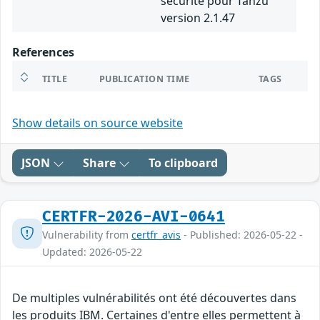
sécurité pour Tanzu
version 2.1.47
References
TITLE
PUBLICATION TIME
TAGS
Show details on source website
JSON
Share
To clipboard
CERTFR-2026-AVI-0641
Vulnerability from
certfr_avis
- Published: 2026-05-22 -
Updated: 2026-05-22
De multiples vulnérabilités ont été découvertes dans
les produits IBM. Certaines d'entre elles permettent à