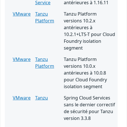
Service
antérieures à 1.16.11
VMware
Tanzu
Tanzu Platform
Platform
versions 10.2.x
antérieures à
10.2.1+LTS-T pour Cloud
Foundry isolation
segment
VMware
Tanzu
Tanzu Platform
Platform
versions 10.0.x
antérieures à 10.0.8
pour Cloud Foundry
isolation segment
VMware
Tanzu
Spring Cloud Services
sans le dernier correctif
de sécurité pour Tanzu
version 3.3.8