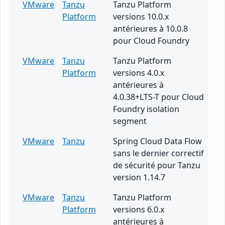
VMware
Tanzu
Tanzu Platform
Platform
versions 10.0.x
antérieures à 10.0.8
pour Cloud Foundry
VMware
Tanzu
Tanzu Platform
Platform
versions 4.0.x
antérieures à
4.0.38+LTS-T pour Cloud
Foundry isolation
segment
VMware
Tanzu
Spring Cloud Data Flow
sans le dernier correctif
de sécurité pour Tanzu
version 1.14.7
VMware
Tanzu
Tanzu Platform
Platform
versions 6.0.x
antérieures à