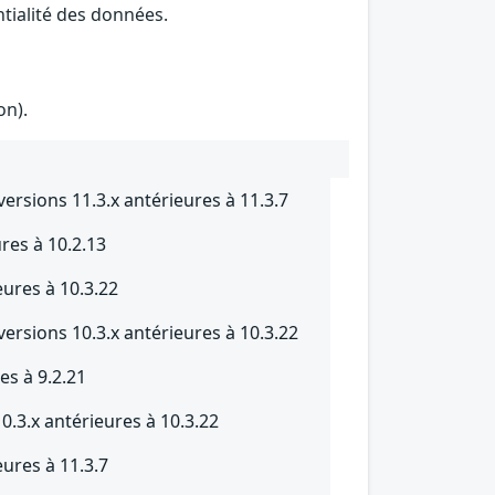
ntialité des données.
on).
ersions 11.3.x antérieures à 11.3.7
res à 10.2.13
eures à 10.3.22
ersions 10.3.x antérieures à 10.3.22
es à 9.2.21
.3.x antérieures à 10.3.22
eures à 11.3.7