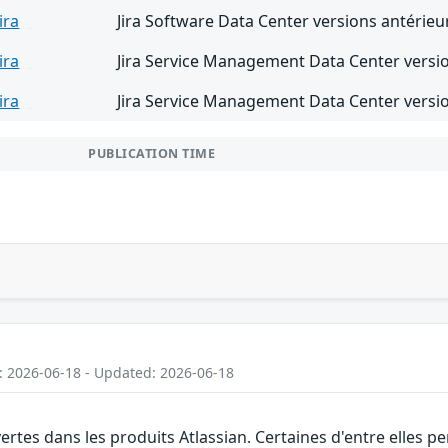
Jira
Jira Software Data Center versions antérieur
Jira
Jira Service Management Data Center versio
Jira
Jira Service Management Data Center versio
PUBLICATION TIME
: 2026-06-18 - Updated: 2026-06-18
vertes dans les produits Atlassian. Certaines d'entre elles