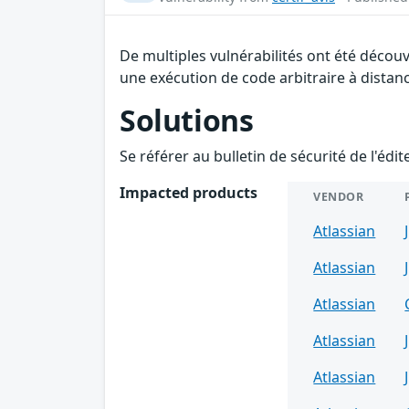
De multiples vulnérabilités ont été décou
une exécution de code arbitraire à distanc
Solutions
Se référer au bulletin de sécurité de l'édi
Impacted products
VENDOR
Atlassian
Atlassian
Atlassian
Atlassian
Atlassian