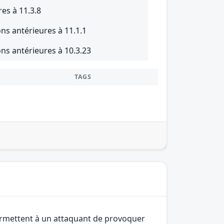
es à 11.3.8
ns antérieures à 11.1.1
ns antérieures à 10.3.23
TAGS
 permettent à un attaquant de provoquer