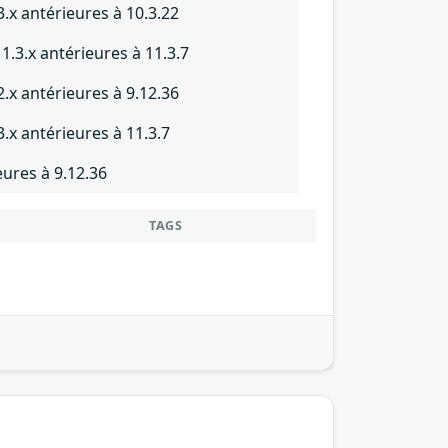
3.x antérieures à 10.3.22
.3.x antérieures à 11.3.7
2.x antérieures à 9.12.36
3.x antérieures à 11.3.7
eures à 9.12.36
TAGS