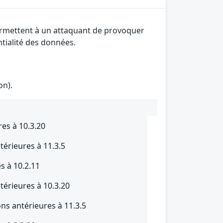
 permettent à un attaquant de provoquer
ntialité des données.
on).
res à 10.3.20
térieures à 11.3.5
s à 10.2.11
térieures à 10.3.20
ns antérieures à 11.3.5