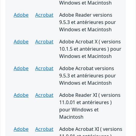
Windows et Macintosh
Adobe
Acrobat
Adobe Reader versions
9.5.3 et antérieures pour
Windows et Macintosh
Adobe
Acrobat
Adobe Acrobat X ( versions
10.1.5 et antérieures ) pour
Windows et Macintosh
Adobe
Acrobat
Adobe Acrobat versions
9.5.3 et antérieures pour
Windows et Macintosh
Adobe
Acrobat
Adobe Reader XI ( versions
11.0.01 et antérieures )
pour Windows et
Macintosh
Adobe
Acrobat
Adobe Acrobat XI ( versions