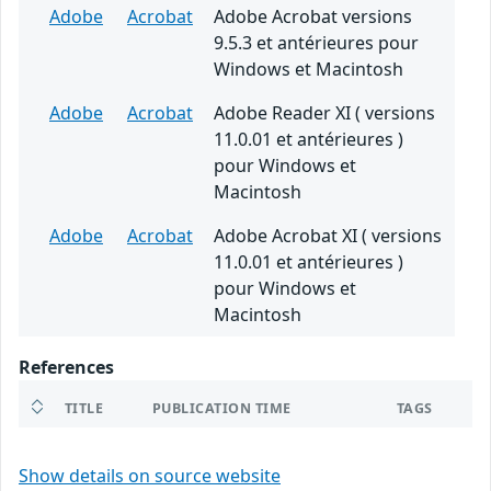
Adobe
Acrobat
Adobe Acrobat versions
9.5.3 et antérieures pour
Windows et Macintosh
Adobe
Acrobat
Adobe Reader XI ( versions
11.0.01 et antérieures )
pour Windows et
Macintosh
Adobe
Acrobat
Adobe Acrobat XI ( versions
11.0.01 et antérieures )
pour Windows et
Macintosh
References
TITLE
PUBLICATION TIME
TAGS
Show details on source website