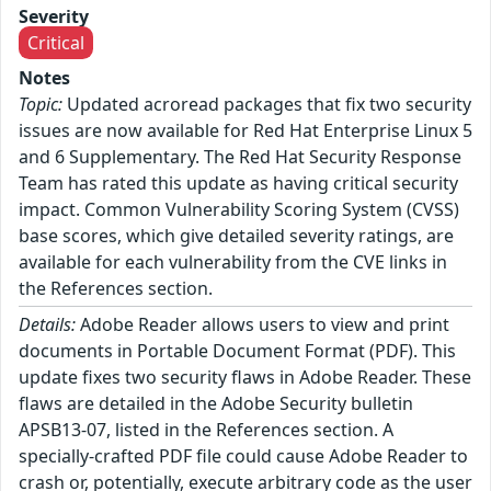
Severity
Critical
Notes
Topic:
Updated acroread packages that fix two security
issues are now available for Red Hat Enterprise Linux 5
and 6 Supplementary. The Red Hat Security Response
Team has rated this update as having critical security
impact. Common Vulnerability Scoring System (CVSS)
base scores, which give detailed severity ratings, are
available for each vulnerability from the CVE links in
the References section.
Details:
Adobe Reader allows users to view and print
documents in Portable Document Format (PDF). This
update fixes two security flaws in Adobe Reader. These
flaws are detailed in the Adobe Security bulletin
APSB13-07, listed in the References section. A
specially-crafted PDF file could cause Adobe Reader to
crash or, potentially, execute arbitrary code as the user