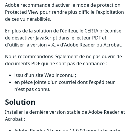
Adobe recommande d'activer le mode de protection
Protected View pour rendre plus difficile l'exploitation
de ces vulnérabilités.
En plus de la solution de l'éditeur, le CERTA préconise
de désactiver JavaScript dans le lecteur PDF et
d'utiliser la version « XI » d'Adobe Reader ou Acrobat.
Nous recommandons également de ne pas ouvrir de
documents PDF qui ne sont pas de confiance :
issu d'un site Web inconnu ;
en pièce jointe d'un courriel dont l'expéditeur
n'est pas connu.
Solution
Installer la dernière version stable de Adobe Reader et
Acrobat :
Adobe Reader XI version 11.0.02 pour la branche