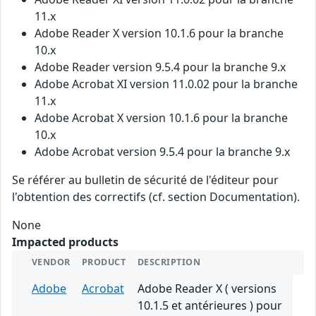
11.x
Adobe Reader X version 10.1.6 pour la branche
10.x
Adobe Reader version 9.5.4 pour la branche 9.x
Adobe Acrobat XI version 11.0.02 pour la branche
11.x
Adobe Acrobat X version 10.1.6 pour la branche
10.x
Adobe Acrobat version 9.5.4 pour la branche 9.x
Se référer au bulletin de sécurité de l'éditeur pour
l'obtention des correctifs (cf. section Documentation).
None
Impacted products
VENDOR
PRODUCT
DESCRIPTION
Adobe
Acrobat
Adobe Reader X ( versions
10.1.5 et antérieures ) pour