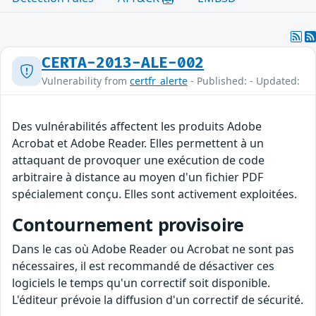
CERTA-2013-ALE-002
Vulnerability from
certfr_alerte
- Published: - Updated:
Des vulnérabilités affectent les produits Adobe
Acrobat et Adobe Reader. Elles permettent à un
attaquant de provoquer une exécution de code
arbitraire à distance au moyen d'un fichier PDF
spécialement conçu. Elles sont activement exploitées.
Contournement provisoire
Dans le cas où Adobe Reader ou Acrobat ne sont pas
nécessaires, il est recommandé de désactiver ces
logiciels le temps qu'un correctif soit disponible.
L'éditeur prévoie la diffusion d'un correctif de sécurité.