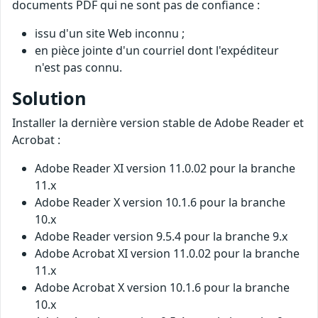
documents PDF qui ne sont pas de confiance :
issu d'un site Web inconnu ;
en pièce jointe d'un courriel dont l'expéditeur
n'est pas connu.
Solution
Installer la dernière version stable de Adobe Reader et
Acrobat :
Adobe Reader XI version 11.0.02 pour la branche
11.x
Adobe Reader X version 10.1.6 pour la branche
10.x
Adobe Reader version 9.5.4 pour la branche 9.x
Adobe Acrobat XI version 11.0.02 pour la branche
11.x
Adobe Acrobat X version 10.1.6 pour la branche
10.x