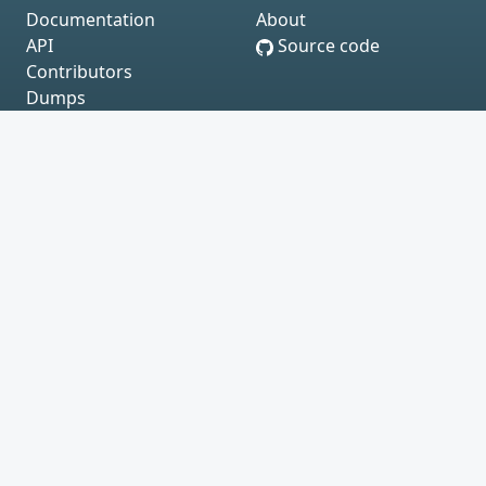
Documentation
About
API
Source code
Contributors
Dumps