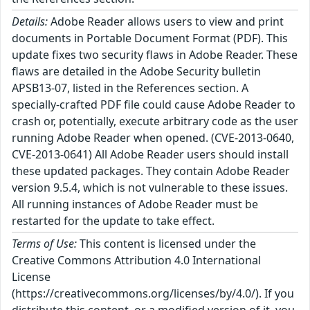
Details:
Adobe Reader allows users to view and print
documents in Portable Document Format (PDF). This
update fixes two security flaws in Adobe Reader. These
flaws are detailed in the Adobe Security bulletin
APSB13-07, listed in the References section. A
specially-crafted PDF file could cause Adobe Reader to
crash or, potentially, execute arbitrary code as the user
running Adobe Reader when opened. (CVE-2013-0640,
CVE-2013-0641) All Adobe Reader users should install
these updated packages. They contain Adobe Reader
version 9.5.4, which is not vulnerable to these issues.
All running instances of Adobe Reader must be
restarted for the update to take effect.
Terms of Use:
This content is licensed under the
Creative Commons Attribution 4.0 International
License
(https://creativecommons.org/licenses/by/4.0/). If you