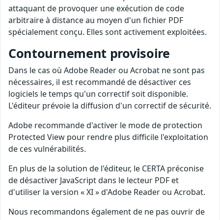
attaquant de provoquer une exécution de code
arbitraire à distance au moyen d'un fichier PDF
spécialement conçu. Elles sont activement exploitées.
Contournement provisoire
Dans le cas où Adobe Reader ou Acrobat ne sont pas
nécessaires, il est recommandé de désactiver ces
logiciels le temps qu'un correctif soit disponible.
L'éditeur prévoie la diffusion d'un correctif de sécurité.
Adobe recommande d'activer le mode de protection
Protected View pour rendre plus difficile l'exploitation
de ces vulnérabilités.
En plus de la solution de l'éditeur, le CERTA préconise
de désactiver JavaScript dans le lecteur PDF et
d'utiliser la version « XI » d'Adobe Reader ou Acrobat.
Nous recommandons également de ne pas ouvrir de