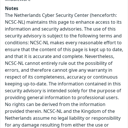
Notes
The Netherlands Cyber Security Center (henceforth:
NCSC-NL) maintains this page to enhance access to its
information and security advisories. The use of this
security advisory is subject to the following terms and
conditions: NCSC-NL makes every reasonable effort to
ensure that the content of this page is kept up to date,
and that it is accurate and complete. Nevertheless,
NCSC-NL cannot entirely rule out the possibility of
errors, and therefore cannot give any warranty in
respect of its completeness, accuracy or continuous
keeping up-to-date. The information contained in this
security advisory is intended solely for the purpose of
providing general information to professional users.
No rights can be derived from the information
provided therein. NCSC-NL and the Kingdom of the
Netherlands assume no legal liability or responsibility
for any damage resulting from either the use or