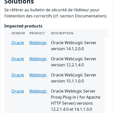
Solutions
Se référer au bulletin de sécurité de l'éditeur pour
l'obtention des correctifs (cf. section Documentation).
Impacted products
VENDOR
PRODUCT
DESCRIPTION
Oracle
Weblogic
Oracle WebLogic Server
version 14.1.2.0.0
Oracle
Weblogic
Oracle WebLogic Server
version 12.2.1.4.0
Oracle
Weblogic
Oracle WebLogic Server
version 15.1.1.0.0
Oracle
Weblogic
Oracle Weblogic Server
Proxy Plug-in ( for Apache
HTTP Server) versions
12.2.1.4.0 et 14.1.1.0.0