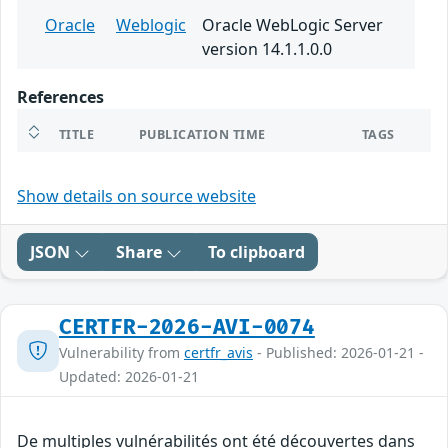
Oracle
Weblogic
Oracle WebLogic Server
version 14.1.1.0.0
References
TITLE
PUBLICATION TIME
TAGS
Show details on source website
JSON
Share
To clipboard
CERTFR-2026-AVI-0074
Vulnerability from
certfr_avis
- Published: 2026-01-21 -
Updated: 2026-01-21
De multiples vulnérabilités ont été découvertes dans