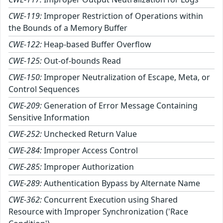
CWE-119:
Improper Restriction of Operations within
the Bounds of a Memory Buffer
CWE-122:
Heap-based Buffer Overflow
CWE-125:
Out-of-bounds Read
CWE-150:
Improper Neutralization of Escape, Meta, or
Control Sequences
CWE-209:
Generation of Error Message Containing
Sensitive Information
CWE-252:
Unchecked Return Value
CWE-284:
Improper Access Control
CWE-285:
Improper Authorization
CWE-289:
Authentication Bypass by Alternate Name
CWE-362:
Concurrent Execution using Shared
Resource with Improper Synchronization ('Race