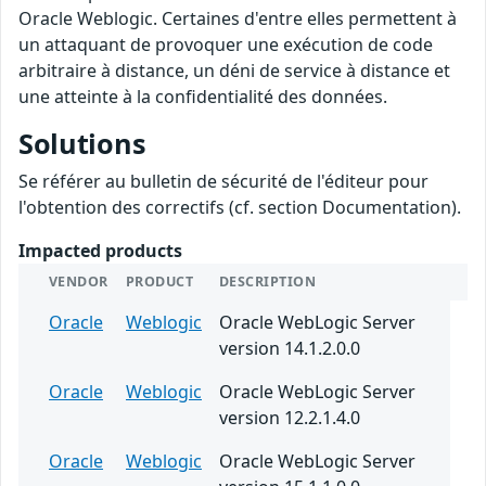
Oracle Weblogic. Certaines d'entre elles permettent à
un attaquant de provoquer une exécution de code
arbitraire à distance, un déni de service à distance et
une atteinte à la confidentialité des données.
Solutions
Se référer au bulletin de sécurité de l'éditeur pour
l'obtention des correctifs (cf. section Documentation).
Impacted products
VENDOR
PRODUCT
DESCRIPTION
Oracle
Weblogic
Oracle WebLogic Server
version 14.1.2.0.0
Oracle
Weblogic
Oracle WebLogic Server
version 12.2.1.4.0
Oracle
Weblogic
Oracle WebLogic Server