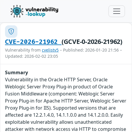
(GCVE-0-2026-21962)
CVE-2026-21962
Vulnerability from
cvelistv5
– Published: 2026-01-20 21:56 –
Updated: 2026-02-02 23:05
Summary
Vulnerability in the Oracle HTTP Server, Oracle
Weblogic Server Proxy Plug-in product of Oracle
Fusion Middleware (component: Weblogic Server
Proxy Plug-in for Apache HTTP Server, Weblogic Server
Proxy Plug-in for IIS). Supported versions that are
affected are 12.2.1.4.0, 14.1.1.0.0 and 14.1.2.0.0. Easily
exploitable vulnerability allows unauthenticated
attacker with network access via HTTP to compromise