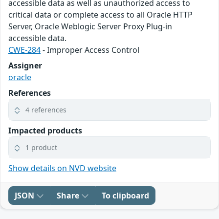
accessible data as well as unauthorized access to
critical data or complete access to all Oracle HTTP
Server, Oracle Weblogic Server Proxy Plug-in
accessible data.
CWE-284
- Improper Access Control
Assigner
oracle
References
4 references
Impacted products
1 product
Show details on NVD website
JSON
Share
To clipboard