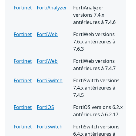
Fortinet
FortiAnalyzer
FortiAnalyzer
versions 7.4.x
antérieures à 7.4.6
Fortinet
FortiWeb
FortiWeb versions
7.6.x antérieures à
7.6.3
Fortinet
FortiWeb
FortiWeb versions
antérieures à 7.4.7
Fortinet
FortiSwitch
FortiSwitch versions
7.4.x antérieures à
7.4.5
Fortinet
FortiOS
FortiOS versions 6.2.x
antérieures à 6.2.17
Fortinet
FortiSwitch
FortiSwitch versions
6.4.x antérieures à