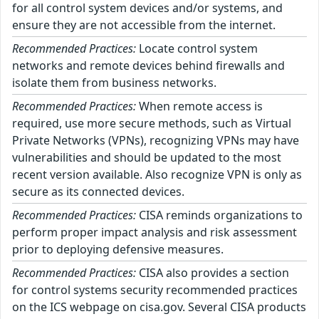
for all control system devices and/or systems, and
ensure they are not accessible from the internet.
Recommended Practices:
Locate control system
networks and remote devices behind firewalls and
isolate them from business networks.
Recommended Practices:
When remote access is
required, use more secure methods, such as Virtual
Private Networks (VPNs), recognizing VPNs may have
vulnerabilities and should be updated to the most
recent version available. Also recognize VPN is only as
secure as its connected devices.
Recommended Practices:
CISA reminds organizations to
perform proper impact analysis and risk assessment
prior to deploying defensive measures.
Recommended Practices:
CISA also provides a section
for control systems security recommended practices
on the ICS webpage on cisa.gov. Several CISA products