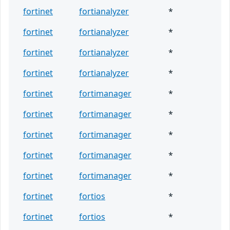
fortinet
fortianalyzer
*
fortinet
fortianalyzer
*
fortinet
fortianalyzer
*
fortinet
fortianalyzer
*
fortinet
fortimanager
*
fortinet
fortimanager
*
fortinet
fortimanager
*
fortinet
fortimanager
*
fortinet
fortimanager
*
fortinet
fortios
*
fortinet
fortios
*