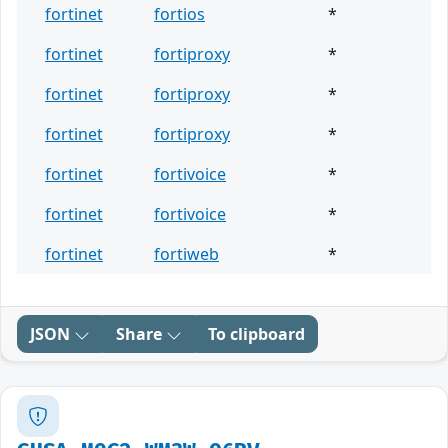
fortinet
fortios
*
fortinet
fortiproxy
*
fortinet
fortiproxy
*
fortinet
fortiproxy
*
fortinet
fortivoice
*
fortinet
fortivoice
*
fortinet
fortiweb
*
JSON
Share
To clipboard