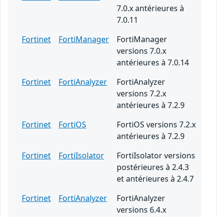
7.0.x antérieures à
7.0.11
Fortinet
FortiManager
FortiManager
versions 7.0.x
antérieures à 7.0.14
Fortinet
FortiAnalyzer
FortiAnalyzer
versions 7.2.x
antérieures à 7.2.9
Fortinet
FortiOS
FortiOS versions 7.2.x
antérieures à 7.2.9
Fortinet
FortiIsolator
FortiIsolator versions
postérieures à 2.4.3
et antérieures à 2.4.7
Fortinet
FortiAnalyzer
FortiAnalyzer
versions 6.4.x