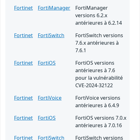
Fortinet
FortiManager
FortiManager
versions 6.2.x
antérieures à 6.2.14
Fortinet
FortiSwitch
FortiSwitch versions
7.6.x antérieures à
7.6.1
Fortinet
FortiOS
FortiOS versions
antérieures à 7.6
pour la vulnérabilité
CVE-2024-32122
Fortinet
FortiVoice
FortiVoice versions
antérieures à 6.4.9
Fortinet
FortiOS
FortiOS versions 7.0.x
antérieures à 7.0.16
Fortinet
FortiSwitch
FortiSwitch versions