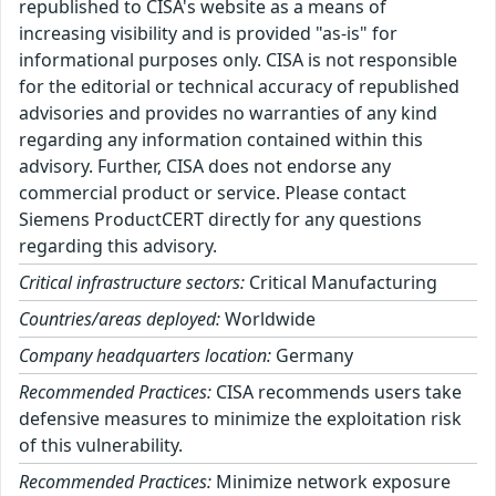
republished to CISA's website as a means of
increasing visibility and is provided "as-is" for
informational purposes only. CISA is not responsible
for the editorial or technical accuracy of republished
advisories and provides no warranties of any kind
regarding any information contained within this
advisory. Further, CISA does not endorse any
commercial product or service. Please contact
Siemens ProductCERT directly for any questions
regarding this advisory.
Critical infrastructure sectors:
Critical Manufacturing
Countries/areas deployed:
Worldwide
Company headquarters location:
Germany
Recommended Practices:
CISA recommends users take
defensive measures to minimize the exploitation risk
of this vulnerability.
Recommended Practices:
Minimize network exposure