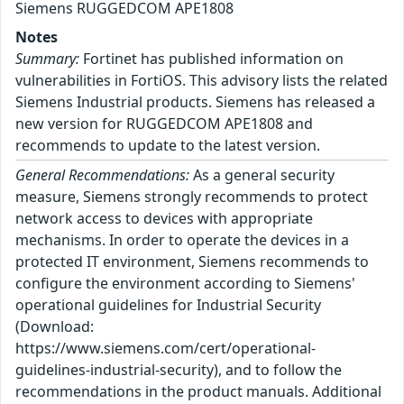
Siemens RUGGEDCOM APE1808
Notes
Summary:
Fortinet has published information on
vulnerabilities in FortiOS. This advisory lists the related
Siemens Industrial products. Siemens has released a
new version for RUGGEDCOM APE1808 and
recommends to update to the latest version.
General Recommendations:
As a general security
measure, Siemens strongly recommends to protect
network access to devices with appropriate
mechanisms. In order to operate the devices in a
protected IT environment, Siemens recommends to
configure the environment according to Siemens'
operational guidelines for Industrial Security
(Download:
https://www.siemens.com/cert/operational-
guidelines-industrial-security), and to follow the
recommendations in the product manuals. Additional