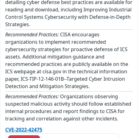
detailing cyber defense best practices are available for
reading and download, including Improving Industrial
Control Systems Cybersecurity with Defense-in-Depth
Strategies.
Recommended Practices:
CISA encourages
organizations to implement recommended
cybersecurity strategies for proactive defense of ICS
assets. Additional mitigation guidance and
recommended practices are publicly available on the
ICS webpage at cisa.gov in the technical information
paper, ICS-TIP-12-146-01B--Targeted Cyber Intrusion
Detection and Mitigation Strategies.
Recommended Practices:
Organizations observing
suspected malicious activity should follow established
internal procedures and report findings to CISA for
tracking and correlation against other incidents.
CVE-2022-42475