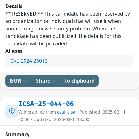
Details
** RESERVED ** This candidate has been reserved by
an organization or individual that will use it when
announcing a new security problem. When the
candidate has been publicized, the details for this
candidate will be provided.
Aliases
CVE-2024-26013
JSON
Share
To clipboard
ICSA-25-044-06
Vulnerability from
csaf_cisa
- Published: 2025-02-11
00:00 - Updated: 2026-03-12 06:00
Summary