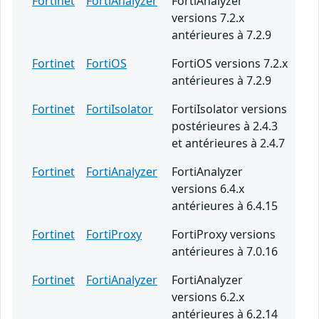
Fortinet
FortiAnalyzer
FortiAnalyzer
versions 7.2.x
antérieures à 7.2.9
Fortinet
FortiOS
FortiOS versions 7.2.x
antérieures à 7.2.9
Fortinet
FortiIsolator
FortiIsolator versions
postérieures à 2.4.3
et antérieures à 2.4.7
Fortinet
FortiAnalyzer
FortiAnalyzer
versions 6.4.x
antérieures à 6.4.15
Fortinet
FortiProxy
FortiProxy versions
antérieures à 7.0.16
Fortinet
FortiAnalyzer
FortiAnalyzer
versions 6.2.x
antérieures à 6.2.14