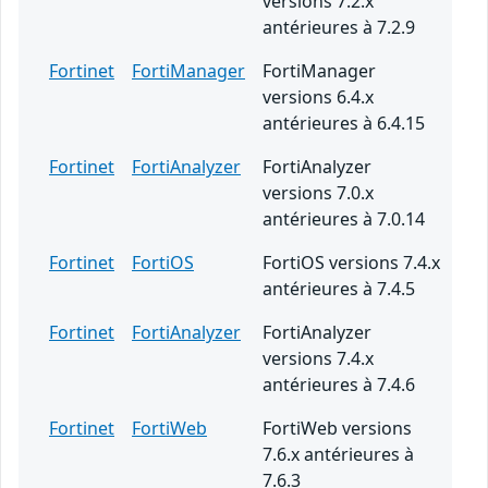
versions 7.2.x
antérieures à 7.2.9
Fortinet
FortiManager
FortiManager
versions 6.4.x
antérieures à 6.4.15
Fortinet
FortiAnalyzer
FortiAnalyzer
versions 7.0.x
antérieures à 7.0.14
Fortinet
FortiOS
FortiOS versions 7.4.x
antérieures à 7.4.5
Fortinet
FortiAnalyzer
FortiAnalyzer
versions 7.4.x
antérieures à 7.4.6
Fortinet
FortiWeb
FortiWeb versions
7.6.x antérieures à
7.6.3