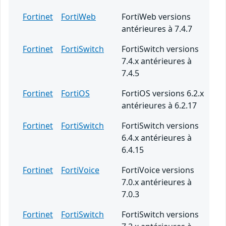
Fortinet
FortiWeb
FortiWeb versions
antérieures à 7.4.7
Fortinet
FortiSwitch
FortiSwitch versions
7.4.x antérieures à
7.4.5
Fortinet
FortiOS
FortiOS versions 6.2.x
antérieures à 6.2.17
Fortinet
FortiSwitch
FortiSwitch versions
6.4.x antérieures à
6.4.15
Fortinet
FortiVoice
FortiVoice versions
7.0.x antérieures à
7.0.3
Fortinet
FortiSwitch
FortiSwitch versions