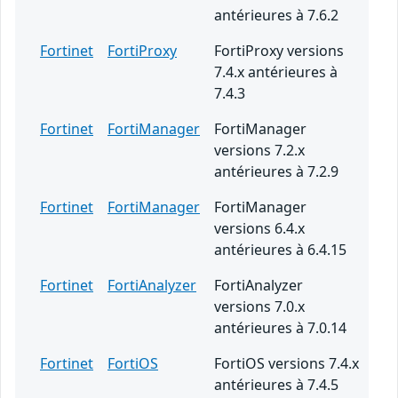
antérieures à 7.6.2
Fortinet
FortiProxy
FortiProxy versions
7.4.x antérieures à
7.4.3
Fortinet
FortiManager
FortiManager
versions 7.2.x
antérieures à 7.2.9
Fortinet
FortiManager
FortiManager
versions 6.4.x
antérieures à 6.4.15
Fortinet
FortiAnalyzer
FortiAnalyzer
versions 7.0.x
antérieures à 7.0.14
Fortinet
FortiOS
FortiOS versions 7.4.x
antérieures à 7.4.5