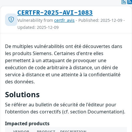
CERTFR-2025-AVI-1083
Vulnerability from
certfr_avis
- Published: 2025-12-09 -
Updated: 2025-12-09
De multiples vulnérabilités ont été découvertes dans
les produits Siemens. Certaines d'entre elles
permettent à un attaquant de provoquer une
exécution de code arbitraire à distance, un déni de
service à distance et une atteinte à la confidentialité
des données.
Solutions
Se référer au bulletin de sécurité de l'éditeur pour
l'obtention des correctifs (cf. section Documentation).
Impacted products
VENDOR
PRODUCT
DESCRIPTION